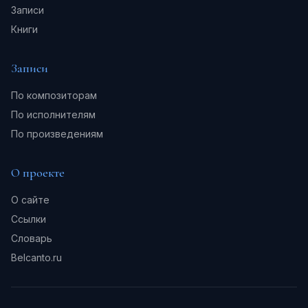
Записи
Книги
Записи
По композиторам
По исполнителям
По произведениям
О проекте
О сайте
Ссылки
Словарь
Belcanto.ru