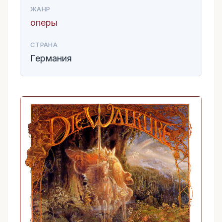
ЖАНР
оперы
СТРАНА
Германия