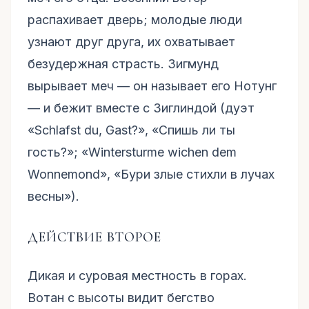
распахивает дверь; молодые люди
узнают друг друга, их охватывает
безудержная страсть. Зигмунд
вырывает меч — он называет его Нотунг
— и бежит вместе с Зиглиндой (дуэт
«Schlafst du, Gast?», «Спишь ли ты
гость?»; «Wintersturme wichen dem
Wonnemond», «Бури злые стихли в лучах
весны»).
ДЕЙСТВИЕ ВТОРОЕ
Дикая и суровая местность в горах.
Вотан с высоты видит бегство