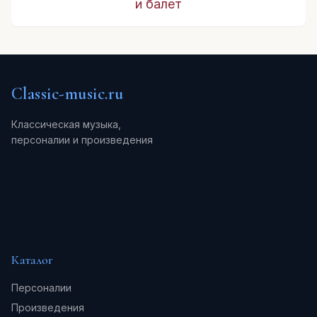
и балет
Classic-music.ru
Классическая музыка,
персоналии и произведения
Каталог
Персоналии
Произведения