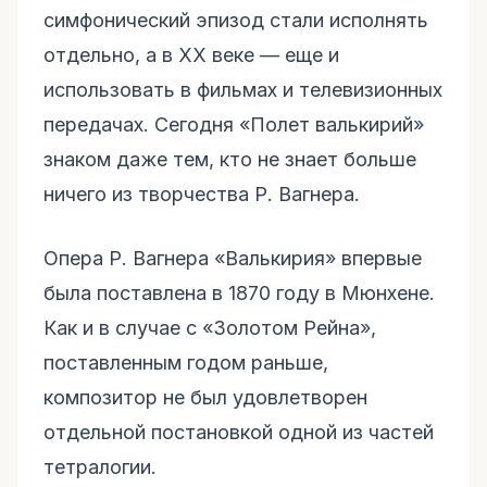
симфонический эпизод стали исполнять
отдельно, а в ХХ веке — еще и
использовать в фильмах и телевизионных
передачах. Сегодня «Полет валькирий»
знаком даже тем, кто не знает больше
ничего из творчества Р. Вагнера.
Опера Р. Вагнера «Валькирия» впервые
была поставлена в 1870 году в Мюнхене.
Как и в случае с «Золотом Рейна»,
поставленным годом раньше,
композитор не был удовлетворен
отдельной постановкой одной из частей
тетралогии.