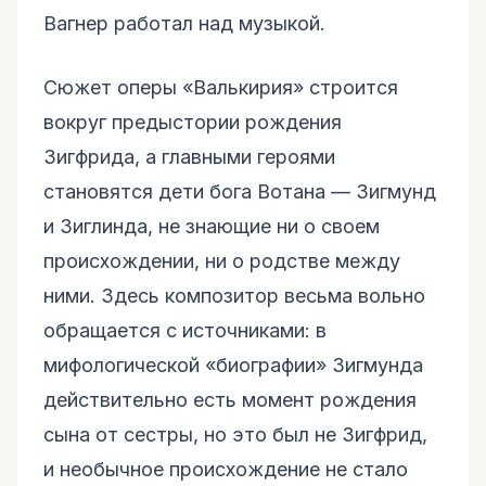
Вагнер работал над музыкой.
Сюжет оперы «Валькирия» строится
вокруг предыстории рождения
Зигфрида, а главными героями
становятся дети бога Вотана — Зигмунд
и Зиглинда, не знающие ни о своем
происхождении, ни о родстве между
ними. Здесь композитор весьма вольно
обращается с источниками: в
мифологической «биографии» Зигмунда
действительно есть момент рождения
сына от сестры, но это был не Зигфрид,
и необычное происхождение не стало