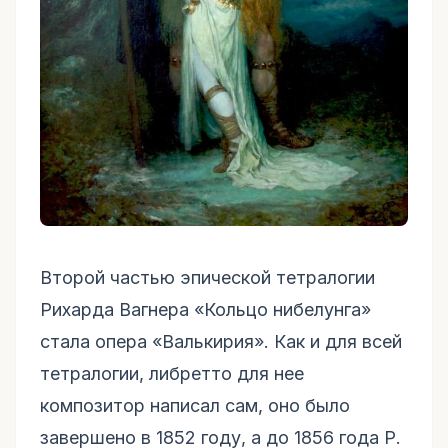
Второй частью эпической тетралогии
Рихарда Вагнера «Кольцо нибелунга»
стала опера «Валькирия». Как и для всей
тетралогии, либретто для нее
композитор написал сам, оно было
завершено в 1852 году, а до 1856 года Р.