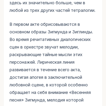
здесь их значительно больше, чем в
любой из трех других частей тетралогии.
В первом акте обрисовываются в
основном образы Зигмунда и Зиглинды.
Во время речитативных диалогических
сцен в оркестре звучат мелодии,
раскрывающие тайные мысли этих
персонажей. Лирическая линия
развивается в течение всего акта,
достигая апогея в заключительной
любовной сцене, в которой особенно
обращает на себя внимание «Весенняя
песня» Зигмунда, мелодия которой