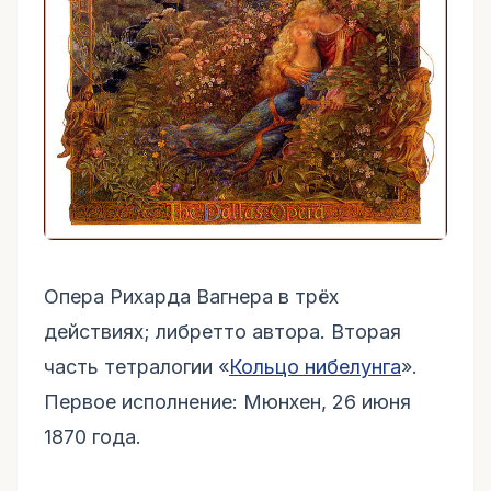
Опера Рихарда Вагнера в трёх
действиях; либретто автора. Вторая
часть тетралогии «
Кольцо нибелунга
».
Первое исполнение: Мюнхен, 26 июня
1870 года.