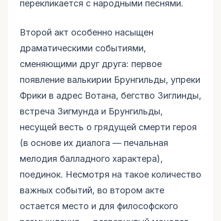
перекликается с народными песнями.
Второй акт особенно насыщен
драматическими событиями,
сменяющими друг друга: первое
появление валькирии Брунгильды, упреки
Фрики в адрес Вотана, бегство Зиглинды,
встреча Зигмунда и Брунгильды,
несущей весть о грядущей смерти героя
(в основе их диалога — печальная
мелодия балладного характера),
поединок. Несмотря на такое количество
важных событий, во втором акте
остается место и для философского