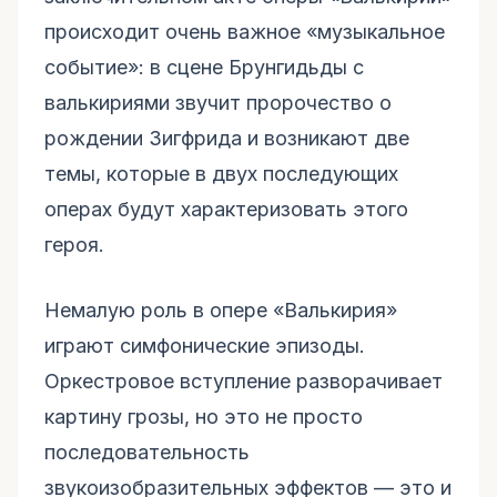
происходит очень важное «музыкальное
событие»: в сцене Брунгидьды с
валькириями звучит пророчество о
рождении Зигфрида и возникают две
темы, которые в двух последующих
операх будут характеризовать этого
героя.
Немалую роль в опере «Валькирия»
играют симфонические эпизоды.
Оркестровое вступление разворачивает
картину грозы, но это не просто
последовательность
звукоизобразительных эффектов — это и