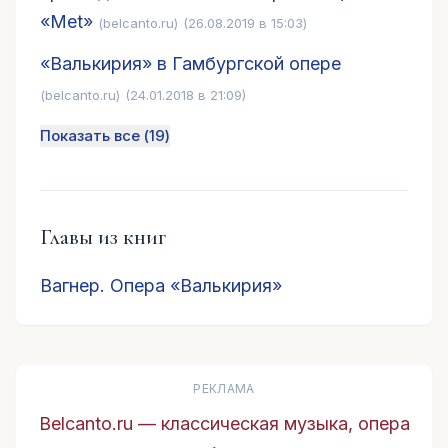
«Met»
(belcanto.ru)
(26.08.2019 в 15:03)
«Валькирия» в Гамбургской опере
(belcanto.ru)
(24.01.2018 в 21:09)
Показать все (
19
)
Главы из книг
Вагнер. Опера «Валькирия»
РЕКЛАМА
Belcanto.ru — классическая музыка, опера