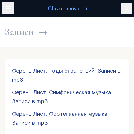
Classic-music.ru
Записи
→
Ференц Лист. Годы странствий. Записи в
mp3
Ференц Лист. Симфоническая музыка.
Записи в mp3
Ференц Лист. Фортепианная музыка.
Записи в mp3