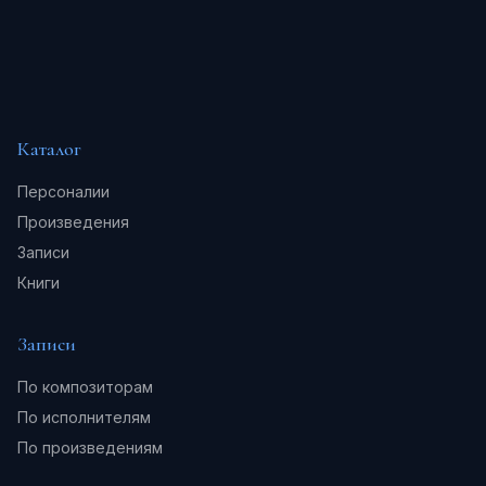
Каталог
Персоналии
Произведения
Записи
Книги
Записи
По композиторам
По исполнителям
По произведениям