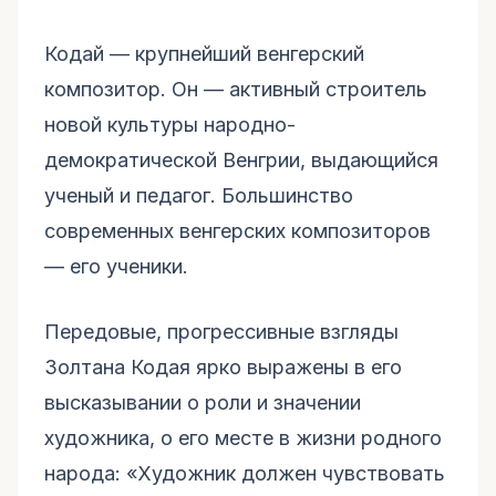
Кодай — крупнейший венгерский
композитор. Он — активный строитель
новой культуры народно-
демократической Венгрии, выдающийся
ученый и педагог. Большинство
современных венгерских композиторов
— его ученики.
Передовые, прогрессивные взгляды
Золтана Кодая ярко выражены в его
высказывании о роли и значении
художника, о его месте в жизни родного
народа: «Художник должен чувствовать