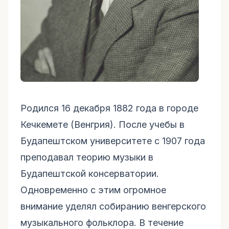
Родился 16 декабря 1882 года в городе
Кечкемете (Венгрия). После учебы в
Будапештском университете с 1907 года
преподавал теорию музыки в
Будапештской консерватории.
Одновременно с этим огромное
внимание уделял собиранию венгерского
музыкального фольклора. В течение