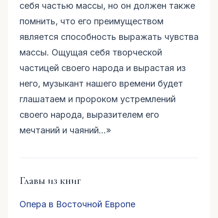
себя частью массы, но он должен также
помнить, что его преимуществом
является способность выражать чувства
массы. Ощущая себя творческой
частицей своего народа и вырастая из
него, музыкант нашего времени будет
глашатаем и пророком устремлений
своего народа, выразителем его
мечтаний и чаяний...»
Главы из книг
Опера в Восточной Европе