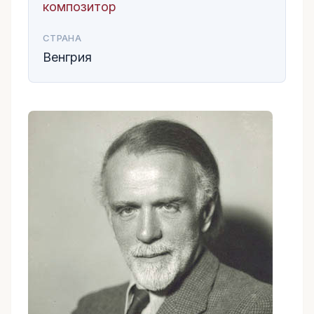
композитор
СТРАНА
Венгрия