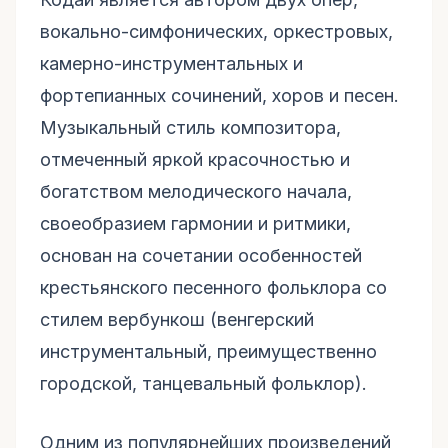
вокально-симфонических, оркестровых,
камерно-инструментальных и
фортепианных сочинений, хоров и песен.
Музыкальный стиль композитора,
отмеченный яркой красочностью и
богатством мелодического начала,
своеобразием гармонии и ритмики,
основан на сочетании особенностей
крестьянского песенного фольклора со
стилем вербункош (венгерский
инструментальный, преимущественно
городской, танцевальный фольклор).
Одним из популярнейших произведений