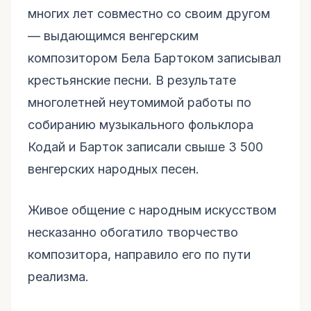
многих лет совместно со своим другом
— выдающимся венгерским
композитором Бела Бартоком записывал
крестьянские песни. В результате
многолетней неутомимой работы по
собиранию музыкального фольклора
Кодай и Барток записали свыше 3 500
венгерских народных песен.
Живое общение с народным искусством
несказанно обогатило творчество
композитора, направило его по пути
реализма.