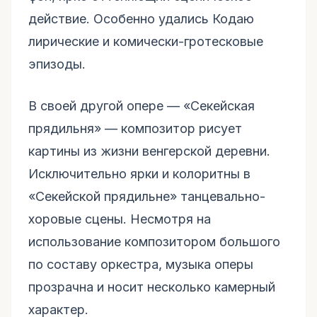
действие. Особенно удались Кодаю
лирические и комически-гротесковые
эпизоды.
В своей другой опере — «Секейская
прядильня» — композитор рисует
картины из жизни венгерской деревни.
Исключительно ярки и колоритны в
«Секейской прядильне» танцевально-
хоровые сцены. Несмотря на
использование композитором большого
по составу оркестра, музыка оперы
прозрачна и носит несколько камерный
характер.