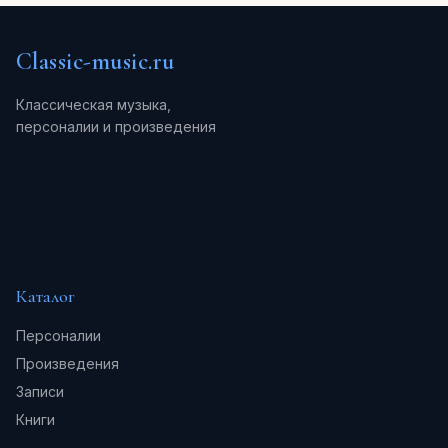
Classic-music.ru
Классическая музыка,
персоналии и произведения
Каталог
Персоналии
Произведения
Записи
Книги