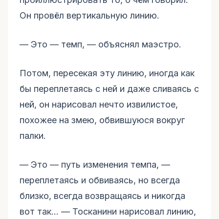
Он провёл вертикальную линию.
–– Это –– темп, –– объяснял маэстро.
Потом, пересекая эту линию, иногда как
бы переплетаясь с ней и даже сливаясь с
ней, он нарисовал нечто извилистое,
похожее на змею, обвившуюся вокруг
палки.
–– Это –– путь изменения темпа, ––
переплетаясь и обвиваясь, но всегда
близко, всегда возвращаясь и никогда
вот так… — Тосканини нарисовал линию,