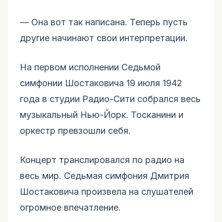
–– Она вот так написана. Теперь пусть
другие начинают свои интерпретации.
На первом исполнении Седьмой
симфонии Шостаковича 19 июля 1942
года в студии Радио-Сити собрался весь
музыкальный Нью-Йорк. Тосканини и
оркестр превзошли себя.
Концерт транслировался по радио на
весь мир. Седьмая симфония Дмитрия
Шостаковича произвела на слушателей
огромное впечатление.