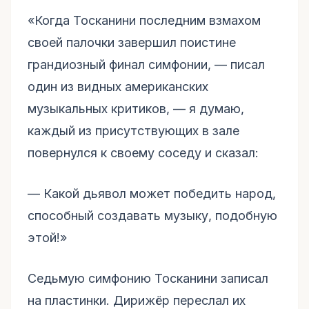
«Когда Тосканини последним взмахом
своей палочки завершил поистине
грандиозный финал симфонии, — писал
один из видных американских
музыкальных критиков, — я думаю,
каждый из присутствующих в зале
повернулся к своему соседу и сказал:
–– Какой дьявол может победить народ,
способный создавать музыку, подобную
этой!»
Седьмую симфонию Тосканини записал
на пластинки. Дирижёр переслал их