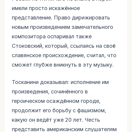
имели просто искажённое
представление. Право дирижировать
новым произведением замечательного
композитора оспаривал также
Стоковский, который, ссылаясь на своё
славянское происхождение, считал, что
сможет глубже вникнуть в эту музыку.
Тосканини доказывал: исполнение им
произведения, сочинённого в
героическом осаждённом городе,
продолжит его борьбу с фашизмом,
какую он ведёт уже 20 лет. Честь
представить американским слушателям