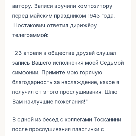
автору. Записи вручили композитору
перед майским праздником 1943 года.
Шостакович ответил дирижёру
телеграммой:
"23 апреля в обществе друзей слушал
запись Вашего исполнения моей Седьмой
симфонии. Примите мою горячую
благодарность за наслаждение, какое я
получил от этого прослушивания. Шлю
Вам наилучшие пожелания!"
В одной из бесед с коллегами Тосканини
после прослушивания пластинки с