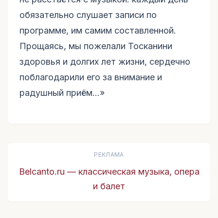
обязательно слушает записи по
программе, им самим составленной.
Прощаясь, мы пожелали Тосканини
здоровья и долгих лет жизни, сердечно
поблагодарили его за внимание и
радушный приём…»
РЕКЛАМА
Belcanto.ru — классическая музыка, опера
и балет