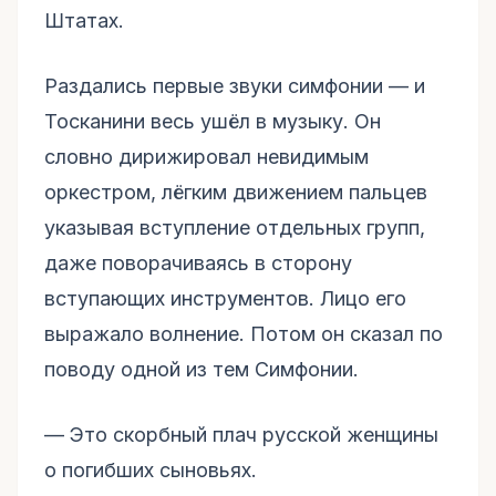
Штатах.
Раздались первые звуки симфонии –– и
Тосканини весь ушёл в музыку. Он
словно дирижировал невидимым
оркестром, лёгким движением пальцев
указывая вступление отдельных групп,
даже поворачиваясь в сторону
вступающих инструментов. Лицо его
выражало волнение. Потом он сказал по
поводу одной из тем Симфонии.
–– Это скорбный плач русской женщины
о погибших сыновьях.