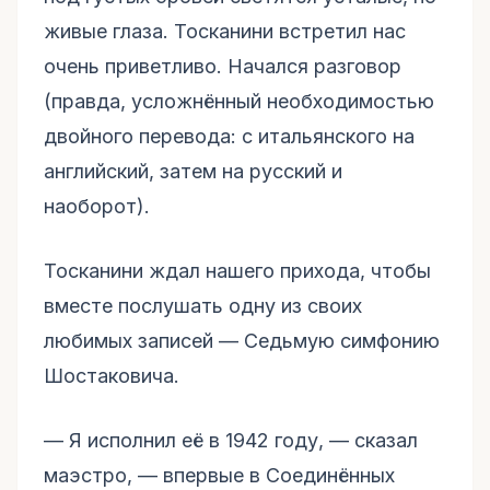
живые глаза. Тосканини встретил нас
очень приветливо. Начался разговор
(правда, усложнённый необходимостью
двойного перевода: с итальянского на
английский, затем на русский и
наоборот).
Тосканини ждал нашего прихода, чтобы
вместе послушать одну из своих
любимых записей –– Седьмую симфонию
Шостаковича.
–– Я исполнил её в 1942 году, –– сказал
маэстро, –– впервые в Соединённых