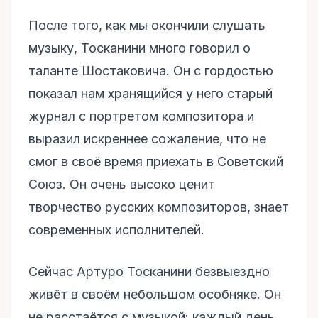
После того, как мы окончили слушать
музыку, Тосканини много говорил о
таланте Шостаковича. Он с гордостью
показал нам хранящийся у него старый
журнал с портретом композитора и
выразил искреннее сожаление, что не
смог в своё время приехать в Советский
Союз. Он очень высоко ценит
творчество русских композиторов, знает
современных исполнителей.
Сейчас Артуро Тосканини безвыездно
живёт в своём небольшом особняке. Он
не расстаётся с музыкой: каждый день