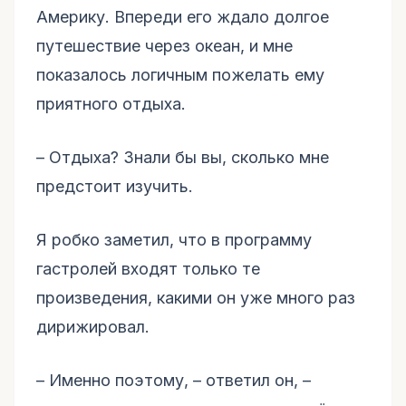
Америку. Впереди его ждало долгое
путешествие через океан, и мне
показалось логичным пожелать ему
приятного отдыха.
– Отдыха? Знали бы вы, сколько мне
предстоит изучить.
Я робко заметил, что в программу
гастролей входят только те
произведения, какими он уже много раз
дирижировал.
– Именно поэтому, – ответил он, –