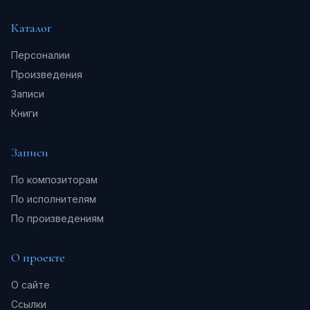
Каталог
Персоналии
Произведения
Записи
Книги
Записи
По композиторам
По исполнителям
По произведениям
О проекте
О сайте
Ссылки