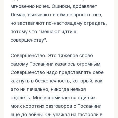
мгновенно исчез. Ошибки, добавляет
Леман, вызывают в нём не просто гнев,
но заставляют по-настоящему страдать,
потому что "мешают идти к
совершенству".
Совершенство. Это тяжёлое слово
самому Тосканини казалось огромным.
Совершенство надо представлять себе
как путь в бесконечность, который, как
это ни печально, никогда нельзя
одолеть. Мне вспоминается один из
моих коротких разговоров с Тосканини
ещё до войны. Он уезжал на гастроли в