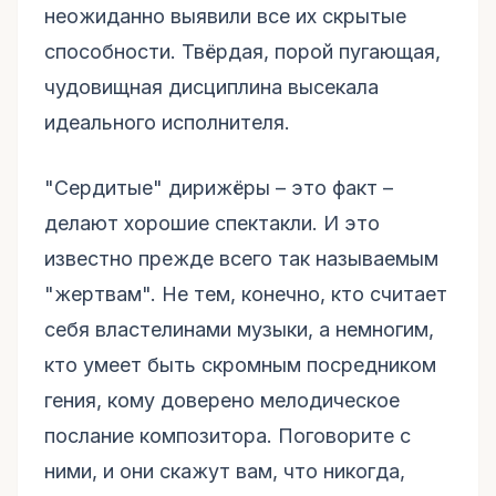
неожиданно выявили все их скрытые
способности. Твёрдая, порой пугающая,
чудовищная дисциплина высекала
идеального исполнителя.
"Сердитые" дирижёры – это факт –
делают хорошие спектакли. И это
известно прежде всего так называемым
"жертвам". Не тем, конечно, кто считает
себя властелинами музыки, а немногим,
кто умеет быть скромным посредником
гения, кому доверено мелодическое
послание композитора. Поговорите с
ними, и они скажут вам, что никогда,