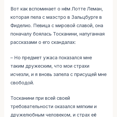
Вот как вспоминает о нём Лотте Леман,
которая пела с маэстро в Зальцбурге в
Фиделио. Певица с мировой славой, она
поначалу боялась Тосканини, напуганная
рассказами о его скандалах:
– Но предмет ужаса показался мне
таким дружеским, что мои страхи
исчезли, и я вновь запела с присущей мне
свободой.
Тосканини при всей своей
требовательности оказался мягким и
дружелюбным человеком, и страх её