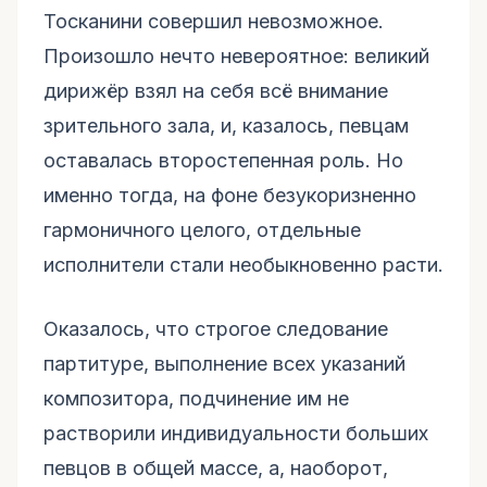
Тосканини совершил невозможное.
Произошло нечто невероятное: великий
дирижёр взял на себя всё внимание
зрительного зала, и, казалось, певцам
оставалась второстепенная роль. Но
именно тогда, на фоне безукоризненно
гармоничного целого, отдельные
исполнители стали необыкновенно расти.
Оказалось, что строгое следование
партитуре, выполнение всех указаний
композитора, подчинение им не
растворили индивидуальности больших
певцов в общей массе, а, наоборот,