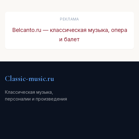
РЕКЛАМА
Belcanto.ru — классическая музыка, опера
и балет
Classic-music.ru
Классическая музыка,
персоналии и произведения