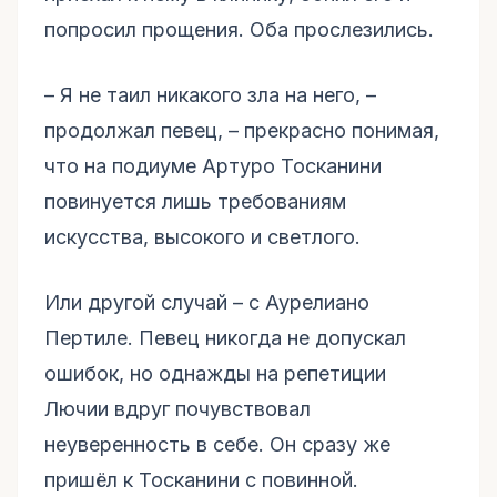
попросил прощения. Оба прослезились.
– Я не таил никакого зла на него, –
продолжал певец, – прекрасно понимая,
что на подиуме Артуро Тосканини
повинуется лишь требованиям
искусства, высокого и светлого.
Или другой случай – с Аурелиано
Пертиле. Певец никогда не допускал
ошибок, но однажды на репетиции
Лючии вдруг почувствовал
неуверенность в себе. Он сразу же
пришёл к Тосканини с повинной.