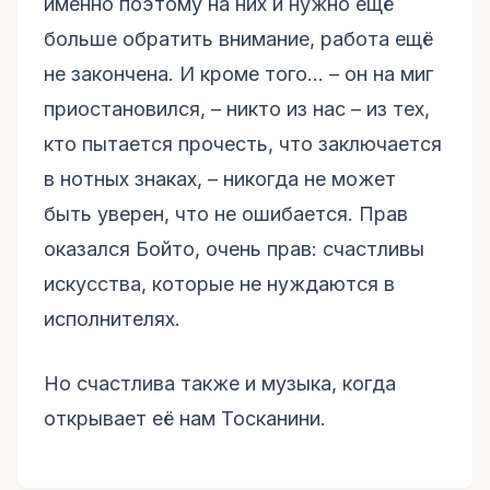
именно поэтому на них и нужно ещё
больше обратить внимание, работа ещё
не закончена. И кроме того... – он на миг
приостановился, – никто из нас – из тех,
кто пытается прочесть, что заключается
в нотных знаках, – никогда не может
быть уверен, что не ошибается. Прав
оказался Бойто, очень прав: счастливы
искусства, которые не нуждаются в
исполнителях.
Но счастлива также и музыка, когда
открывает её нам Тосканини.