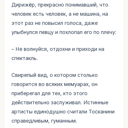
Дирижёр, прекрасно понимавший, что
человек есть человек, а не машина, на
этот раз не повысил голоса, даже
улыбнулся певцу и похлопал его по плечу:
– Не волнуйся, отдохни и приходи на
спектакль.
Свирепый вид, о котором столько
говорится во всяких мемуарах, он
приберегал для тех, кто этого
действительно заслуживал. Истинные
артисты единодушно считали Тосканини
справедливым, гуманным.