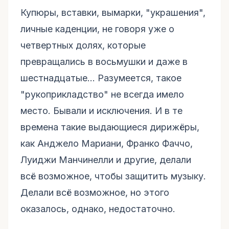
Купюры, вставки, вымарки, "украшения",
личные каденции, не говоря уже о
четвертных долях, которые
превращались в восьмушки и даже в
шестнадцатые... Разумеется, такое
"рукоприкладство" не всегда имело
место. Бывали и исключения. И в те
времена такие выдающиеся дирижёры,
как Анджело Мариани, Франко Фаччо,
Луиджи Манчинелли и другие, делали
всё возможное, чтобы защитить музыку.
Делали всё возможное, но этого
оказалось, однако, недостаточно.