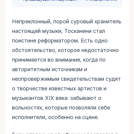
Непреклонный, порой суровый хранитель
настоящей музыки, Тосканини стал
поистине реформатором. Есть одно
обстоятельство, которое недостаточно
принимается во внимание, когда по
авторитетным источникам и
неопровержимым свидетельствам судят
о творчестве известных артистов и
музыкантов XIX века: забывают о
вольностях, которые позволяли себе
исполнители, особенно на сцене.