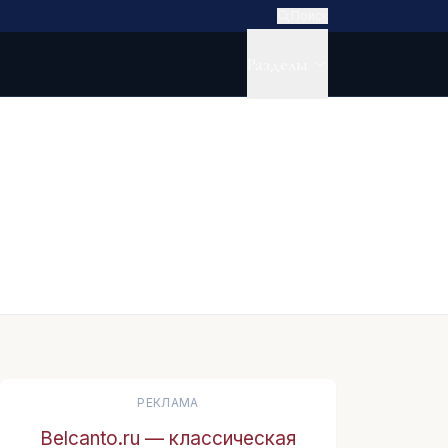
Поиск
Разделы
РЕКЛАМА
Belcanto.ru — классическая