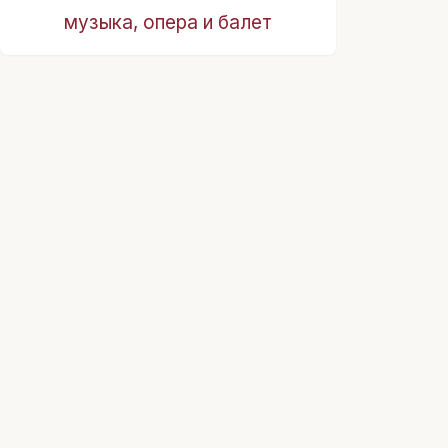
музыка, опера и балет