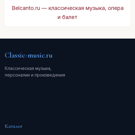
Belcanto.ru — классическая музыка, опера
и балет
Classic-music.ru
Классическая музыка,
персоналии и произведения
Каталог