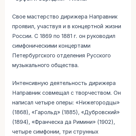
Свое мастерство дирижера Направник
проявил, участвуя и в концертной жизни
России. С 1869 по 1881 г. он руководил
симфоническими концертами
Петербургского отделения Русского
музыкального общества.
Интенсивную деятельность дирижера
Направник совмещал с творчеством. Он
написал четыре оперы: «Нижегородцы»
(1868), «Гарольд» (1885), «Дубровский»
(1894), «Франческа да Римини» (1902),
четыре симфонии, три струнных