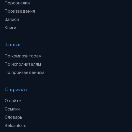
Персоналии
Произведения
Записи
Книги
Записи
По композиторам
По исполнителям
По произведениям
О проекте
О сайте
Ссылки
Словарь
Belcanto.ru