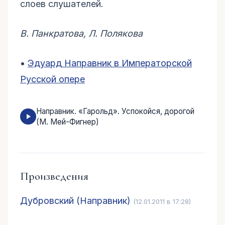
слоев слушателей.
В. Панкратова, Л. Полякова
•
Эдуард Направник в Императорской
Русской опере
Направник. «Гарольд». Успокойся, дорогой
(М. Мей-Фигнер)
Произведения
Дубровский (Направник)
(12.01.2011 в 17:28)