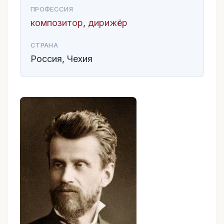
ПРОФЕССИЯ
композитор
,
дирижёр
СТРАНА
Россия, Чехия