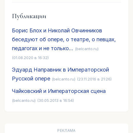
Публикации
Борис Блох и Николай Овчинников
беседуют об опере, о театре, о певцах,
педагогах и не только...
(belcanto.ru)
(01.08.2020 в 16:32)
Эдуард Направник в Императорской
Русской опере
(belcanto.ru)
(23.11.2016 в 21:26)
Чайковский и Императорская сцена
(belcanto.ru)
(30.05.2013 в 16:54)
РЕКЛАМА