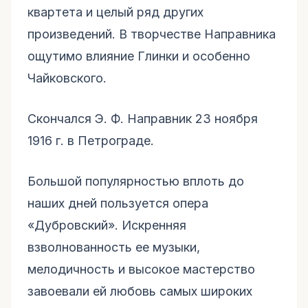
квартета и целый ряд других
произведений. В творчестве Направника
ощутимо влияние Глинки и особенно
Чайковского.
Скончался Э. Ф. Направник 23 ноября
1916 г. в Петрограде.
Большой популярностью вплоть до
наших дней пользуется опера
«Дубровский». Искренняя
взволнованность ее музыки,
мелодичность и высокое мастерство
завоевали ей любовь самых широких