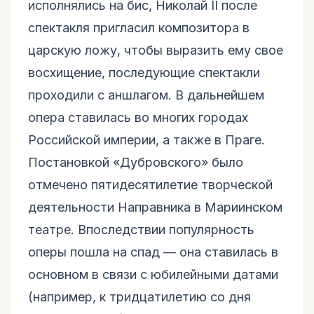
исполнялись на бис, Николай II после
спектакля пригласил композитора в
царскую ложу, чтобы выразить ему свое
восхищение, последующие спектакли
проходили с аншлагом. В дальнейшем
опера ставилась во многих городах
Российской империи, а также в Праге.
Постановкой «Дубровского» было
отмечено пятидесятилетие творческой
деятельности Направника в Мариинском
театре. Впоследствии популярность
оперы пошла на спад — она ставилась в
основном в связи с юбилейными датами
(например, к тридцатилетию со дня