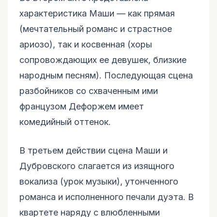
характеристика Маши — как прямая
(мечтательный романс и страстное
ариозо), так и косвенная (хоры
сопровождающих ее девушек, близкие
народным песням). Последующая сцена
разбойников со схваченным ими
французом Дефоржем имеет
комедийный оттенок.
В третьем действии сцена Маши и
Дубровского слагается из изящного
вокализа (урок музыки), утонченного
романса и исполненного печали дуэта. В
квартете наряду с влюбленными