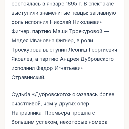
состоялась в январе 1895 г. В спектакле
выступили знаменитые певцы: заглавную
роль исполнил Николай Николаевич
Фигнер, партию Маши Троекуровой —
Медея Ивановна Фигнер, в роли
Троекурова выступил Леонид Георгиевич
Яковлев, а партию Андрея Дубровского
исполнил Федор Игнатьевич
Стравинский.
Судьба «Дубровского» оказалась более
счастливой, чем у других опер
Направника. Премьера прошла с
большим успехом, некоторые номера