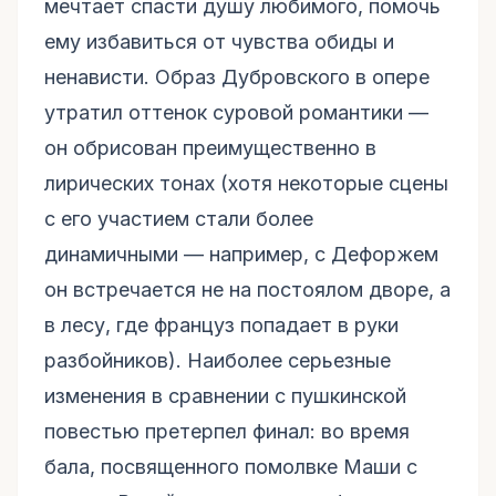
мечтает спасти душу любимого, помочь
ему избавиться от чувства обиды и
ненависти. Образ Дубровского в опере
утратил оттенок суровой романтики —
он обрисован преимущественно в
лирических тонах (хотя некоторые сцены
с его участием стали более
динамичными — например, с Дефоржем
он встречается не на постоялом дворе, а
в лесу, где француз попадает в руки
разбойников). Наиболее серьезные
изменения в сравнении с пушкинской
повестью претерпел финал: во время
бала, посвященного помолвке Маши с