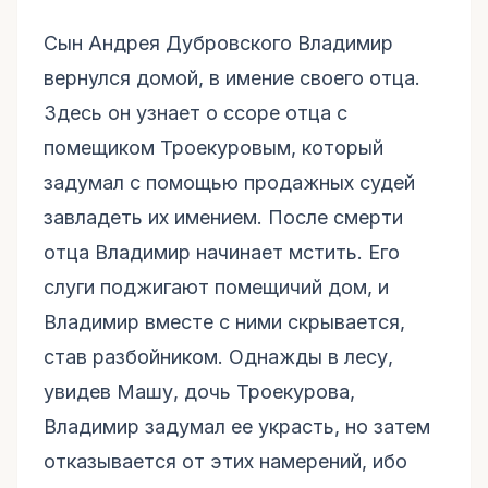
Сын Андрея Дубровского Владимир
вернулся домой, в имение своего отца.
Здесь он узнает о ссоре отца с
помещиком Троекуровым, который
задумал с помощью продажных судей
завладеть их имением. После смерти
отца Владимир начинает мстить. Его
слуги поджигают помещичий дом, и
Владимир вместе с ними скрывается,
став разбойником. Однажды в лесу,
увидев Машу, дочь Троекурова,
Владимир задумал ее украсть, но затем
отказывается от этих намерений, ибо