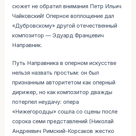
сюжет не обратил внимания Петр Ильич
Чайковский! Оперное воплощение дал
«Дубровскому» другой отечественный
композитор — Эдуард Францевич
Направник.
Путь Направника в оперном искусстве
нельзя назвать простым: он был
признанным авторитетом как оперный
дирижер, но как композитор дважды
потерпел неудачу: опера
«Нижегородцы» сошла со сцены после
сорока семи представлений (Николай
Андреевич Римский-Корсаков жестко