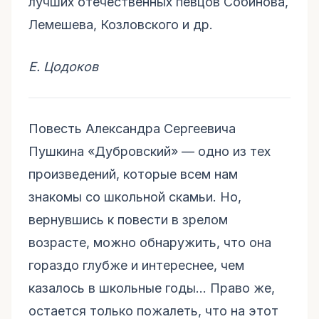
лучших отечественных певцов Собинова,
Лемешева, Козловского и др.
Е. Цодоков
Повесть Александра Сергеевича
Пушкина «Дубровский» — одно из тех
произведений, которые всем нам
знакомы со школьной скамьи. Но,
вернувшись к повести в зрелом
возрасте, можно обнаружить, что она
гораздо глубже и интереснее, чем
казалось в школьные годы… Право же,
остается только пожалеть, что на этот