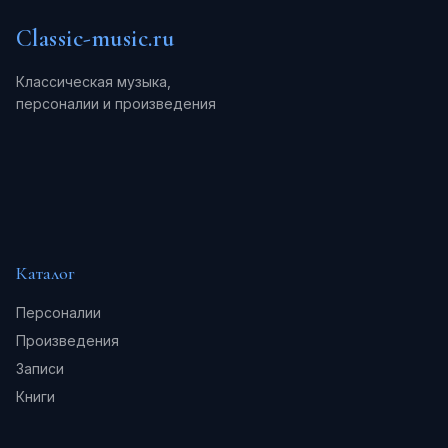
Classic-music.ru
Классическая музыка,
персоналии и произведения
Каталог
Персоналии
Произведения
Записи
Книги