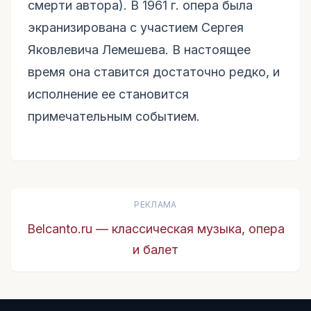
смерти автора). В 1961 г. опера была
экранизирована с участием Сергея
Яковлевича Лемешева. В настоящее
время она ставится достаточно редко, и
исполнение ее становится
примечательным событием.
РЕКЛАМА
Belcanto.ru — классическая музыка, опера
и балет