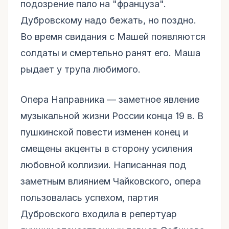
подозрение пало на "француза".
Дубровскому надо бежать, но поздно.
Во время свидания с Машей появляются
солдаты и смертельно ранят его. Маша
рыдает у трупа любимого.
Опера Направника — заметное явление
музыкальной жизни России конца 19 в. В
пушкинской повести изменен конец и
смещены акценты в сторону усиления
любовной коллизии. Написанная под
заметным влиянием Чайковского, опера
пользовалась успехом, партия
Дубровского входила в репертуар