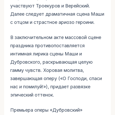
участвуют Троекуров и Верейский.
Далее следует драматичная сцена Маши
с отцом и страстное ариозо героини.
В заключительном акте массовой сцене
праздника противопоставляется
интимная лирика сцены Маши и
Дубровского, раскрывающая целую
гамму чувств. Хоровая молитва,
завершающая оперу («О Господи, спаси
нас и помилуй!»), придает развязке
эпический оттенок.
Премьера оперы «Дубровский»