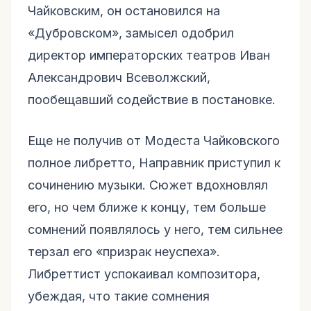
Чайковским, он остановился на
«Дубровском», замысел одобрил
директор императорских театров Иван
Александрович Всеволжский,
пообещавший содействие в постановке.
Еще не получив от Модеста Чайковского
полное либретто, Направник приступил к
сочинению музыки. Сюжет вдохновлял
его, но чем ближе к концу, тем больше
сомнений появлялось у него, тем сильнее
терзал его «призрак неуспеха».
Либреттист успокаивал композитора,
убеждая, что такие сомнения