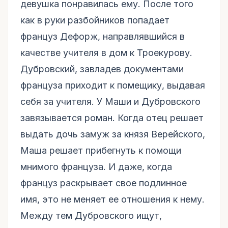
девушка понравилась ему. После того
как в руки разбойников попадает
француз Дефорж, направлявшийся в
качестве учителя в дом к Троекурову.
Дубровский, завладев документами
француза приходит к помещику, выдавая
себя за учителя. У Маши и Дубровского
завязывается роман. Когда отец решает
выдать дочь замуж за князя Верейского,
Маша решает прибегнуть к помощи
мнимого француза. И даже, когда
француз раскрывает свое подлинное
имя, это не меняет ее отношения к нему.
Между тем Дубровского ищут,