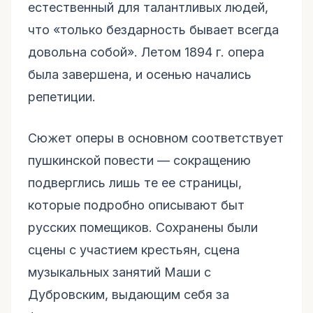
естественный для талантливых людей,
что «только бездарность бывает всегда
довольна собой». Летом 1894 г. опера
была завершена, и осенью начались
репетиции.
Сюжет оперы в основном соответствует
пушкинской повести — сокращению
подверглись лишь те ее страницы,
которые подробно описывают быт
русских помещиков. Сохранены были
сцены с участием крестьян, сцена
музыкальных занятий Маши с
Дубровским, выдающим себя за