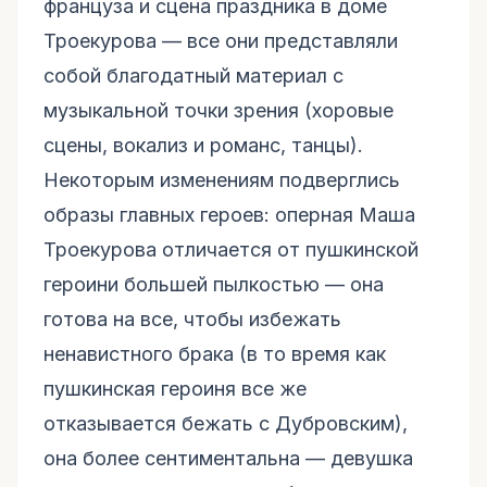
француза и сцена праздника в доме
Троекурова — все они представляли
собой благодатный материал с
музыкальной точки зрения (хоровые
сцены, вокализ и романс, танцы).
Некоторым изменениям подверглись
образы главных героев: оперная Маша
Троекурова отличается от пушкинской
героини большей пылкостью — она
готова на все, чтобы избежать
ненавистного брака (в то время как
пушкинская героиня все же
отказывается бежать с Дубровским),
она более сентиментальна — девушка