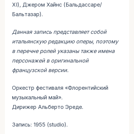
XI), Джером Хайнс (Бальдассаре/
Бальтазар).
Данная запись представляет собой
итальянскую редакцию оперы, поэтому
в перечне ролей указаны также имена
персонажей в оригинальной
французской версии.
Оркестр фестиваля «Флорентийский
музыкальный май».
Дирижер Альберто Эреде.
Запись: 1955 (studio).