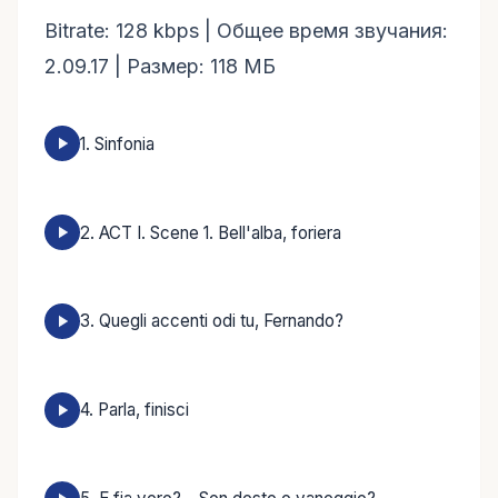
Bitrate: 128 kbps | Общее время звучания:
2.09.17 | Размер: 118 МБ
1. Sinfonia
2. ACT I. Scene 1. Bell'alba, foriera
3. Quegli accenti odi tu, Fernando?
4. Parla, finisci