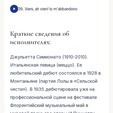
39. Vieni, ah vien! lo m'abbandono
Краткие сведения об
исполнителях:
Джульетта Симионато (1910-2010).
Итальянская певица (меццо). Ее
любительский дебют состоялся в 1928 в
Монтаньяне (партия Лолы в «Сельской
чести»). В 1935 дебютировала уже на
профессиональной сцене на фестивале
Флорентийский музыкальный май в