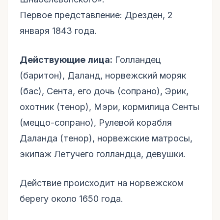
Первое представление: Дрезден, 2
января 1843 года.
Действующие лица:
Голландец
(баритон), Даланд, норвежский моряк
(бас), Сента, его дочь (сопрано), Эрик,
охотник (тенор), Мэри, кормилица Сенты
(меццо-сопрано), Рулевой корабля
Даланда (тенор), норвежские матросы,
экипаж Летучего голландца, девушки.
Действие происходит на норвежском
берегу около 1650 года.