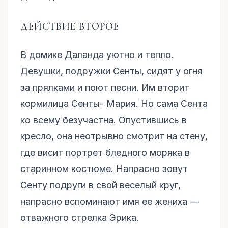
ДЕЙСТВИЕ ВТОРОЕ
В домике Даланда уютно и тепло.
Девушки, подружки Сенты, сидят у огня
за прялками и поют песни. Им вторит
кормилица Сенты- Мария. Но сама Сента
ко всему безучастна. Опустившись в
кресло, она неотрывно смотрит на стену,
где висит портрет бледного моряка в
старинном костюме. Напрасно зовут
Сенту подруги в свой веселый круг,
напрасно вспоминают имя ее жениха —
отважного стрелка Эрика.