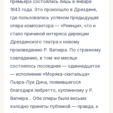
премьера состоялась лишь в январе
1843 года. Это произошло в Дрездене,
где пользовалась успехом предыдущая
опера композитора — «Риенци», что и
стало причиной интереса дирекции
Дрезденского театра к новому
произведению Р. Вагнера. По странному
совпадению, в том же месяце
состоялось последнее — одиннадцатое
— исполнение «Моряка-скитальца»
Пьера-Луи Дича, появившегося
благодаря либретто, купленному у Р.
Вагнера… Обе оперы были весьма
холодно приняты публикой — правда, к