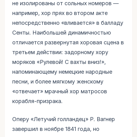
не изолированы от сольных номеров —
например, хор прях во втором акте
непосредственно «вливается» в балладу
Сенты. Наибольшей динамичностью
отличается развернутая хоровая сцена в
третьем действии: задорному хору
моряков «Рулевой! С вахты вниз!»,
напоминающему немецкие народные
песни, и более мягкому женскому
«отвечает» мрачный хор матросов
корабля-призрака.
Оперу «Летучий голландец» Р. Вагнер
завершил в ноябре 1841 года, но