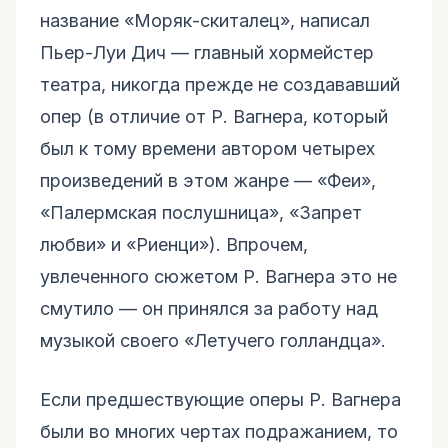
название «Моряк-скиталец», написал
Пьер-Луи Дич — главный хормейстер
театра, никогда прежде не создававший
опер (в отличие от Р. Вагнера, который
был к тому времени автором четырех
произведений в этом жанре — «Феи»,
«Палермская послушница», «Запрет
любви» и «Риенци»). Впрочем,
увлеченного сюжетом Р. Вагнера это не
смутило — он принялся за работу над
музыкой своего «Летучего голландца».
Если предшествующие оперы Р. Вагнера
были во многих чертах подражанием, то