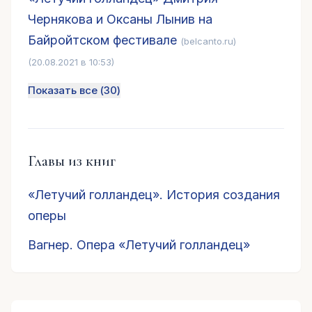
Чернякова и Оксаны Лынив на
Байройтском фестивале
(belcanto.ru)
(20.08.2021 в 10:53)
Показать все (
30
)
Главы из книг
«Летучий голландец». История создания
оперы
Вагнер. Опера «Летучий голландец»