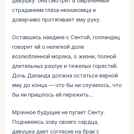
девушку: она смотрит в омраченные
страданием глаза незнакомца и
доверчиво протягивает ему руку.
Оставшись наедине с Сентой, голландец
говорит ей о нелегкой доле
возлюбленной моряка, о жизни, полной
длительных разлук и тяжелых горестей.
Дочь Даланда должна остаться верной
ему до конца — что бы ни случилось, что
бы ни пришлось ей пережить...
Мрачное будущее не пугает Сенту.
Подчиняясь зову своего сердца,
девушка дает согласие на брак с