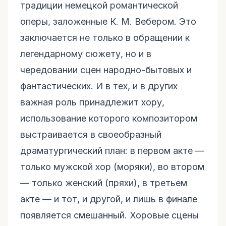
традиции немецкой романтической
оперы, заложенные К. М. Вебером. Это
заключается не только в обращении к
легендарному сюжету, но и в
чередовании сцен народно-бытовых и
фантастических. И в тех, и в других
важная роль принадлежит хору,
использование которого композитором
выстраивается в своеобразный
драматургический план: в первом акте —
только мужской хор (моряки), во втором
— только женский (пряхи), в третьем
акте — и тот, и другой, и лишь в финале
появляется смешанный. Хоровые сцены