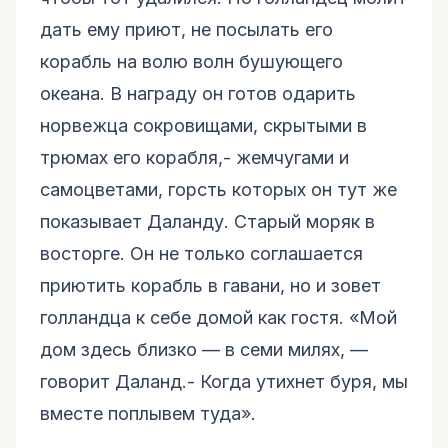
дать ему приют, не посылать его
корабль на волю волн бушующего
океана. В награду он готов одарить
норвежца сокровищами, скрытыми в
трюмах его корабля,- жемчугами и
самоцветами, горсть которых он тут же
показывает Даланду. Старый моряк в
восторге. Он не только соглашается
приютить корабль в гавани, но и зовет
голландца к себе домой как гостя. «Мой
дом здесь близко — в семи милях, —
говорит Даланд.- Когда утихнет буря, мы
вместе поплывем туда».