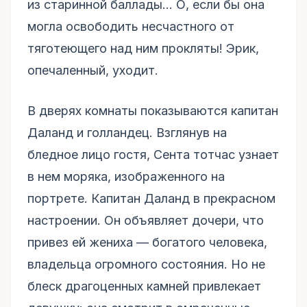
из старинной баллады... О, если бы она
могла освободить несчастного от
тяготеющего над ним прокляты! Эрик,
опечаленный, уходит.
В дверях комнаты показываются капитан
Даланд и голландец. Взглянув на
бледное лицо гостя, Сента тотчас узнает
в нем моряка, изображенного на
портрете. Капитан Даланд в прекрасном
настроении. Он объявляет дочери, что
привез ей жениха — богатого человека,
владельца огромного состояния. Но не
блеск драгоценных камней привлекает