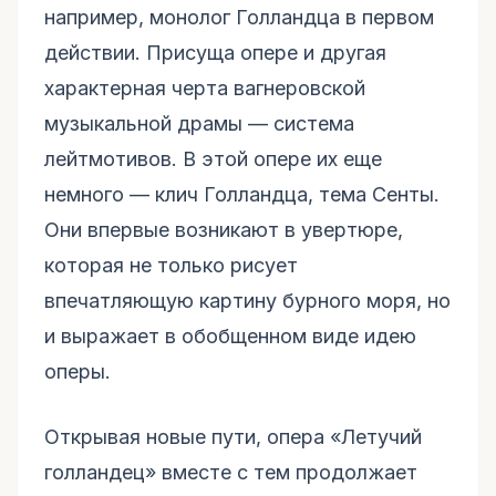
например, монолог Голландца в первом
действии. Присуща опере и другая
характерная черта вагнеровской
музыкальной драмы — система
лейтмотивов. В этой опере их еще
немного — клич Голландца, тема Сенты.
Они впервые возникают в увертюре,
которая не только рисует
впечатляющую картину бурного моря, но
и выражает в обобщенном виде идею
оперы.
Открывая новые пути, опера «Летучий
голландец» вместе с тем продолжает