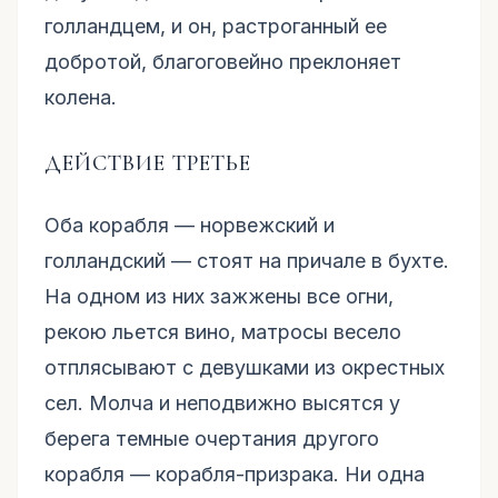
голландцем, и он, растроганный ее
добротой, благоговейно преклоняет
колена.
ДЕЙСТВИЕ ТРЕТЬЕ
Оба корабля — норвежский и
голландский — стоят на причале в бухте.
На одном из них зажжены все огни,
рекою льется вино, матросы весело
отплясывают с девушками из окрестных
сел. Молча и неподвижно высятся у
берега темные очертания другого
корабля — корабля-призрака. Ни одна