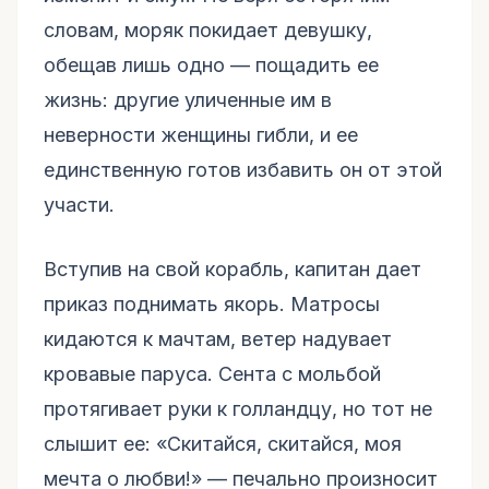
словам, моряк покидает девушку,
обещав лишь одно — пощадить ее
жизнь: другие уличенные им в
неверности женщины гибли, и ее
единственную готов избавить он от этой
участи.
Вступив на свой корабль, капитан дает
приказ поднимать якорь. Матросы
кидаются к мачтам, ветер надувает
кровавые паруса. Сента с мольбой
протягивает руки к голландцу, но тот не
слышит ее: «Скитайся, скитайся, моя
мечта о любви!» — печально произносит