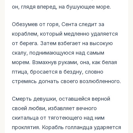
он, глядя вперед, на бушующее море.
Обезумев от горя, Сента следит за
кораблем, который медленно удаляется
от берега. Затем взбегает на высокую
скалу, поднимающуюся над самым
морем. Взмахнув руками, она, как белая
птица, бросается в бездну, словно
стремясь догнать своего возлюбленного.
Смерть девушки, оставшейся верной
своей любви, избавляет вечного
скитальца от тяготеющего над ним
проклятия. Корабль голландца ударяется