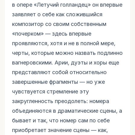
в опере «Летучий голландец» он впервые
заявляет о себе как сложившийся
композитор со своим собственным
«почерком» — здесь впервые
проявляются, хотя и не в полной мере,
черты, которые можно назвать подлинно
вагнеровскими. Арии, дуэты и хоры еще
представляют собой относительно
завершенные фрагменты — но уже
чувствуется стремление эту
закругленность преодолеть: номера
объединяются в драматические сцены, а
бывает и так, что номер сам по себе
приобретает значение сцены — как,