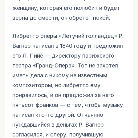
женщину, которая его полюбит и будет
верна до смерти, он обретет покой.
Либретто оперы «Летучий голландец» Р.
Вагнер написал в 1840 году и предложил
его Л. Пийе — директору парижского
театра «Гранд-Опера». Тот не захотел
иметь дела с никому не известным
композитором, но либретто ему
понравилось, и он предложил за него
пятьсот франков — с тем, чтобы музыку
написал кто-то другой. Отчаянно
нуждавшийся в деньгах Р. Вагнер
согласился, и оперу, получившую