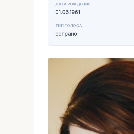
ДАТА РОЖДЕНИЯ
01.06.1961
ТИП ГОЛОСА
сопрано