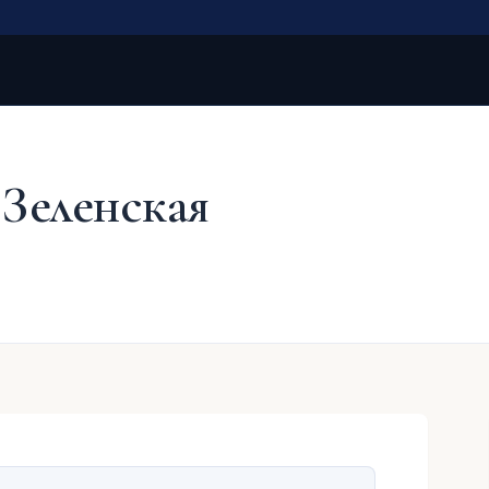
 Зеленская