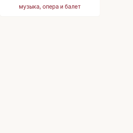
музыка, опера и балет