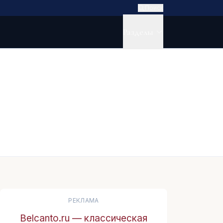
Поиск
Разделы
РЕКЛАМА
Belcanto.ru — классическая