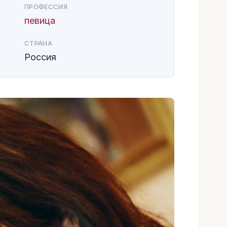
ПРОФЕССИЯ
певица
СТРАНА
Россия