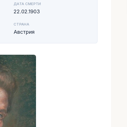
ДАТА СМЕРТИ
22.02.1903
СТРАНА
Австрия