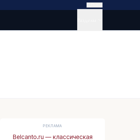
Поиск
Разделы
РЕКЛАМА
Belcanto.ru — классическая