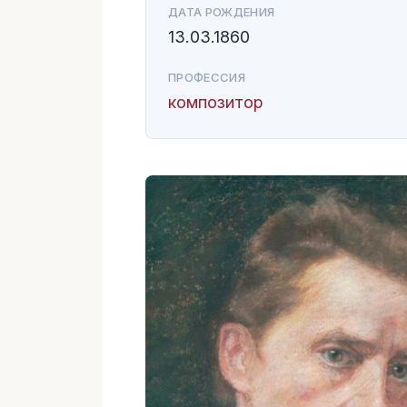
ДАТА РОЖДЕНИЯ
13.03.1860
ПРОФЕССИЯ
композитор