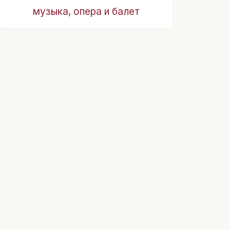
музыка, опера и балет