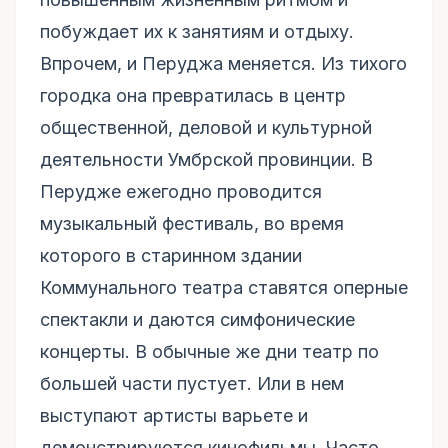
побуждает их к занятиям и отдыху.
Впрочем, и Перуджа меняется. Из тихого
городка она превратилась в центр
общественной, деловой и культурной
деятельности Умбрской провинции. В
Перудже ежегодно проводится
музыкальный фестиваль, во время
которого в старинном здании
Коммунального театра ставятся оперные
спектакли и даются симфонические
концерты. В обычные же дни театр по
большей части пустует. Или в нем
выступают артисты варьете и
демонстрируются кинофильмы. Часто