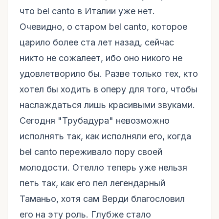
что bel canto в Италии уже нет.
Очевидно, о старом bel canto, которое
царило более ста лет назад, сейчас
никто не сожалеет, ибо оно никого не
удовлетворило бы. Разве только тех, кто
хотел бы ходить в оперу для того, чтобы
наслаждаться лишь красивыми звуками.
Сегодня "Трубадура" невозможно
исполнять так, как исполняли его, когда
bel canto переживало пору своей
молодости. Отелло теперь уже нельзя
петь так, как его пел легендарный
Таманьо, хотя сам Верди благословил
его на эту роль. Глубже стало