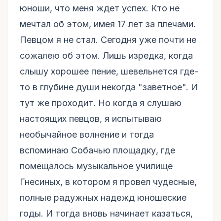
юноши, что меня ждет успех. Кто не
мечтал об этом, имея 17 лет за плечами.
Певцом я не стал. Сегодня уже почти не
сожалею об этом. Лишь изредка, когда
слышу хорошее пение, шевельнется где-
то в глубине души некогда "заветное". И
тут же проходит. Но когда я слушаю
настоящих певцов, я испытываю
необычайное волнение и тогда
вспоминаю Собачью площадку, где
помещалось музыкальное училище
Гнесиных, в котором я провел чудесные,
полные радужных надежд юношеские
годы. И тогда вновь начинает казаться,