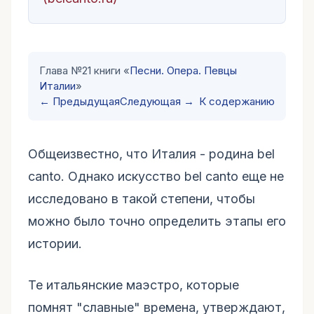
Глава №21 книги «
Песни. Опера. Певцы
Италии
»
← Предыдущая
Следующая →
К содержанию
Общеизвестно, что Италия - родина bel
canto. Однако искусство bel canto еще не
исследовано в такой степени, чтобы
можно было точно определить этапы его
истории.
Те итальянские маэстро, которые
помнят "славные" времена, утверждают,