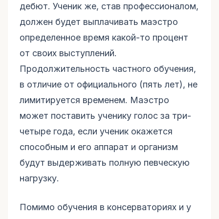
дебют. Ученик же, став профессионалом,
должен будет выплачивать маэстро
определенное время какой-то процент
от своих выступлений.
Продолжительность частного обучения,
в отличие от официального (пять лет), не
лимитируется временем. Маэстро
может поставить ученику голос за три-
четыре года, если ученик окажется
способным и его аппарат и организм
будут выдерживать полную певческую
нагрузку.
Помимо обучения в консерваториях и у