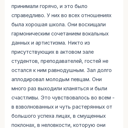
принимали горячо, и это было
справедливо. У них во всех отношениях
была хорошая школа. Они восхищали
гармоническим сочетанием вокальных
данных и артистизма. Никто из
присутствующих в актовом зале
студентов, преподавателей, гостей не
остался к ним равнодушным. Зал долго
аплодировал молодым певцам. Они
много раз выходили кланяться и были
счастливы. Это чувствовалось во всем -
в взволнованных и чуть растерянных от
большого успеха лицах, в смущенных
поклонах, в неловкости, которую они