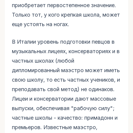
приобретает первостепенное значение.
Только тот, у кого крепкая школа, может
еще устоять на ногах.
В Италии уровень подготовки певцов в
музыкальных лицеях, консерваториях и в
частных школах (любой
дипломированный маэстро может иметь
свою школу, то есть частных учеников, и
преподавать свой метод) не одинаков.
Лицеи и консерватории дают массовые
выпуски, обеспечивая "рабочую силу";
частные школы - качество: примадонн и
премьеров. Известные маэстро,