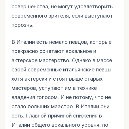
совершенства, не могут удовлетворить
современного зрителя, если выступают
порознь.
В Италии есть немало певцов, которые
прекрасно сочетают вокальное и
актерское мастерство. Однако в массе
своей современные итальянские певцы
хотя актерски и стоят выше старых
мастеров, уступают им в технике
владения голосом. И не потому, что не
стало больших маэстро. В Италии они
есть. Главной причиной снижения в
Италии общего вокального уровня, по