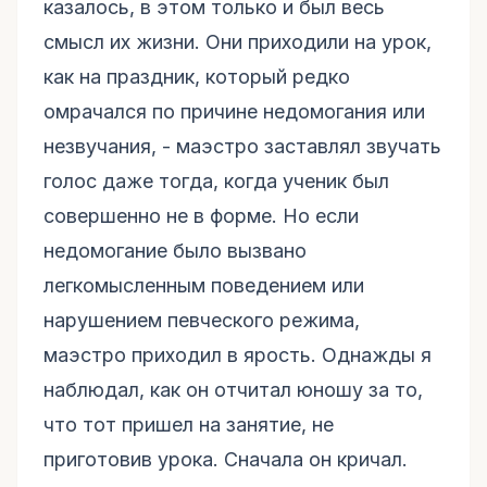
казалось, в этом только и был весь
смысл их жизни. Они приходили на урок,
как на праздник, который редко
омрачался по причине недомогания или
незвучания, - маэстро заставлял звучать
голос даже тогда, когда ученик был
совершенно не в форме. Но если
недомогание было вызвано
легкомысленным поведением или
нарушением певческого режима,
маэстро приходил в ярость. Однажды я
наблюдал, как он отчитал юношу за то,
что тот пришел на занятие, не
приготовив урока. Сначала он кричал.