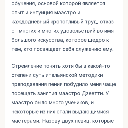
обучения, основой которой является
опыт и интуиция маэстро и
каждодневный кропотливый труд, отказ
от многих и многих удовольствий во имя
большого искусства, которое щедро к
тем, кто посвящает себя служению ему.
Стремление понять хотя бы в какой-то
степени суть итальянской методики
преподавания пения побудило меня чаще
посещать занятия маэстро Дзеетти. У
маэстро было много учеников, и
некоторые из них стали выдающимися
мастерами. Назову двух певиц, которые