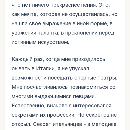
что нет ничего прекраснее пения. Это,
как мечта, которая не осуществилась, но
нашла свое выражение в иной форме, в
уважении таланта, в преклонении перед
истинным искусством.
Каждый раз, когда мне приходилось
бывать в Италии, я не упускал
возможности посещать оперные театры.
Мне посчастливилось познакомиться со
многими выдающимися певцами.
Естественно, вначале я интересовался
секретами их профессии. Но секретов не
открыл. Секрет итальянцев - в методике