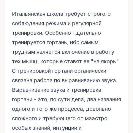
Итальянская школа требует строгого
соблюдения режима и регулярной
тренировки. Особенно тщательно
тренируется гортань, ибо самым
трудным является включение в работу
тех мышц, которые ставят ее "на якорь".
С тренировкой гортани органически
связана работа по выравниванию звука.
Выравнивание звука и тренировка
гортани - это, по сути дела, два названия
одного и того же процесса, довольно
сложного и требующего от маэстро
особых знаний, интуиции и