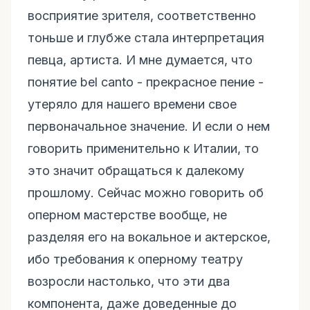
восприятие зрителя, соответственно
тоньше и глубже стала интерпретация
певца, артиста. И мне думается, что
понятие bel canto - прекрасное пение -
утеряло для нашего времени свое
первоначальное значение. И если о нем
говорить применительно к Италии, то
это значит обращаться к далекому
прошлому. Сейчас можно говорить об
оперном мастерстве вообще, не
разделяя его на вокальное и актерское,
ибо требования к оперному театру
возросли настолько, что эти два
компонента, даже доведенные до