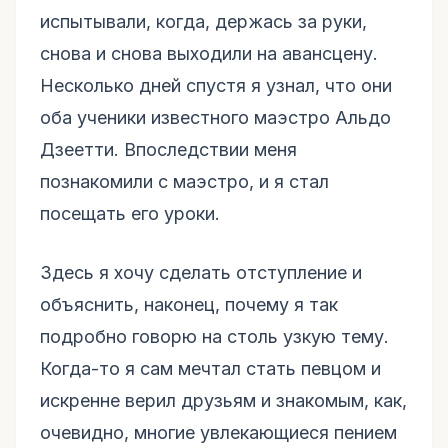
испытывали, когда, держась за руки,
снова и снова выходили на авансцену.
Несколько дней спустя я узнал, что они
оба ученики известного маэстро Альдо
Дзеетти. Впоследствии меня
познакомили с маэстро, и я стал
посещать его уроки.
Здесь я хочу сделать отступление и
объяснить, наконец, почему я так
подробно говорю на столь узкую тему.
Когда-то я сам мечтал стать певцом и
искренне верил друзьям и знакомым, как,
очевидно, многие увлекающиеся пением