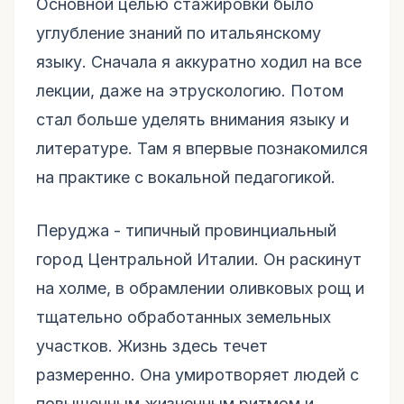
Основной целью стажировки было
углубление знаний по итальянскому
языку. Сначала я аккуратно ходил на все
лекции, даже на этрускологию. Потом
стал больше уделять внимания языку и
литературе. Там я впервые познакомился
на практике с вокальной педагогикой.
Перуджа - типичный провинциальный
город Центральной Италии. Он раскинут
на холме, в обрамлении оливковых рощ и
тщательно обработанных земельных
участков. Жизнь здесь течет
размеренно. Она умиротворяет людей с
повышенным жизненным ритмом и