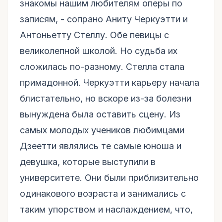
знакомы нашим любителям оперы по
записям, - сопрано Аниту Черкуэтти и
Антоньетту Стеллу. Обе певицы с
великолепной школой. Но судьба их
сложилась по-разному. Стелла стала
примадонной. Черкуэтти карьеру начала
блистательно, но вскоре из-за болезни
вынуждена была оставить сцену. Из
самых молодых учеников любимцами
Дзеетти являлись те самые юноша и
девушка, которые выступили в
университете. Они были приблизительно
одинакового возраста и занимались с
таким упорством и наслаждением, что,