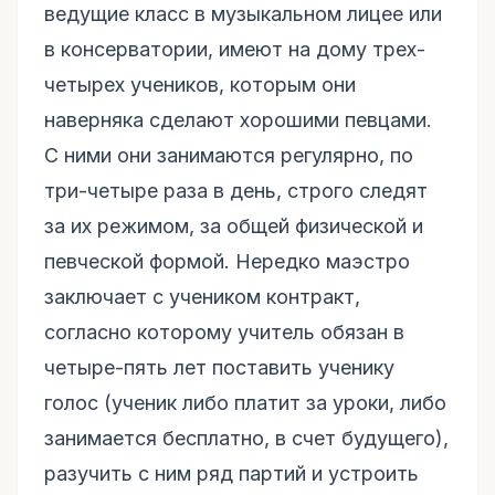
ведущие класс в музыкальном лицее или
в консерватории, имеют на дому трех-
четырех учеников, которым они
наверняка сделают хорошими певцами.
С ними они занимаются регулярно, по
три-четыре раза в день, строго следят
за их режимом, за общей физической и
певческой формой. Нередко маэстро
заключает с учеником контракт,
согласно которому учитель обязан в
четыре-пять лет поставить ученику
голос (ученик либо платит за уроки, либо
занимается бесплатно, в счет будущего),
разучить с ним ряд партий и устроить