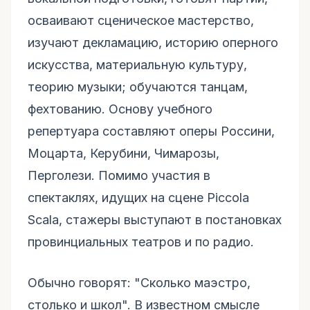
осваивают сценическое мастерство,
изучают декламацию, историю оперного
искусства, материальную культуру,
теорию музыки; обучаются танцам,
фехтованию. Основу учебного
репертуара составляют оперы Россини,
Моцарта, Керубини, Чимарозы,
Перголези. Помимо участия в
спектаклях, идущих на сцене Piccola
Scala, стажеры выступают в постановках
провинциальных театров и по радио.
Обычно говорят: "Сколько маэстро,
столько и школ". В известном смысле