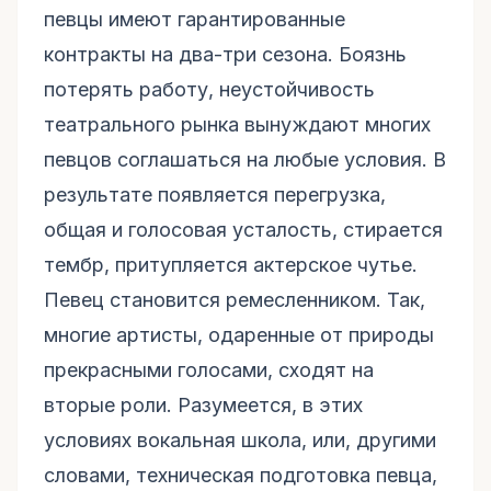
певцы имеют гарантированные
контракты на два-три сезона. Боязнь
потерять работу, неустойчивость
театрального рынка вынуждают многих
певцов соглашаться на любые условия. В
результате появляется перегрузка,
общая и голосовая усталость, стирается
тембр, притупляется актерское чутье.
Певец становится ремесленником. Так,
многие артисты, одаренные от природы
прекрасными голосами, сходят на
вторые роли. Разумеется, в этих
условиях вокальная школа, или, другими
словами, техническая подготовка певца,