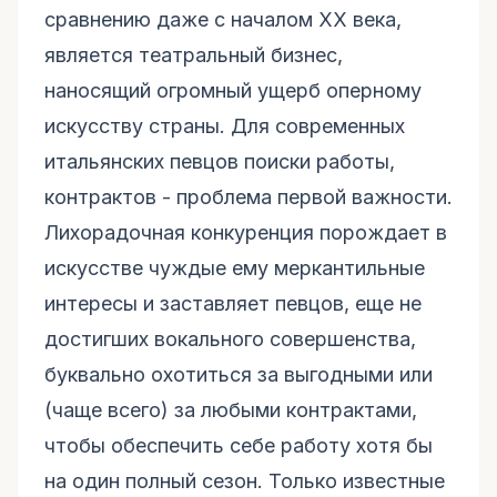
сравнению даже с началом XX века,
является театральный бизнес,
наносящий огромный ущерб оперному
искусству страны. Для современных
итальянских певцов поиски работы,
контрактов - проблема первой важности.
Лихорадочная конкуренция порождает в
искусстве чуждые ему меркантильные
интересы и заставляет певцов, еще не
достигших вокального совершенства,
буквально охотиться за выгодными или
(чаще всего) за любыми контрактами,
чтобы обеспечить себе работу хотя бы
на один полный сезон. Только известные