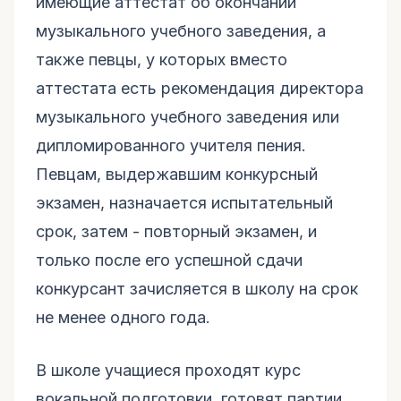
имеющие аттестат об окончании
музыкального учебного заведения, а
также певцы, у которых вместо
аттестата есть рекомендация директора
музыкального учебного заведения или
дипломированного учителя пения.
Певцам, выдержавшим конкурсный
экзамен, назначается испытательный
срок, затем - повторный экзамен, и
только после его успешной сдачи
конкурсант зачисляется в школу на срок
не менее одного года.
В школе учащиеся проходят курс
вокальной подготовки, готовят партии,