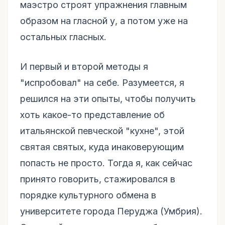
маэстро строят упражнения главным
образом на гласной у, а потом уже на
остальных гласных.
И первый и второй методы я
"испробовал" на себе. Разумеется, я
решился на эти опыты, чтобы получить
хоть какое-то представление об
итальянской певческой "кухне", этой
святая святых, куда инаковерующим
попасть не просто. Тогда я, как сейчас
принято говорить, стажировался в
порядке культурного обмена в
университете города Перуджа (Умбрия).