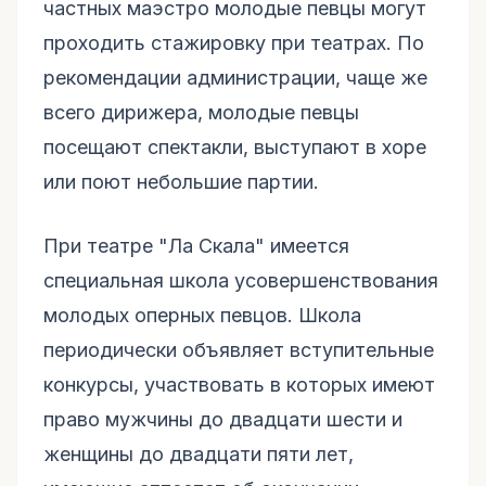
частных маэстро молодые певцы могут
проходить стажировку при театрах. По
рекомендации администрации, чаще же
всего дирижера, молодые певцы
посещают спектакли, выступают в хоре
или поют небольшие партии.
При театре "Ла Скала" имеется
специальная школа усовершенствования
молодых оперных певцов. Школа
периодически объявляет вступительные
конкурсы, участвовать в которых имеют
право мужчины до двадцати шести и
женщины до двадцати пяти лет,