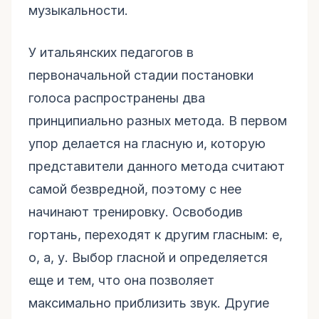
музыкальности.
У итальянских педагогов в
первоначальной стадии постановки
голоса распространены два
принципиально разных метода. В первом
упор делается на гласную и, которую
представители данного метода считают
самой безвредной, поэтому с нее
начинают тренировку. Освободив
гортань, переходят к другим гласным: е,
о, а, у. Выбор гласной и определяется
еще и тем, что она позволяет
максимально приблизить звук. Другие