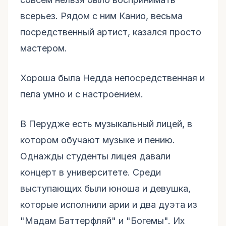
всерьез. Рядом с ним Канио, весьма
посредственный артист, казался просто
мастером.
Хороша была Недда непосредственная и
пела умно и с настроением.
В Перудже есть музыкальный лицей, в
котором обучают музыке и пению.
Однажды студенты лицея давали
концерт в университете. Среди
выступающих были юноша и девушка,
которые исполнили арии и два дуэта из
"Мадам Баттерфляй" и "Богемы". Их