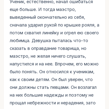
Ученик, естественно, начал ошибаться
еще больше. И тогда маэстро,
выведенный окончательно из себя,
сначала ударил рукой по крышке рояля, а
потом схватил линейку и огрел ею своего
любимца. Девушка пыталась что-то
сказать в оправдание товарища, но
маэстро, не желая ничего слушать,
напустился и на нее. Впрочем, его можно
было понять. Он относился к ученикам,
как к своим детям. Он был уверен, что
они должны стать певцами. Он возлагал
на них большие надежды и поэтому не
прощал небрежности и нерадения, зато