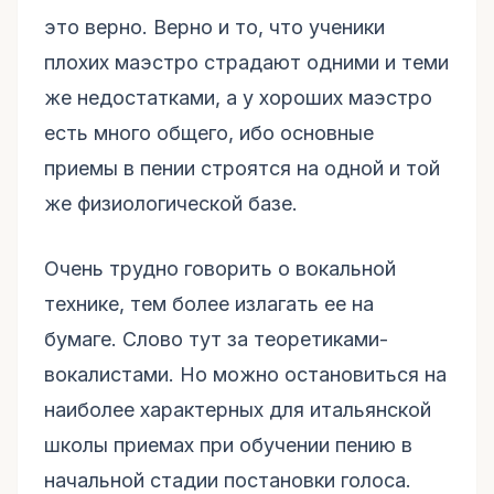
это верно. Верно и то, что ученики
плохих маэстро страдают одними и теми
же недостатками, а у хороших маэстро
есть много общего, ибо основные
приемы в пении строятся на одной и той
же физиологической базе.
Очень трудно говорить о вокальной
технике, тем более излагать ее на
бумаге. Слово тут за теоретиками-
вокалистами. Но можно остановиться на
наиболее характерных для итальянской
школы приемах при обучении пению в
начальной стадии постановки голоса.