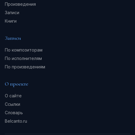
Произведения
Записи
Книги
Записи
По композиторам
По исполнителям
По произведениям
О проекте
О сайте
Ссылки
Словарь
Belcanto.ru