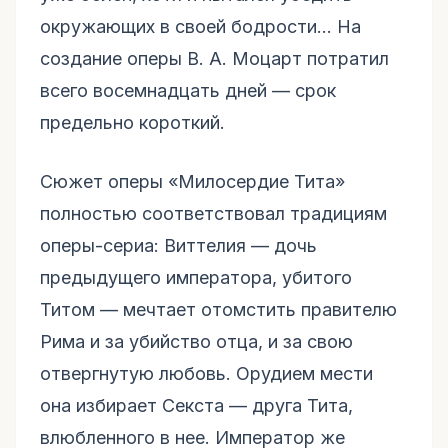
окружающих в своей бодрости… На
создание оперы В. А. Моцарт потратил
всего восемнадцать дней — срок
предельно короткий.
Сюжет оперы «Милосердие Тита»
полностью соответствовал традициям
оперы-сериа: Виттелия — дочь
предыдущего императора, убитого
Титом — мечтает отомстить правителю
Рима и за убийство отца, и за свою
отвергнутую любовь. Орудием мести
она избирает Секста — друга Тита,
влюбленного в нее. Император же