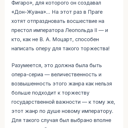
Фигаро», для которого он создавал
«Дон-Жуана»… На этот раз в Праге
хотят отпраздновать восшествие на
престол императора Леопольда II — и
кто, как не В. А. Моцарт, способен
написать оперу для такого торжества!
Разумеется, это должна была быть
опера-сериа — величественность и
возвышенность этого жанра как нельзя
больше подходит к торжеству
государственной важности — к тому же,
этот жанр по душе новому императору.
Для такого случая был выбрано вполне