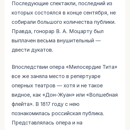
Последующие спектакли, последний из
которых состоялся в конце сентября, не
собирали большого количества публики.
Правда, гонорар В. А. Моцарту был
выплачен весьма внушительный —
двести дукатов.
Впоследствии опера «Милосердие Тита»
все же заняла место в репертуаре
оперных театров — хотя и не такое
видное, как «Дон-Жуан» или «Волшебная
флейта». В 1817 году с нею
познакомилась российская публика.
Представлялась опера и на