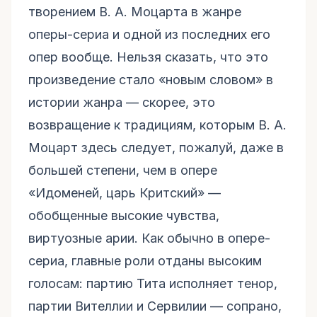
творением В. А. Моцарта в жанре
оперы-сериа и одной из последних его
опер вообще. Нельзя сказать, что это
произведение стало «новым словом» в
истории жанра — скорее, это
возвращение к традициям, которым В. А.
Моцарт здесь следует, пожалуй, даже в
большей степени, чем в опере
«Идоменей, царь Критский» —
обобщенные высокие чувства,
виртуозные арии. Как обычно в опере-
сериа, главные роли отданы высоким
голосам: партию Тита исполняет тенор,
партии Вителлии и Сервилии — сопрано,