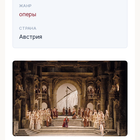
ЖАНР
оперы
СТРАНА
Австрия