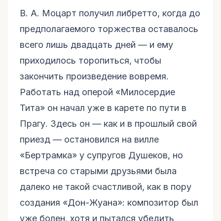
В. А. Моцарт получил либретто, когда до
предполагаемого торжества оставалось
всего лишь двадцать дней — и ему
приходилось торопиться, чтобы
закончить произведение вовремя.
Работать над оперой «Милосердие
Тита» он начал уже в карете по пути в
Прагу. Здесь он — как и в прошлый свой
приезд — остановился на вилле
«Бертрамка» у супругов Душеков, но
встреча со старыми друзьями была
далеко не такой счастливой, как в пору
создания «Дон-Жуана»: композитор был
уже болен, хотя и пытался убедить