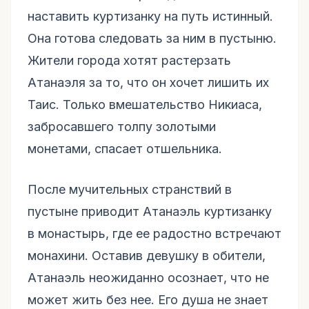
наставить куртизанку на путь истинный.
Она готова следовать за ним в пустыню.
Жители города хотят растерзать
Атанаэля за то, что он хочет лишить их
Таис. Только вмешательство Никиаса,
забросавшего толпу золотыми
монетами, спасает отшельника.
После мучительных странствий в
пустыне приводит Атанаэль куртизанку
в монастырь, где ее радостно встречают
монахини. Оставив девушку в обители,
Атанаэль неожиданно осознает, что не
может жить без нее. Его душа не знает