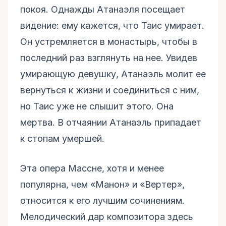
покоя. Однажды Атанаэля посещает
видение: ему кажется, что Таис умирает.
Он устремляется в монастырь, чтобы в
последний раз взглянуть на нее. Увидев
умирающую девушку, Атанаэль молит ее
вернуться к жизни и соединиться с ним,
но Таис уже не слышит этого. Она
мертва. В отчаянии Атанаэль припадает
к стопам умершей.
Эта опера Массне, хотя и менее
популярна, чем «Манон» и «Вертер»,
относится к его лучшим сочинениям.
Мелодический дар композитора здесь