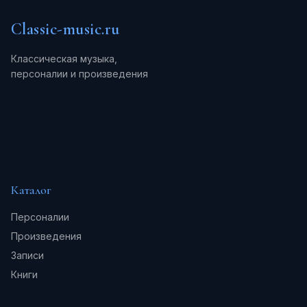
Classic-music.ru
Классическая музыка,
персоналии и произведения
Каталог
Персоналии
Произведения
Записи
Книги