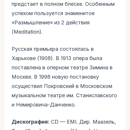
предстает в полном блеске. Особенным
успехом пользуется знаменитое
«Размышление» из 2 действия
(Meditation).
Русская премьера состоялась в
Харькове (1908). В 1913 опера была
поставлена в оперном театре Зимина в
Москве. В 1998 новую постановку
осуществил Покровский в Московском
музыкальном театре им. Станиславского
и Немировича-Данченко.
Дискография:
CD — EMI. Дир. Маазель,