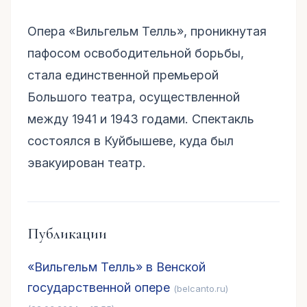
Опера «Вильгельм Телль», проникнутая
пафосом освободительной борьбы,
стала единственной премьерой
Большого театра, осуществленной
между 1941 и 1943 годами. Спектакль
состоялся в Куйбышеве, куда был
эвакуирован театр.
Публикации
«Вильгельм Телль» в Венской
государственной опере
(belcanto.ru)