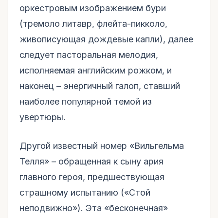
оркестровым изображением бури
(тремоло литавр, флейта-пикколо,
живописующая дождевые капли), далее
следует пасторальная мелодия,
исполняемая английским рожком, и
наконец – энергичный галоп, ставший
наиболее популярной темой из
увертюры.
Другой известный номер «Вильгельма
Телля» – обращенная к сыну ария
главного героя, предшествующая
страшному испытанию («Стой
неподвижно»). Эта «бесконечная»