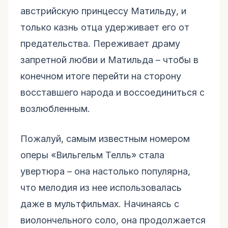
австрийскую принцессу Матильду, и
только казнь отца удерживает его от
предательства. Переживает драму
запретной любви и Матильда – чтобы в
конечном итоге перейти на сторону
восставшего народа и воссоединиться с
возлюбленным.
Пожалуй, самым известным номером
оперы «Вильгельм Телль» стала
увертюра – она настолько популярна,
что мелодия из нее использовалась
даже в мультфильмах. Начинаясь с
виолончельного соло, она продолжается