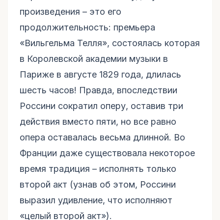
произведения – это его
продолжительность: премьера
«Вильгельма Телля», состоялась которая
в Королевской академии музыки в
Париже в августе 1829 года, длилась
шесть часов! Правда, впоследствии
Россини сократил оперу, оставив три
действия вместо пяти, но все равно
опера оставалась весьма длинной. Во
Франции даже существовала некоторое
время традиция – исполнять только
второй акт (узнав об этом, Россини
выразил удивление, что исполняют
«целый второй акт»).