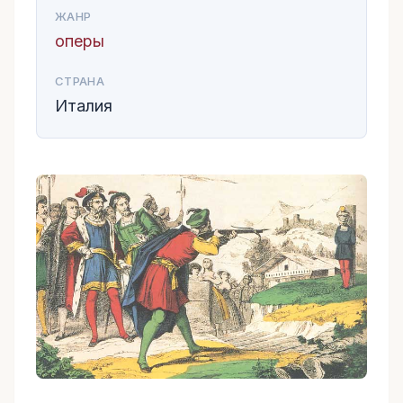
ЖАНР
оперы
СТРАНА
Италия