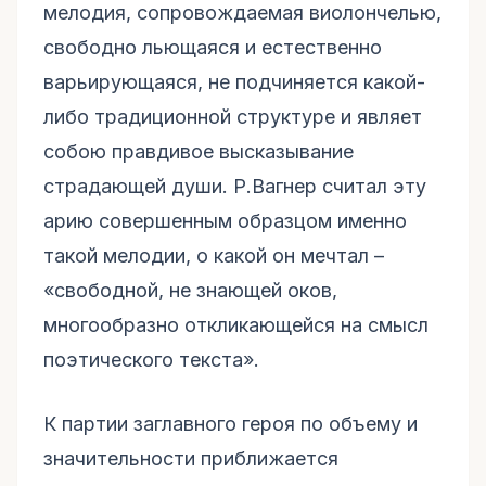
мелодия, сопровождаемая виолончелью,
свободно льющаяся и естественно
варьирующаяся, не подчиняется какой-
либо традиционной структуре и являет
собою правдивое высказывание
страдающей души. Р.Вагнер считал эту
арию совершенным образцом именно
такой мелодии, о какой он мечтал –
«свободной, не знающей оков,
многообразно откликающейся на смысл
поэтического текста».
К партии заглавного героя по объему и
значительности приближается