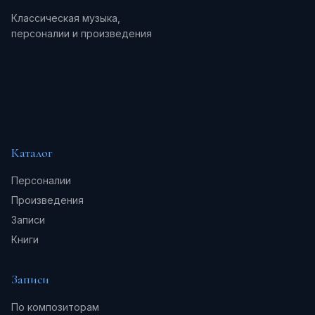
Классическая музыка,
персоналии и произведения
Каталог
Персоналии
Произведения
Записи
Книги
Записи
По композиторам