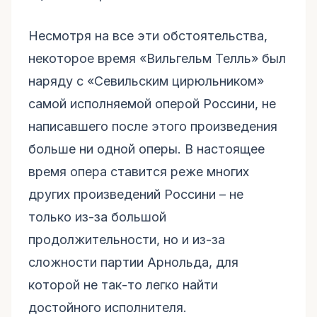
Несмотря на все эти обстоятельства,
некоторое время «Вильгельм Телль» был
наряду с «Севильским цирюльником»
самой исполняемой оперой Россини, не
написавшего после этого произведения
больше ни одной оперы. В настоящее
время опера ставится реже многих
других произведений Россини – не
только из-за большой
продолжительности, но и из-за
сложности партии Арнольда, для
которой не так-то легко найти
достойного исполнителя.