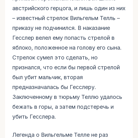
австрийского герцога, и лишь один из них
– известный стрелок Вильгельм Телль –
приказу не подчинился. В наказание
Гесслер велел ему попасть стрелой в
яблоко, положенное на голову его сына.
Стрелок сумел это сделать, но
признался, что если бы первой стрелой
был убит мальчик, вторая
предназначалась бы Гесслеру.
Заключенному в тюрьму Теллю удалось
бежать в горы, а затем подстеречь и
убить Гесслера.
Легенда о Вильгельме Телле не раз