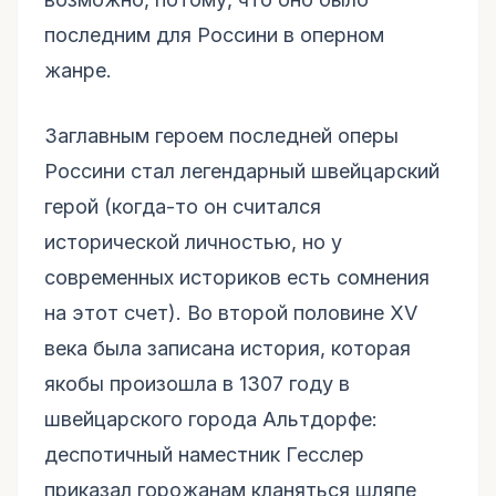
последним для Россини в оперном
жанре.
Заглавным героем последней оперы
Россини стал легендарный швейцарский
герой (когда-то он считался
исторической личностью, но у
современных историков есть сомнения
на этот счет). Во второй половине XV
века была записана история, которая
якобы произошла в 1307 году в
швейцарского города Альтдорфе:
деспотичный наместник Гесслер
приказал горожанам кланяться шляпе