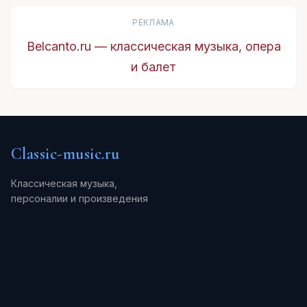
РЕКЛАМА
Belcanto.ru — классическая музыка, опера
и балет
Classic-music.ru
Классическая музыка,
персоналии и произведения