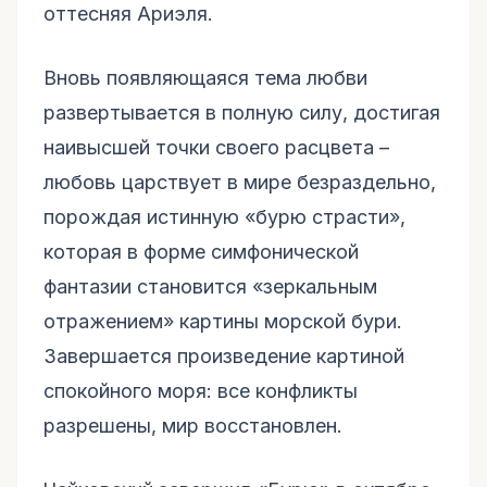
оттесняя Ариэля.
Вновь появляющаяся тема любви
развертывается в полную силу, достигая
наивысшей точки своего расцвета –
любовь царствует в мире безраздельно,
порождая истинную «бурю страсти»,
которая в форме симфонической
фантазии становится «зеркальным
отражением» картины морской бури.
Завершается произведение картиной
спокойного моря: все конфликты
разрешены, мир восстановлен.