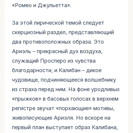
«Ромео и Джульетта».
За этой лирической темой следует
скерциозный раздел, представляющий
два противоположных образа. Это
Ариэль – прекрасный дух воздуха,
служащий Просперо из чувства
благодарности, и Калибан – дикое
чудовище, подчиняющееся волшебнику
из страха перед ним. На фоне уродливых
«прыжков» в басовых голосах в верхнем
регистре звучат «порхающие» мотивы,
живописующие Ариэля. Но вскоре на
первый план выступает образ Калибана,