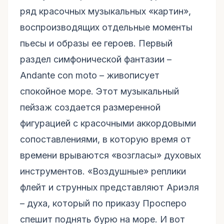
ряд красочных музыкальных «картин»,
воспроизводящих отдельные моменты
пьесы и образы ее героев. Первый
раздел симфонической фантазии –
Andante con moto – живописует
спокойное море. Этот музыкальный
пейзаж создается размеренной
фигурацией с красочными аккордовыми
сопоставлениями, в которую время от
времени врываются «возгласы» духовых
инструментов. «Воздушные» реплики
флейт и струнных представляют Ариэля
– духа, который по приказу Просперо
спешит поднять бурю на море. И вот