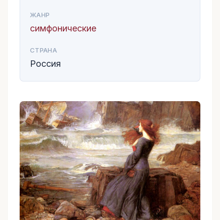
ЖАНР
симфонические
СТРАНА
Россия