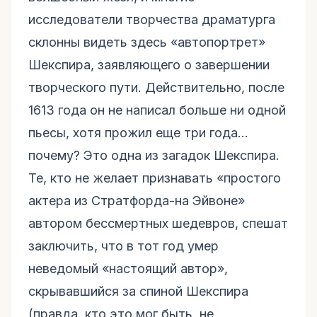
исследователи творчества драматурга
склонны видеть здесь «автопортрет»
Шекспира, заявляющего о завершении
творческого пути. Действительно, после
1613 года он не написал больше ни одной
пьесы, хотя прожил еще три года…
почему? Это одна из загадок Шекспира.
Те, кто не желает признавать «простого
актера из Стратфорда-на Эйвоне»
автором бессмертных шедевров, спешат
заключить, что в тот год умер
неведомый «настоящий автор»,
скрывавшийся за спиной Шекспира
(правда, кто это мог быть, не