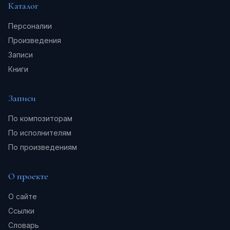
Каталог
Персоналии
Произведения
Записи
Книги
Записи
По композиторам
По исполнителям
По произведениям
О проекте
О сайте
Ссылки
Словарь