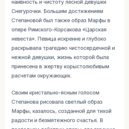
наивность и чистоту лесной девушки
Снегурочки. Большим достижением
Степановой был также образ Марфы в
опере Римского-Корсакова «Царская
невеста». Певица искренне и глубоко
раскрывала трагедию чистосердечной и
нежной девушки, жизнь которой была
принесена в жертву корыстолюбивым
расчетам окружающих.
Своим кристально-ясным голосом
Степанова рисовала светлый образ
Марфы, казалось, созданной для тихой
радости и безмятежного счастья. В