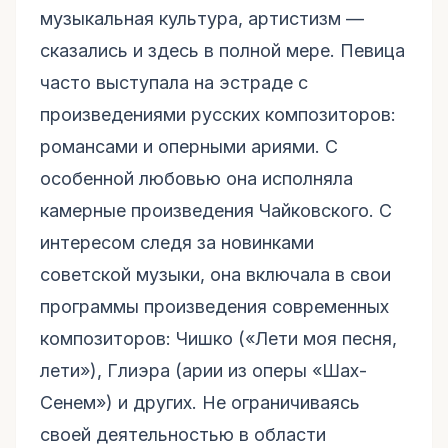
музыкальная культура, артистизм —
сказались и здесь в полной мере. Певица
часто выступала на эстраде с
произведениями русских композиторов:
романсами и оперными ариями. С
особенной любовью она исполняла
камерные произведения Чайковского. С
интересом следя за новинками
советской музыки, она включала в свои
программы произведения современных
композиторов: Чишко («Лети моя песня,
лети»), Глиэра (арии из оперы «Шах-
Сенем») и других. Не ограничиваясь
своей деятельностью в области