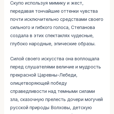
Скупо используя мимику и жест,
передавая тончайшие оттенки чувства
почти исключительно средствами своего
сильного и гибкого голоса, Степанова
создала в этих спектаклях чудесные,
глубоко народные, эпические образы.
Силой своего искусства она воплощала
перед слушателями величие и мудрость
прекрасной Царевны-Лебеди,
олицетворяющей победу
справедливости над темными силами
зла, сказочную прелесть дочери могучей
русской природы Волховы, детскую