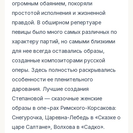
огромным обаянием, покоряли
простотой исполнения и жизненной
правдой. В обширном репертуаре
певицы было много самых различных по
характеру партий, но самыми близкими
для нее всегда оставались образы,
созданные композиторами русской
оперы. Здесь полностью раскрывались
особенности ее пленительного
дарования. Лучшие создания
Степановой — сказочные женские
образы в опе¬рах Римского-Корсакова:
Снегурочка, Царевна-Лебедь в «Сказке о
царе Салтане», Волхова в «Садко».