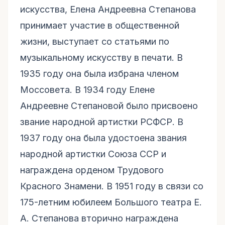
искусства, Елена Андреевна Степанова
принимает участие в общественной
жизни, выступает со статьями по
музыкальному искусству в печати. В
1935 году она была избрана членом
Моссовета. В 1934 году Елене
Андреевне Степановой было присвоено
звание народной артистки РСФСР. В
1937 году она была удостоена звания
народной артистки Союза ССР и
награждена орденом Трудового
Красного Знамени. В 1951 году в связи со
175-летним юбилеем Большого театра Е.
А. Степанова вторично награждена