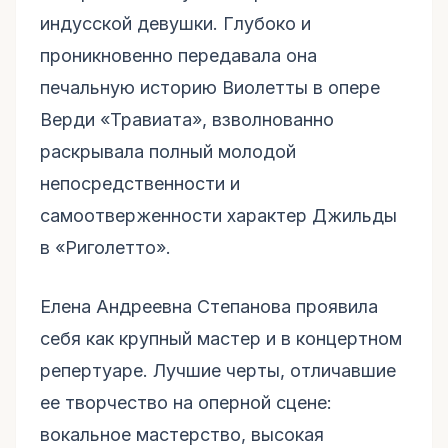
индусской девушки. Глубоко и
проникновенно передавала она
печальную историю Виолетты в опере
Верди «Травиата», взволнованно
раскрывала полный молодой
непосредственности и
самоотверженности характер Джильды
в «Риголетто».
Елена Андреевна Степанова проявила
себя как крупный мастер и в концертном
репертуаре. Лучшие черты, отличавшие
ее творчество на оперной сцене:
вокальное мастерство, высокая