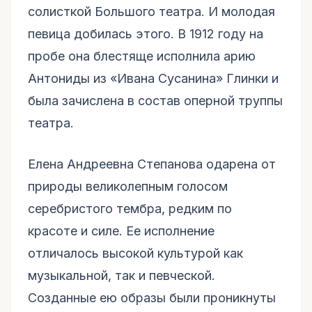
солисткой Большого театра. И молодая
певица добилась этого. В 1912 году на
пробе она блестяще исполнила арию
Антониды из «Ивана Сусанина» Глинки и
была зачислена в состав оперной труппы
театра.
Елена Андреевна Степанова одарена от
природы великолепным голосом
серебристого тембра, редким по
красоте и силе. Ее исполнение
отличалось высокой культурой как
музыкальной, так и певческой.
Созданные ею образы были проникнуты