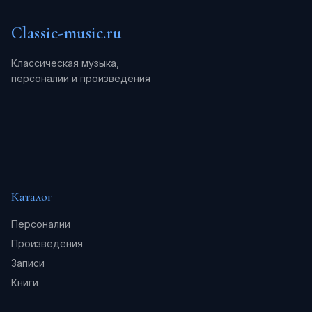
Classic-music.ru
Классическая музыка,
персоналии и произведения
Каталог
Персоналии
Произведения
Записи
Книги