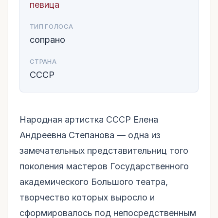
певица
ТИП ГОЛОСА
сопрано
СТРАНА
СССР
Народная артистка СССР Елена
Андреевна Степанова — одна из
замечательных представительниц того
поколения мастеров Государственного
академического Большого театра,
творчество которых выросло и
сформировалось под непосредственным