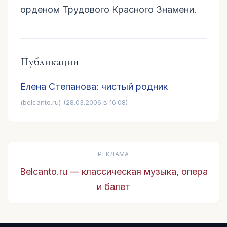
орденом Трудового Красного Знамени.
Публикации
Елена Степанова: чистый родник
(belcanto.ru)
(28.03.2006 в 16:08)
РЕКЛАМА
Belcanto.ru — классическая музыка, опера
и балет