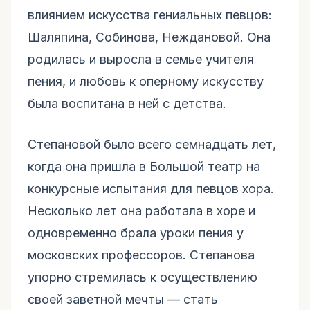
влиянием искусства гениальных певцов:
Шаляпина, Собинова, Неждановой. Она
родилась и выросла в семье учителя
пения, и любовь к оперному искусству
была воспитана в ней с детства.
Степановой было всего семнадцать лет,
когда она пришла в Большой театр на
конкурсные испытания для певцов хора.
Несколько лет она работала в хоре и
одновременно брала уроки пения у
московских профессоров. Степанова
упорно стремилась к осуществлению
своей заветной мечты — стать