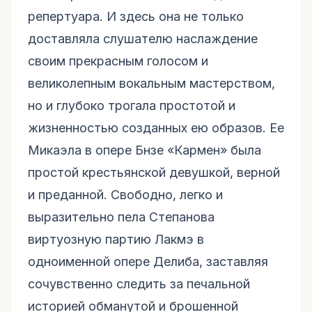
репертуара. И здесь она не только
доставляла слушателю наслаждение
своим прекрасным голосом и
великолепным вокальным мастерством,
но и глубоко трогала простотой и
жизненностью созданных ею образов. Ее
Микаэла в опере Бнзе «Кармен» была
простой крестьянской девушкой, верной
и преданной. Свободно, легко и
выразительно пела Степанова
виртуозную партию Лакмэ в
одноименной опере Делиба, заставляя
сочувственно следить за печальной
историей обманутой и брошенной