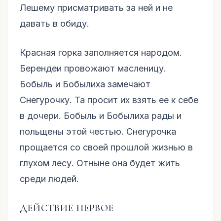
Лешему присматривать за ней и не
давать в обиду.
Красная горка заполняется народом.
Берендеи провожают масленицу.
Бобыль и Бобылиха замечают
Снегурочку. Та просит их взять ее к себе
в дочери. Бобыль и Бобылиха рады и
польщены этой честью. Снегурочка
прощается со своей прошлой жизнью в
глухом лесу. Отныне она будет жить
среди людей.
ДЕЙСТВИЕ ПЕРВОЕ