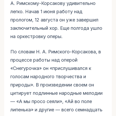
А. Римскому-Корсакову удивительно
легко. Начав 1 июня работу над
прологом, 12 августа он уже завершил
заключительный хор. Еще полгода ушло
на оркестровку оперы.
По словам Н. А. Римского-Корсакова, в
процессе работы над оперой
«Снегурочка» он «прислушивался к
голосам народного творчества и
природы». В произведении своем он
цитирует подлинные народные мелодии
— «А мы просо сеяли», «Ай во поле
липенька» и другие — всего семнадцать