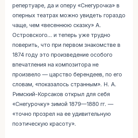
репертуаре, да и оперу «Снегурочка» в
оперных театрах можно увидеть гораздо
чаще, чем «весеннюю сказку» А.
Островского… и теперь уже трудно
поверить, что при первом знакомстве в
1874 году это произведение особого
впечатления на композитора не
произвело — царство берендеев, по его
словам, «показалось странным». Н. А.
Римский-Корсаков открыл для себя
«Снегурочку» зимой 1879—1880 гг. —
«точно прозрел на ее удивительную
поэтическую красоту».