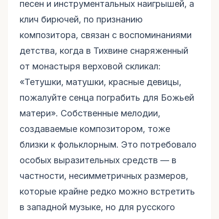
песен и инструментальных наигрышей, а
клич бирючей, по признанию
композитора, связан с воспоминаниями
детства, когда в Тихвине снаряженный
от монастыря верховой скликал:
«Тетушки, матушки, красные девицы,
пожалуйте сенца пограбить для Божьей
матери». Собственные мелодии,
создаваемые композитором, тоже
близки к фольклорным. Это потребовало
особых выразительных средств — в
частности, несимметричных размеров,
которые крайне редко можно встретить
в западной музыке, но для русского