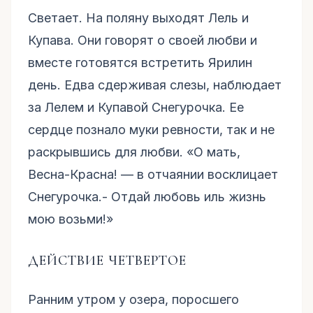
Светает. На поляну выходят Лель и
Купава. Они говорят о своей любви и
вместе готовятся встретить Ярилин
день. Едва сдерживая слезы, наблюдает
за Лелем и Купавой Снегурочка. Ее
сердце познало муки ревности, так и не
раскрывшись для любви. «О мать,
Весна-Красна! — в отчаянии восклицает
Снегурочка.- Отдай любовь иль жизнь
мою возьми!»
ДЕЙСТВИЕ ЧЕТВЕРТОЕ
Ранним утром у озера, поросшего