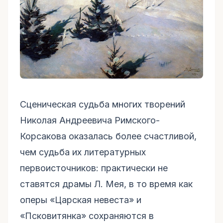
Сценическая судьба многих творений
Николая Андреевича Римского-
Корсакова оказалась более счастливой,
чем судьба их литературных
первоисточников: практически не
ставятся драмы Л. Мея, в то время как
оперы «Царская невеста» и
«Псковитянка» сохраняются в