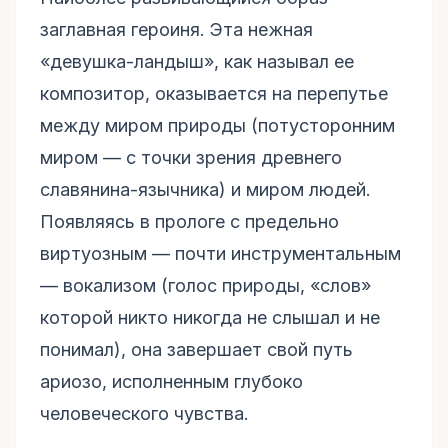
заглавная героиня. Эта нежная
«девушка-ландыш», как называл ее
композитор, оказывается на перепутье
между миром природы (потусторонним
миром — с точки зрения древнего
славянина-язычника) и миром людей.
Появляясь в прологе с предельно
виртуозным — почти инструментальным
— вокализом (голос природы, «слов»
которой никто никогда не слышал и не
понимал), она завершает свой путь
ариозо, исполненным глубоко
человеческого чувства.