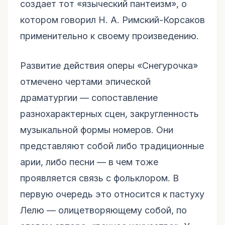
создает тот «языческий пантеизм», о
котором говорил Н. А. Римский-Корсаков
применительно к своему произведению.
Развитие действия оперы «Снегурочка»
отмечено чертами эпической
драматургии — сопоставление
разнохарактерных сцен, закругленность
музыкальной формы номеров. Они
представляют собой либо традиционные
арии, либо песни — в чем тоже
проявляется связь с фольклором. В
первую очередь это относится к пастуху
Лелю — олицетворяющему собой, по