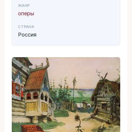
ЖАНР
оперы
СТРАНА
Россия