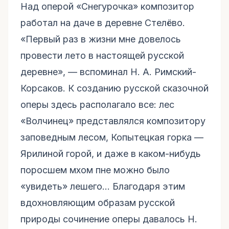
Над оперой «Снегурочка» композитор
работал на даче в деревне Стелёво.
«Первый раз в жизни мне довелось
провести лето в настоящей русской
деревне», — вспоминал Н. А. Римский-
Корсаков. К созданию русской сказочной
оперы здесь располагало все: лес
«Волчинец» представлялся композитору
заповедным лесом, Копытецкая горка —
Ярилиной горой, и даже в каком-нибудь
поросшем мхом пне можно было
«увидеть» лешего… Благодаря этим
вдохновляющим образам русской
природы сочинение оперы давалось Н.