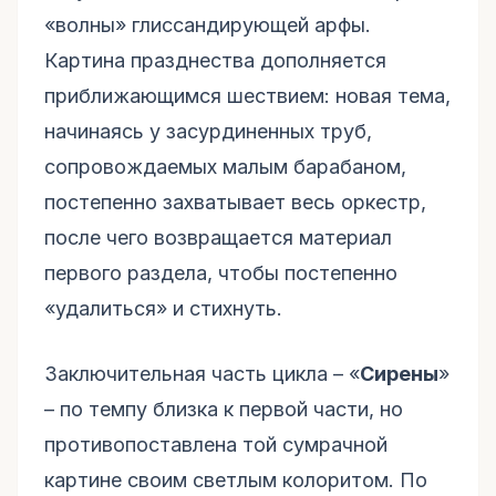
«волны» глиссандирующей арфы.
Картина празднества дополняется
приближающимся шествием: новая тема,
начинаясь у засурдиненных труб,
сопровождаемых малым барабаном,
постепенно захватывает весь оркестр,
после чего возвращается материал
первого раздела, чтобы постепенно
«удалиться» и стихнуть.
Заключительная часть цикла – «
Сирены
»
– по темпу близка к первой части, но
противопоставлена той сумрачной
картине своим светлым колоритом. По