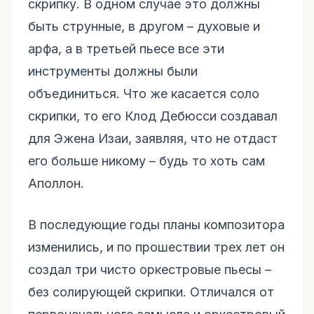
скрипку. В одном случае это должны
быть струнные, в другом – духовые и
арфа, а в третьей пьесе все эти
инструменты должны были
объединиться. Что же касается соло
скрипки, то его Клод Дебюсси создавал
для Эжена Изаи, заявляя, что не отдаст
его больше никому – будь то хоть сам
Аполлон.
В последующие годы планы композитора
изменились, и по прошествии трех лет он
создал три чисто оркестровые пьесы –
без солирующей скрипки. Отличался от