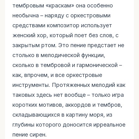
тембровым «краскам» она особенно
необычна – наряду с оркестровыми
средствами композитор использует
женский хор, который поет без слов, с
закрытым ртом. Это пение предстает не
столько в мелодической функции,
сколько в тембровой и гармонической –
как, впрочем, и все оркестровые
инструменты. Протяженных мелодий как
таковых здесь нет вообще – только игра
коротких мотивов, аккордов и тембров,
складывающихся в картину моря, из
глубины которого доносится ирреальное
пение сирен.