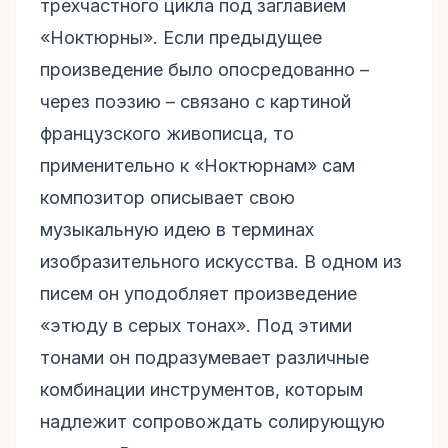
трехчастного цикла под заглавием
«Ноктюрны». Если предыдущее
произведение было опосредованно –
через поэзию – связано с картиной
французского живописца, то
применительно к «Ноктюрнам» сам
композитор описывает свою
музыкальную идею в терминах
изобразительного искусства. В одном из
писем он уподобляет произведение
«этюду в серых тонах». Под этими
тонами он подразумевает различные
комбинации инструментов, которым
надлежит сопровождать солирующую