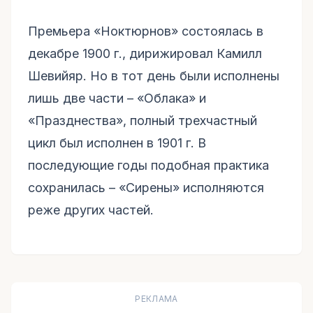
Премьера «Ноктюрнов» состоялась в
декабре 1900 г., дирижировал Камилл
Шевийяр. Но в тот день были исполнены
лишь две части – «Облака» и
«Празднества», полный трехчастный
цикл был исполнен в 1901 г. В
последующие годы подобная практика
сохранилась – «Сирены» исполняются
реже других частей.
РЕКЛАМА