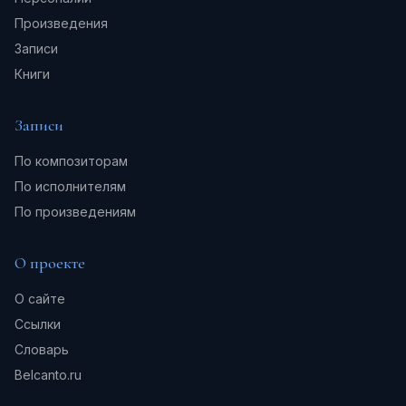
Произведения
Записи
Книги
Записи
По композиторам
По исполнителям
По произведениям
О проекте
О сайте
Ссылки
Словарь
Belcanto.ru