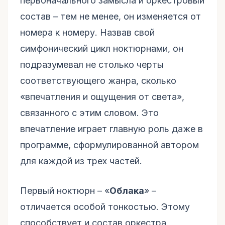
первоначального замысла и оркестровый
состав – тем не менее, он изменяется от
номера к номеру. Назвав свой
симфонический цикл ноктюрнами, он
подразумевал не столько черты
соответствующего жанра, сколько
«впечатления и ощущения от света»,
связанного с этим словом. Это
впечатление играет главную роль даже в
программе, сформулированной автором
для каждой из трех частей.
Первый ноктюрн – «
Облака
» –
отличается особой тонкостью. Этому
способствует и состав оркестра,