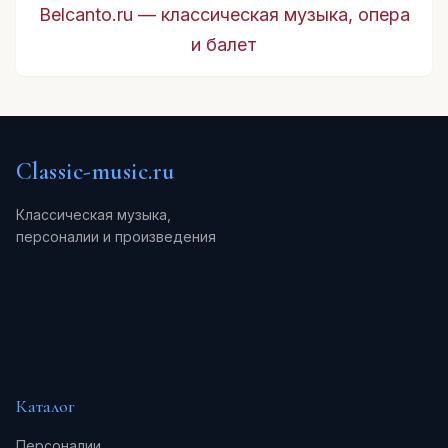
Belcanto.ru — классическая музыка, опера
и балет
Classic-music.ru
Классическая музыка,
персоналии и произведения
Каталог
Персоналии