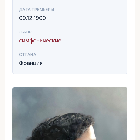
ДАТА ПРЕМЬЕРЫ
09.12.1900
ЖАНР
симфонические
СТРАНА
Франция