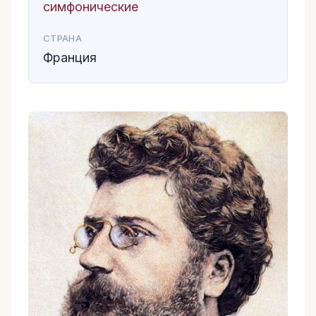
симфонические
СТРАНА
Франция