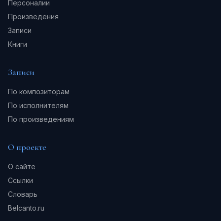
Персоналии
Произведения
Записи
Книги
Записи
По композиторам
По исполнителям
По произведениям
О проекте
О сайте
Ссылки
Словарь
Belcanto.ru