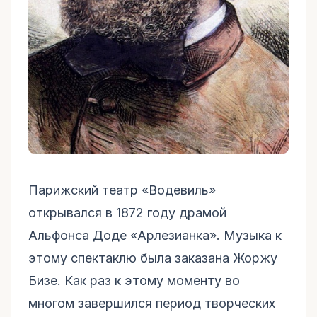
Парижский театр «Водевиль»
открывался в 1872 году драмой
Альфонса Доде «Арлезианка». Музыка к
этому спектаклю была заказана Жоржу
Бизе. Как раз к этому моменту во
многом завершился период творческих