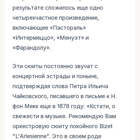
результате сложилось еще одно
четырехчастное произведение,
включающее «Пастораль»
«Интермеццо», «Менуэт» и
«Фарандолу».
Эти сюиты постоянно звучат с
концертной эстрады и поныне,
подтверждая слова Петра Ильича
Чайковского, писавшего в письме к Н.
фон Мекк еще в 1878 году: «Кстати, о
свежести в музыке. Рекомендую Вам
оркестровую сюиту покойного Bizet
"L'Arlesienne". Это в своем роде