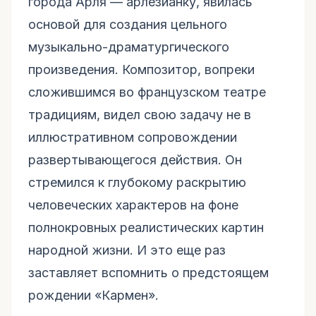
города Арля — арлезианку, явилась
основой для создания цельного
музыкально-драматургического
произведения. Композитор, вопреки
сложившимся во французском театре
традициям, видел свою задачу не в
иллюстративном сопровождении
развертывающегося действия. Он
стремился к глубокому раскрытию
человеческих характеров на фоне
полнокровных реалистических картин
народной жизни. И это еще раз
заставляет вспомнить о предстоящем
рождении «Кармен».