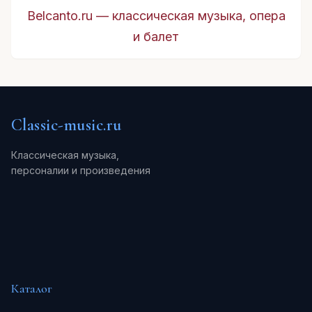
Belcanto.ru — классическая музыка, опера
и балет
Classic-music.ru
Классическая музыка,
персоналии и произведения
Каталог