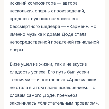
исканий композитора — автора
нескольких оперных произведений,
предшествующих созданию его
бессмертного шедевра — «Кармен». Но
именно музыка к драме Доде стала
непосредственной предтечей гениальной
оперы.
Бизе ушел из жизни, так и не вкусив
сладость успеха. Его путь был усеян
терниями — и постановка «Арлезианки»
не стала в этом плане исключением. По
словам самого Доде, премьера
закончилась «блистательным провалом».