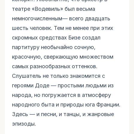
театре «Водевиль» был весьма
немногочисленным— всего двадцать
шесть человек. Тем не менее при этих
скромных средствах Бизе создал
партитуру необычайно сочную,
красочную, сверкающую множеством
самых разнообразных оттенков.
Слушатель не только знакомится с
героями Доде — простыми людьми из
народа, но погружается в атмосферу
народного быта и природы юга Франции.
Здесь — и песни, и танцы, и жанровые
эпизоды.