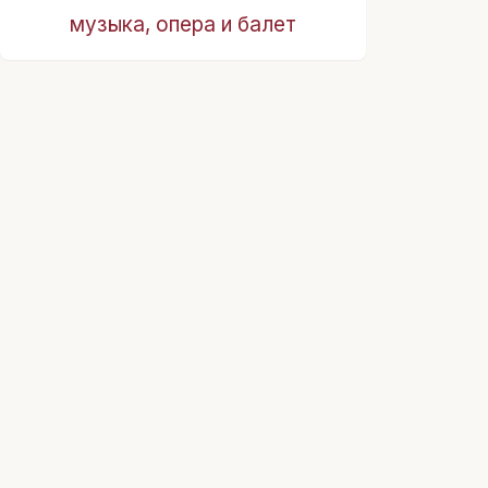
музыка, опера и балет