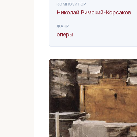
КОМПОЗИТОР
Николай Римский-Корсаков
ЖАНР
оперы