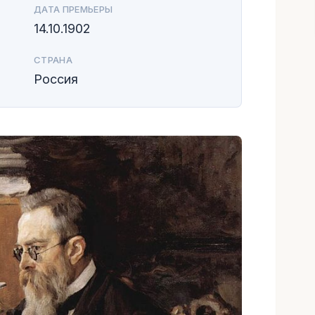
ДАТА ПРЕМЬЕРЫ
14.10.1902
СТРАНА
Россия