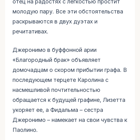
отец на радостях с легкостью простит
молодую пару. Все эти обстоятельства
раскрываются в двух дуэтах и
речитативах.
Джеронимо в буффонной арии
«Благородный брак» объявляет
домочадцам о скором прибытии графа. В
последующем терцете Каролина с
насмешливой почтительностью
обращается к будущей графине, Лизетта
укоряет ее, а Фидальма – сестра
Джеронимо – намекает на свои чувства к
Паолино.