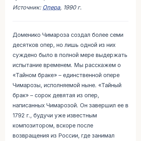
Источник:
Опера
, 1990 г.
Доменико Чимароза создал более семи
десятков опер, но лишь одной из них
суждено было в полной мере выдержать
испытание временем. Мы расскажем о
«Тайном браке» – единственной опере
Чимарозы, исполняемой ныне. «Тайный
брак» – сорок девятая из опер,
написанных Чимарозой. Он завершил ее в
1792 г., будучи уже известным
композитором, вскоре после
возвращения из России, где занимал