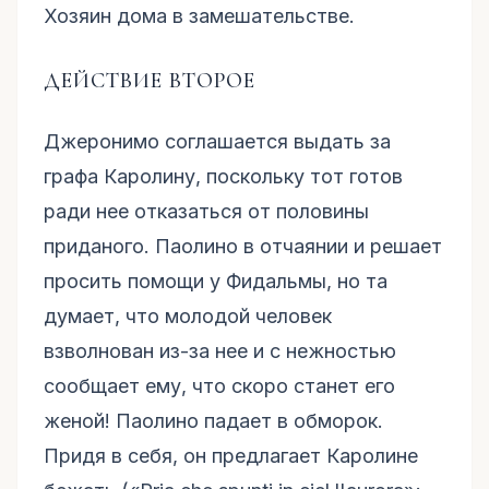
Хозяин дома в замешательстве.
ДЕЙСТВИЕ ВТОРОЕ
Джеронимо соглашается выдать за
графа Каролину, поскольку тот готов
ради нее отказаться от половины
приданого. Паолино в отчаянии и решает
просить помощи у Фидальмы, но та
думает, что молодой человек
взволнован из-за нее и с нежностью
сообщает ему, что скоро станет его
женой! Паолино падает в обморок.
Придя в себя, он предлагает Каролине