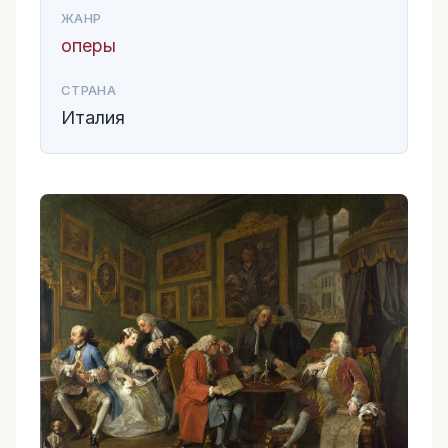
ЖАНР
оперы
СТРАНА
Италия