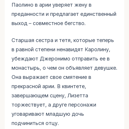
Паолино в арии уверяет жену в
преданности и предлагает единственный
выход – совместное бегство.
Старшая сестра и тетя, которые теперь
в равной степени ненавидят Каролину,
убеждают Джеронимо отправить ее в
монастырь, о чем он объявляет девушке.
Она выражает свое смятение в
прекрасной арии. В квинтете,
завершающем сцену, Лизетта
торжествует, а друге персонажи
уговаривают младшую дочь
подчиниться отцу.