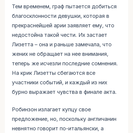
Тем временем, граф пытается добиться
благосклонности девушки, которая в
прекраснейшей арии заявляет ему, что
недостойна такой чести. Их застает
Лизетта – она и раньше замечала, что
жених не обращает на нее внимания,
теперь же исчезли последние сомнения.
На крик Лизетты сбегаются все
участники событий, и каждый из них
бурно выражает чувства в финале акта.
Робинзон излагает купцу свое
предложение, но, поскольку англичанин
невнятно говорит по-итальянски, а