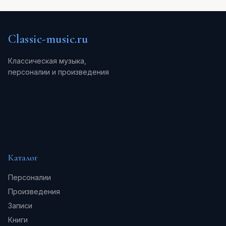
Classic-music.ru
Классическая музыка,
персоналии и произведения
Каталог
Персоналии
Произведения
Записи
Книги