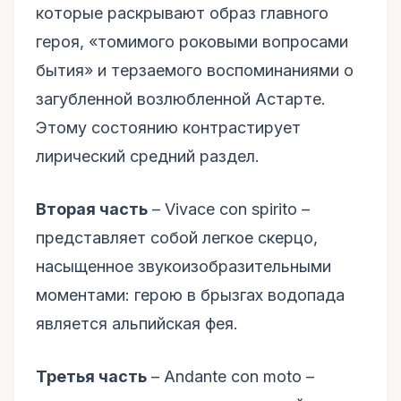
которые раскрывают образ главного
героя, «томимого роковыми вопросами
бытия» и терзаемого воспоминаниями о
загубленной возлюбленной Астарте.
Этому состоянию контрастирует
лирический средний раздел.
Вторая часть
– Vivace con spirito –
представляет собой легкое скерцо,
насыщенное звукоизобразительными
моментами: герою в брызгах водопада
является альпийская фея.
Третья часть
– Andante con moto –