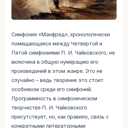
Симфония «Манфред», хронологически
помещающаяся между Четвертой и
Пятой симфониями П. И. Чайковского, не
включена в общую нумерацию его
произведений в этом жанре. Это не
случайно – ведь творение это стоит
особняком среди его симфоний.
Программность в симфоническом
творчестве П. И. Чайковского
присутствует, но, как правило, связь с
конкретными литературными