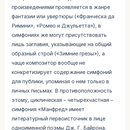
произведениями проявляется в жанре
фантазии или увертюры («Франческа да
Римини», «Ромео и Джульетта»), в
симфониях же могут присутствовать
лишь заглавия, указывающие на общий
образный строй («Зимние грезы»), а
чаще композитор вообще не
конкретизирует содержание симфоний
для публики, упоминая о нем только в
личных письмах. В противоположность
этому, циклическая – четырехчастная –
симфония «Манфред» имеет
литературный первоисточник в лице
одноименной поэмы Дж. Г. Байрона.