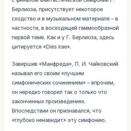
Берлиоза, присутствует некоторое
сходство и в музыкальном материале – в
частности, в восходящей гаммообразной
первой теме. Как и у Г. Берлиоза, здесь
цитируется «Dies irae».
Завершив «Манфреда», П. И. Чайковский
называл его своим «лучшим
симфонических сочинением» – впрочем,
он нередко говорил так о только что
законченных произведениях.
Впоследствии он признавался, что
«глубоко ненавидит» эту симфонию.