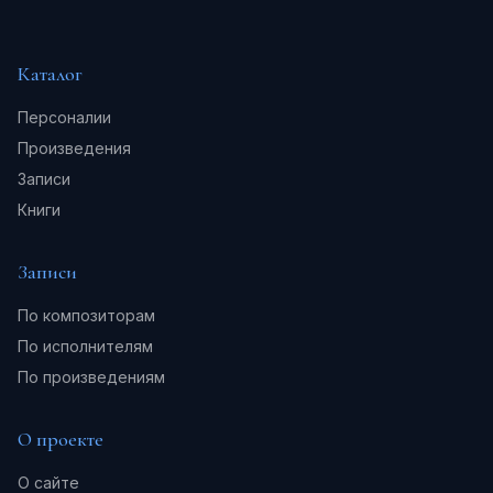
Каталог
Персоналии
Произведения
Записи
Книги
Записи
По композиторам
По исполнителям
По произведениям
О проекте
О сайте