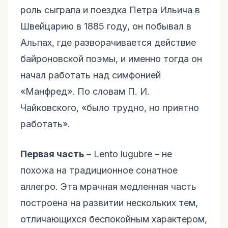
роль сыграла и поездка Петра Ильича в
Швейцарию в 1885 году, он побывал в
Альпах, где разворачивается действие
байроновской поэмы, и именно тогда он
начал работать над симфонией
«Манфред». По словам П. И.
Чайковского, «было трудно, но приятно
работать».
Первая часть
– Lento lugubre – не
похожа на традиционное сонатное
аллегро. Эта мрачная медленная часть
построена на развитии нескольких тем,
отличающихся беспокойным характером,