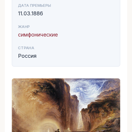
ДАТА ПРЕМЬЕРЫ
11.03.1886
ЖАНР
симфонические
СТРАНА
Россия