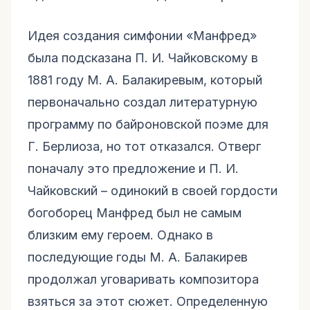
Идея создания симфонии «Манфред»
была подсказана П. И. Чайковскому в
1881 году М. А. Балакиревым, который
первоначально создал литературную
программу по байроновской поэме для
Г. Берлиоза, но тот отказался. Отверг
поначалу это предложение и П. И.
Чайковский – одинокий в своей гордости
богоборец Манфред был не самым
близким ему героем. Однако в
последующие годы М. А. Балакирев
продолжал уговаривать композитора
взяться за этот сюжет. Определенную