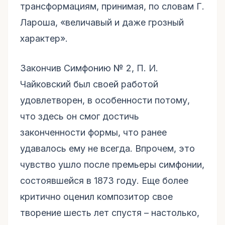
трансформациям, принимая, по словам Г.
Лароша, «величавый и даже грозный
характер».
Закончив Симфонию № 2, П. И.
Чайковский был своей работой
удовлетворен, в особенности потому,
что здесь он смог достичь
законченности формы, что ранее
удавалось ему не всегда. Впрочем, это
чувство ушло после премьеры симфонии,
состоявшейся в 1873 году. Еще более
критично оценил композитор свое
творение шесть лет спустя – настолько,