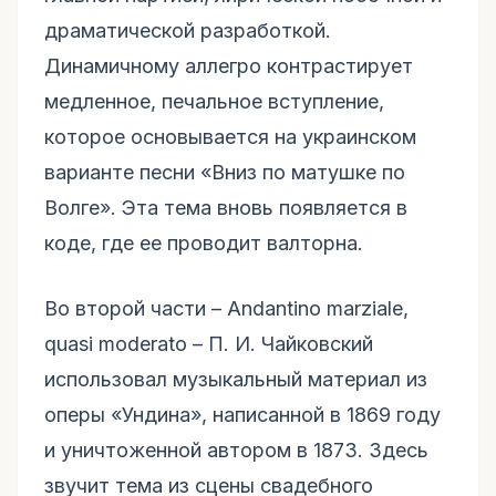
драматической разработкой.
Динамичному аллегро контрастирует
медленное, печальное вступление,
которое основывается на украинском
варианте песни «Вниз по матушке по
Волге». Эта тема вновь появляется в
коде, где ее проводит валторна.
Во второй части – Andantino marziale,
quasi moderato – П. И. Чайковский
использовал музыкальный материал из
оперы «Ундина», написанной в 1869 году
и уничтоженной автором в 1873. Здесь
звучит тема из сцены свадебного