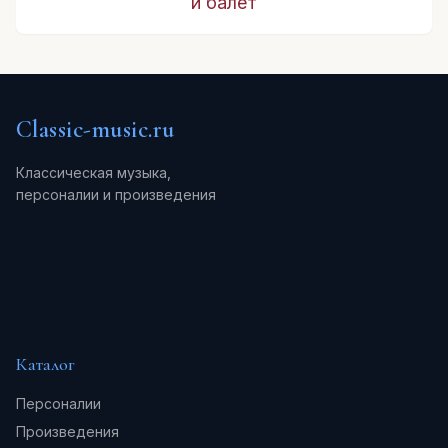
и балет
Classic-music.ru
Классическая музыка,
персоналии и произведения
Каталог
Персоналии
Произведения