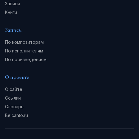
Записи
Книги
Записи
По композиторам
По исполнителям
По произведениям
О проекте
О сайте
Ссылки
Словарь
Belcanto.ru