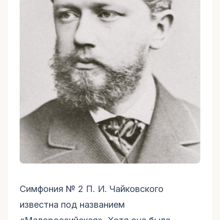
Симфония № 2 П. И. Чайковского
известна под названием