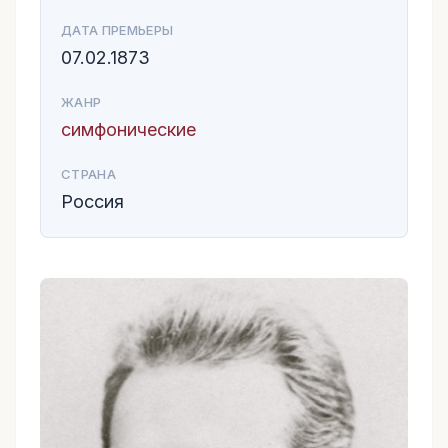
ДАТА ПРЕМЬЕРЫ
07.02.1873
ЖАНР
симфонические
СТРАНА
Россия