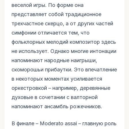
веселой игры. По форме она
представляет собой традиционное
трехчастное скерцо, а от других частей
симфонии отличается тем, что
фольклорных мелодий композитор здесь
не использует. Однако многие интонации
напоминают народные наигрыши,
скоморошьи прибаутки. Это впечатление
в некоторых моментах усиливается
оркестровкой – например, деревянные
духовые в сочетании с валторной
напоминают ансамбль рожечников.
В финале – Moderato assai – главную роль