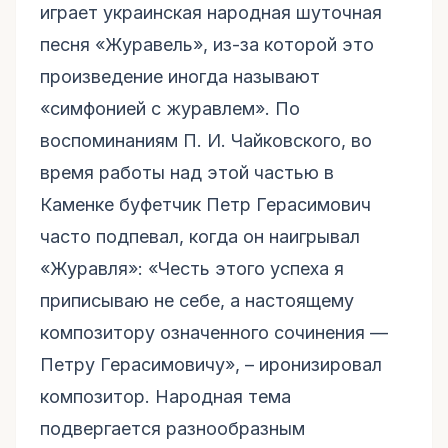
играет украинская народная шуточная
песня «Журавель», из-за которой это
произведение иногда называют
«симфонией с журавлем». По
воспоминаниям П. И. Чайковского, во
время работы над этой частью в
Каменке буфетчик Петр Герасимович
часто подпевал, когда он наигрывал
«Журавля»: «Честь этого успеха я
приписываю не себе, а настоящему
композитору означенного сочинения —
Петру Герасимовичу», – иронизировал
композитор. Народная тема
подвергается разнообразным