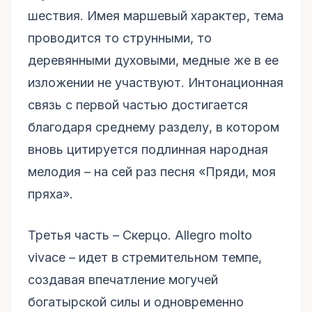
шествия. Имея маршевый характер, тема
проводится то струнными, то
деревянными духовыми, медные же в ее
изложении не участвуют. Интонационная
связь с первой частью достигается
благодаря среднему разделу, в котором
вновь цитируется подлинная народная
мелодия – на сей раз песня «Пряди, моя
пряха».
Третья часть – Скерцо. Allegro molto
vivace – идет в стремительном темпе,
создавая впечатление могучей
богатырской силы и одновременно