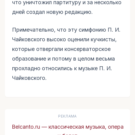
что уничтожил партитуру и за несколько
дней создал новую редакцию.
Примечательно, что эту симфонию П. И.
Чайковского высоко оценили кучкисты,
которые отвергали консерваторское
образование и потому в целом весьма
прохладно относились к музыке П. И.
Чайковского.
РЕКЛАМА
Belcanto.ru — классическая музыка, опера