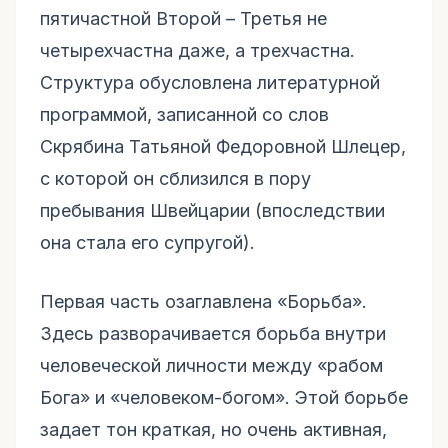
пятичастной Второй – Третья не
четырехчастна даже, а трехчастна.
Структура обусловлена литературной
программой, записанной со слов
Скрябина Татьяной Федоровной Шлецер,
с которой он сблизился в пору
пребывания Швейцарии (впоследствии
она стала его супругой).
Первая часть озаглавлена «Борьба».
Здесь разворачивается борьба внутри
человеческой личности между «рабом
Бога» и «человеком-богом». Этой борьбе
задает тон краткая, но очень активная,