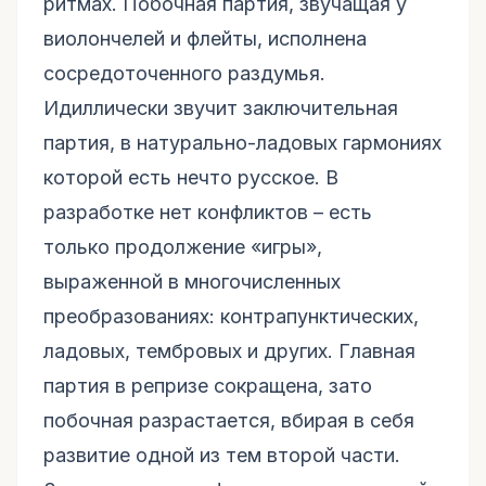
ритмах. Побочная партия, звучащая у
виолончелей и флейты, исполнена
сосредоточенного раздумья.
Идиллически звучит заключительная
партия, в натурально-ладовых гармониях
которой есть нечто русское. В
разработке нет конфликтов – есть
только продолжение «игры»,
выраженной в многочисленных
преобразованиях: контрапунктических,
ладовых, тембровых и других. Главная
партия в репризе сокращена, зато
побочная разрастается, вбирая в себя
развитие одной из тем второй части.