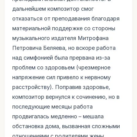
дальнейшем композитор смог
отказаться от преподавания благодаря
материальной поддержке со стороны
музыкального издателя Митрофана
Петровича Беляева, но вскоре работа
над симфонией была прервана из-за
проблем со здоровьем (чрезмерное
напряжение сил привело к нервному
расстройству). Поправив здоровье,
композитор вернулся к сочинению, но в
последующие месяцы работа
продвигалась медленно – мешала
обстановка дома, вызванная сложными
отношениями с родителями жены,