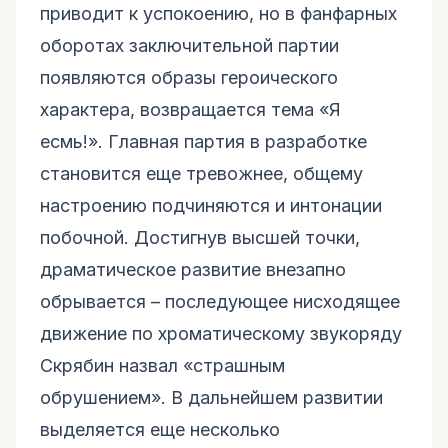
приводит к успокоению, но в фанфарных
оборотах заключительной партии
появляются образы героического
характера, возвращается тема «Я
есмь!». Главная партия в разработке
становится еще тревожнее, общему
настроению подчиняются и интонации
побочной. Достигнув высшей точки,
драматическое развитие внезапно
обрывается – последующее нисходящее
движение по хроматическому звукоряду
Скрябин назвал «страшным
обрушением». В дальнейшем развитии
выделяется еще несколько