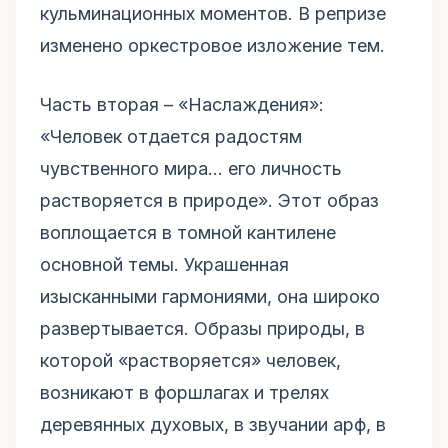
кульминационных моментов. В репризе
изменено оркестровое изложение тем.
Часть вторая – «Наслаждения»:
«Человек отдается радостям
чувственного мира… его личность
растворяется в природе». Этот образ
воплощается в томной кантилене
основной темы. Украшенная
изысканными гармониями, она широко
развертывается. Образы природы, в
которой «растворяется» человек,
возникают в форшлагах и трелях
деревянных духовых, в звучании арф, в