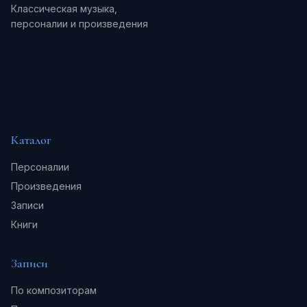
Классическая музыка,
персоналии и произведения
Каталог
Персоналии
Произведения
Записи
Книги
Записи
По композиторам