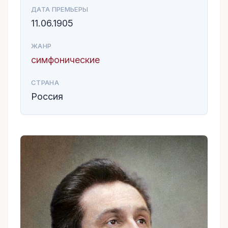
ДАТА ПРЕМЬЕРЫ
11.06.1905
ЖАНР
симфонические
СТРАНА
Россия