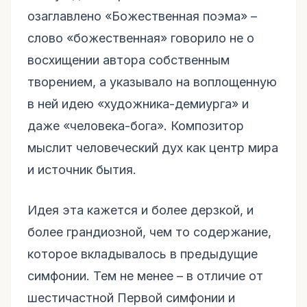
озаглавлено «Божественная поэма» –
слово «божественная» говорило не о
восхищении автора собственным
творением, а указывало на воплощенную
в ней идею «художника-демиурга» и
даже «человека-бога». Композитор
мыслит человеческий дух как центр мира
и источник бытия.
Идея эта кажется и более дерзкой, и
более грандиозной, чем то содержание,
которое вкладывалось в предыдущие
симфонии. Тем не менее – в отличие от
шестичастной Первой симфонии и