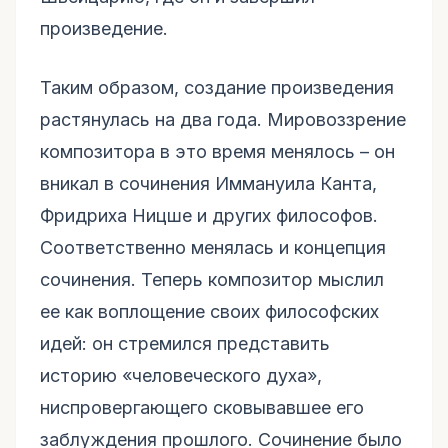
произведение.
Таким образом, создание произведения
растянулась на два года. Мировоззрение
композитора в это время менялось – он
вникал в сочинения Иммануила Канта,
Фридриха Ницше и других философов.
Соответственно менялась и концепция
сочинения. Теперь композитор мыслил
ее как воплощение своих философских
идей: он стремился представить
историю «человеческого духа»,
ниспровергающего сковывавшее его
заблуждения прошлого. Сочинение было