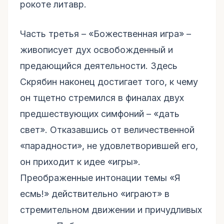
рокоте литавр.
Часть третья – «Божественная игра» –
живописует дух освобожденный и
предающийся деятельности. Здесь
Скрябин наконец достигает того, к чему
он тщетно стремился в финалах двух
предшествующих симфоний – «дать
свет». Отказавшись от величественной
«парадности», не удовлетворившей его,
он приходит к идее «игры».
Преображенные интонации темы «Я
есмь!» действительно «играют» в
стремительном движении и причудливых