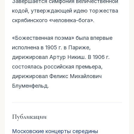
Завершается симфония величественной
кодой, утверждающей идею торжества
скрябинского «человека-бога».
«Божественная поэма» была впервые
исполнена в 1905 г. в Париже,
дирижировал Артур Никиш. В 1906 г.
состоялась российская премьера,
дирижировал Феликс Михайлович
Блуменфельд.
Публикации
Московские концерты середины