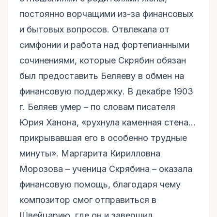
постоянно ворчащими из-за финансовых
и бытовых вопросов. Отвлекала от
симфонии и работа над фортепианными
сочинениями, которые Скрябин обязан
был предоставить Беляеву в обмен на
финансовую поддержку. В декабре 1903
г. Беляев умер – по словам писателя
Юрия Ханона, «рухнула каменная стена…
прикрывавшая его в особенно трудные
минуты». Маргарита Кирилловна
Морозова – ученица Скрябина – оказала
финансовую помощь, благодаря чему
композитор смог отправиться в
Швейцарию, где он и завершил