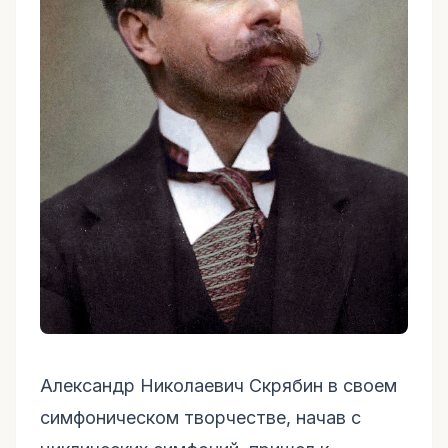
Александр Николаевич Скрябин в своем
симфоническом творчестве, начав с