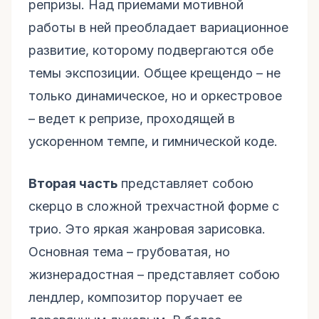
репризы. Над приемами мотивной
работы в ней преобладает вариационное
развитие, которому подвергаются обе
темы экспозиции. Общее крещендо – не
только динамическое, но и оркестровое
– ведет к репризе, проходящей в
ускоренном темпе, и гимнической коде.
Вторая часть
представляет собою
скерцо в сложной трехчастной форме с
трио. Это яркая жанровая зарисовка.
Основная тема – грубоватая, но
жизнерадостная – представляет собою
лендлер, композитор поручает ее