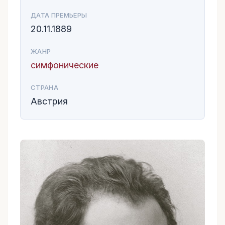
ДАТА ПРЕМЬЕРЫ
20.11.1889
ЖАНР
симфонические
СТРАНА
Австрия