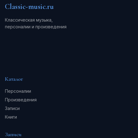
Classic-music.ru
Классическая музыка,
персоналии и произведения
Каталог
Персоналии
Произведения
Записи
Книги
Записи