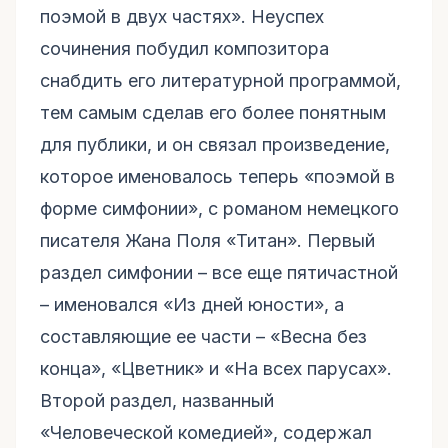
поэмой в двух частях». Неуспех
сочинения побудил композитора
снабдить его литературной программой,
тем самым сделав его более понятным
для публики, и он связал произведение,
которое именовалось теперь «поэмой в
форме симфонии», с романом немецкого
писателя Жана Поля «Титан». Первый
раздел симфонии – все еще пятичастной
– именовался «Из дней юности», а
составляющие ее части – «Весна без
конца», «Цветник» и «На всех парусах».
Второй раздел, названный
«Человеческой комедией», содержал