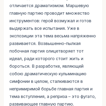
отличается драматизмом. Маршевую
главную партию проводит множество
инструментов: герой возмужал и готов
выдержать все испытания. Уже в
экспозиции эта тема весьма напряженно
развивается. Возвышенно-пылкая
побочная партия олицетворяет тот
идеал, ради которого стоит жить и
бороться. В разработке, являющей
собою драматическую кульминацию
симфонии в целом, сталкиваются в
непримиримой борьбе главная партия и
тема вступления, а реприза – это фугато,
развивающее главную партию.