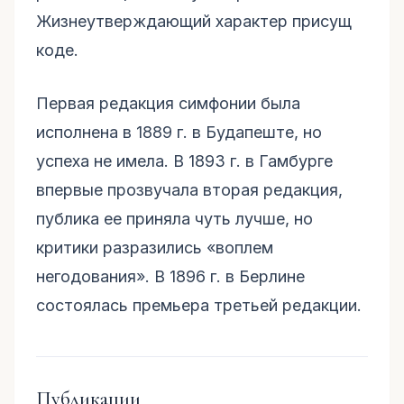
Жизнеутверждающий характер присущ
коде.
Первая редакция симфонии была
исполнена в 1889 г. в Будапеште, но
успеха не имела. В 1893 г. в Гамбурге
впервые прозвучала вторая редакция,
публика ее приняла чуть лучше, но
критики разразились «воплем
негодования». В 1896 г. в Берлине
состоялась премьера третьей редакции.
Публикации