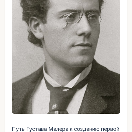
Путь Густава Малера к созданию первой