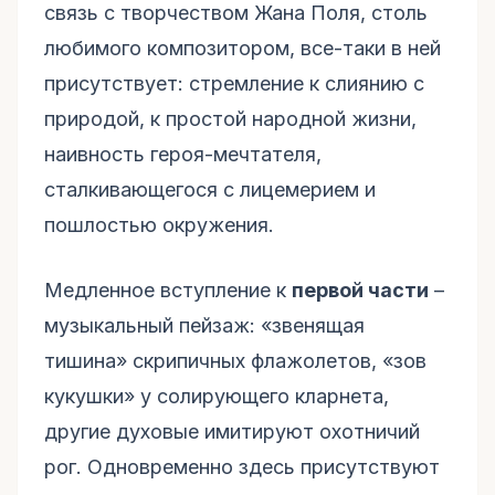
связь с творчеством Жана Поля, столь
любимого композитором, все-таки в ней
присутствует: стремление к слиянию с
природой, к простой народной жизни,
наивность героя-мечтателя,
сталкивающегося с лицемерием и
пошлостью окружения.
Медленное вступление к
первой части
–
музыкальный пейзаж: «звенящая
тишина» скрипичных флажолетов, «зов
кукушки» у солирующего кларнета,
другие духовые имитируют охотничий
рог. Одновременно здесь присутствуют