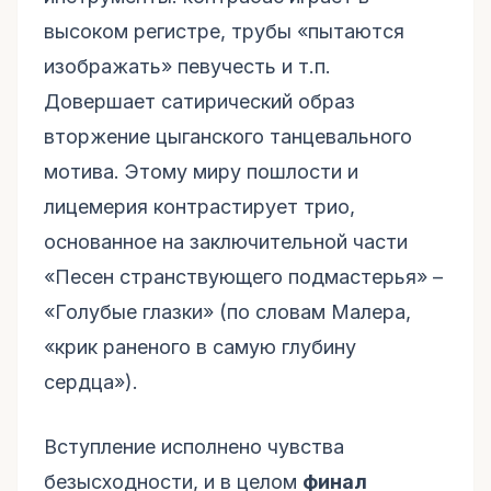
высоком регистре, трубы «пытаются
изображать» певучесть и т.п.
Довершает сатирический образ
вторжение цыганского танцевального
мотива. Этому миру пошлости и
лицемерия контрастирует трио,
основанное на заключительной части
«Песен странствующего подмастерья» –
«Голубые глазки» (по словам Малера,
«крик раненого в самую глубину
сердца»).
Вступление исполнено чувства
безысходности, и в целом
финал