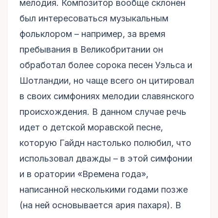
мелодия. Композитор вообще склонен
был интересоваться музыкальным
фольклором – например, за время
пребывания в Великобритании он
обработал более сорока песен Уэльса и
Шотландии, но чаще всего он цитировал
в своих симфониях мелодии славянского
происхождения. В данном случае речь
идет о детской моравской песне,
которую Гайдн настолько полюбил, что
использовал дважды – в этой симфонии
и в оратории «Времена года»,
написанной несколькими годами позже
(на ней основывается ария пахаря). В