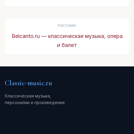
РЕКЛАМА
Belcanto.ru — классическая музыка, опера
и балет
Classic-music.ru
Классическая музыка,
персоналии и произведения