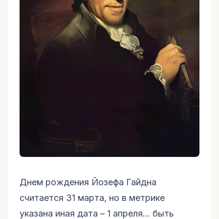
Днем рождения Йозефа Гайдна
считается 31 марта, но в метрике
указана иная дата – 1 апреля… быть