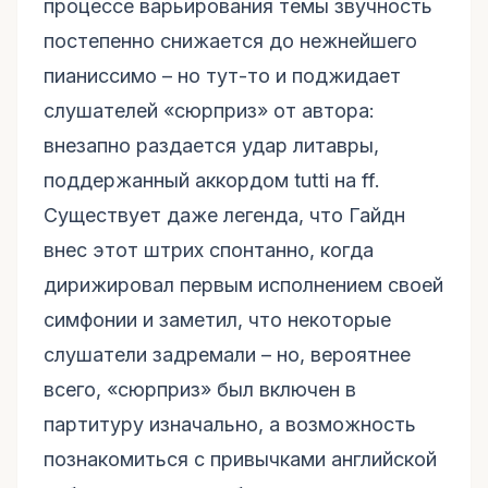
процессе варьирования темы звучность
постепенно снижается до нежнейшего
пианиссимо – но тут-то и поджидает
слушателей «сюрприз» от автора:
внезапно раздается удар литавры,
поддержанный аккордом tutti на ff.
Существует даже легенда, что Гайдн
внес этот штрих спонтанно, когда
дирижировал первым исполнением своей
симфонии и заметил, что некоторые
слушатели задремали – но, вероятнее
всего, «сюрприз» был включен в
партитуру изначально, а возможность
познакомиться с привычками английской