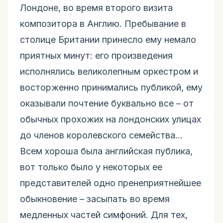
Лондоне, во время второго визита
композитора в Англию. Пребывание в
столице Британии принесло ему немало
приятных минут: его произведения
исполнялись великолепным оркестром и
восторженно принимались публикой, ему
оказывали почтение буквально все – от
обычных прохожих на лондонских улицах
до членов королевского семейства…
Всем хороша была английская публика,
вот только было у некоторых ее
представителей одно пренеприятнейшее
обыкновение – засыпать во время
медленных частей симфоний. Для тех,