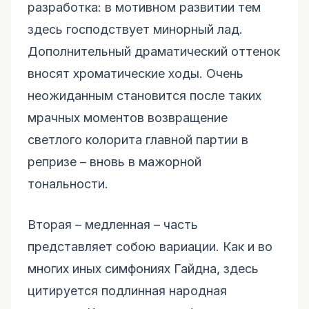
разработка: в мотивном развитии тем
здесь господствует минорный лад.
Дополнительный драматический оттенок
вносят хроматические ходы. Очень
неожиданным становится после таких
мрачных моментов возвращение
светлого колорита главной партии в
репризе – вновь в мажорной
тональности.
Вторая – медленная – часть
представляет собою вариации. Как и во
многих иных симфониях Гайдна, здесь
цитируется подлинная народная