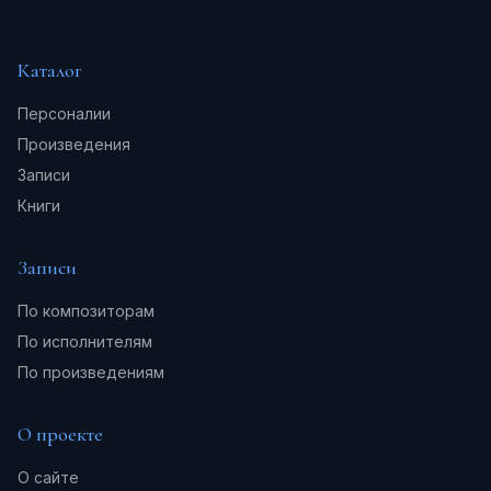
Каталог
Персоналии
Произведения
Записи
Книги
Записи
По композиторам
По исполнителям
По произведениям
О проекте
О сайте