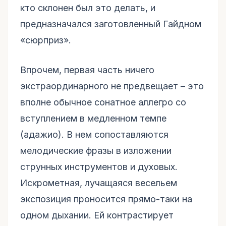
кто склонен был это делать, и
предназначался заготовленный Гайдном
«сюрприз».
Впрочем, первая часть ничего
экстраординарного не предвещает – это
вполне обычное сонатное аллегро со
вступлением в медленном темпе
(адажио). В нем сопоставляются
мелодические фразы в изложении
струнных инструментов и духовых.
Искрометная, лучащаяся весельем
экспозиция проносится прямо-таки на
одном дыхании. Ей контрастирует