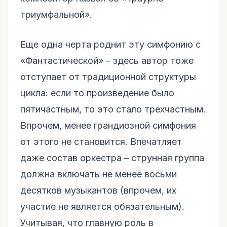
триумфальной».
Еще одна черта роднит эту симфонию с
«Фантастической» – здесь автор тоже
отступает от традиционной структуры
цикла: если то произведение было
пятичастным, то это стало трехчастным.
Впрочем, менее грандиозной симфония
от этого не становится. Впечатляет
даже состав оркестра – струнная группа
должна включать не менее восьми
десятков музыкантов (впрочем, их
участие не является обязательным).
Учитывая, что главную роль в