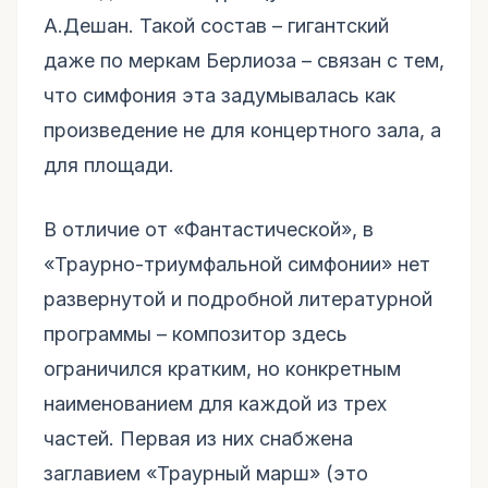
А.Дешан. Такой состав – гигантский
даже по меркам Берлиоза – связан с тем,
что симфония эта задумывалась как
произведение не для концертного зала, а
для площади.
В отличие от «Фантастической», в
«Траурно-триумфальной симфонии» нет
развернутой и подробной литературной
программы – композитор здесь
ограничился кратким, но конкретным
наименованием для каждой из трех
частей. Первая из них снабжена
заглавием «Траурный марш» (это