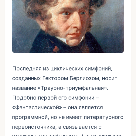
Последняя из циклических симфоний,
созданных Гектором Берлиозом, носит
название «Траурно-триумфальная».
Подобно первой его симфонии –
«Фантастической» – она является
программной, но не имеет литературного
первоисточника, а связывается с