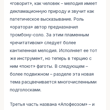
«говорит», как человек – мелодия имеет
декламационную природу и звучит как
патетическое высказывание. Роль
«оратора» автор предназначил
тромбону-соло. За этим пламенным
«речитативом» следует более
кантиленная мелодия. Исполняет ее тот
же инструмент, но теперь в терцию с
ним «поют» фаготы. В следующем –
более подвижном – разделе эта новая
тема расцвечивается многочисленными
подголосками.
Третья часть названа «Апофеозом» – и