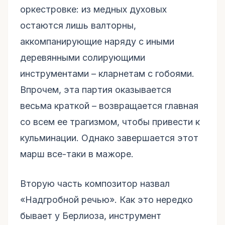
оркестровке: из медных духовых
остаются лишь валторны,
аккомпанирующие наряду с иными
деревянными солирующими
инструментами – кларнетам с гобоями.
Впрочем, эта партия оказывается
весьма краткой – возвращается главная
со всем ее трагизмом, чтобы привести к
кульминации. Однако завершается этот
марш все-таки в мажоре.
Вторую часть композитор назвал
«Надгробной речью». Как это нередко
бывает у Берлиоза, инструмент