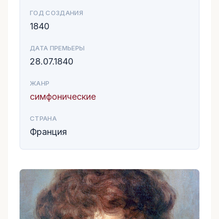
ГОД СОЗДАНИЯ
1840
ДАТА ПРЕМЬЕРЫ
28.07.1840
ЖАНР
симфонические
СТРАНА
Франция