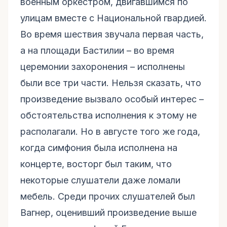
военным оркестром, двигавшимся по
улицам вместе с Национальной гвардией.
Во время шествия звучала первая часть,
а на площади Бастилии – во время
церемонии захоронения – исполнены
были все три части. Нельзя сказать, что
произведение вызвало особый интерес –
обстоятельства исполнения к этому не
располагали. Но в августе того же года,
когда симфония была исполнена на
концерте, восторг был таким, что
некоторые слушатели даже ломали
мебель. Среди прочих слушателей был
Вагнер, оценивший произведение выше