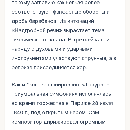
такому заглавию как нельзя более
соответствуют фанфарные обороты и
дробь барабанов. Из интонаций
«Надгробной речи» вырастает тема
гимнического склада. В третьей части
наряду с духовыми и ударными
инструментами участвуют струнные, а в
репризе присоединяется хор.
Как и было запланировано, «Траурно-
триумфальная симфония» исполнялась
во время торжества в Париже 28 июля
1840 г., под открытым небом. Сам
композитор дирижировал огромным