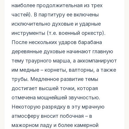
наиболее продолжительная из трех
частей). В партитуру ее включены
исключительно духовые и ударные
инструменты (т.е. военный оркестр).
После нескольких ударов барабана
деревянные духовые начинают главную
тему траурного марша, а аккомпанируют
им медные – корнеты, валторны, а также
трубы. Медленное развитие темы
достигает высшей точки, которая
отмечена мощнейшей звучностью.
Некоторую разрядку в эту мрачную
атмосферу вносит побочная – в
мажорном ладу и более камерной