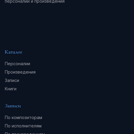
персоналии и произведения
Каталог
Персоналии
Произведения
Записи
Книги
Записи
По композиторам
По исполнителям