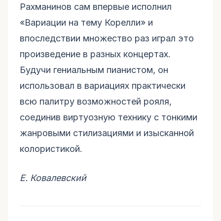
Рахманинов сам впервые исполнил
«Вариации на тему Корелли» и
впоследствии множество раз играл это
произведение в разных концертах.
Будучи гениальным пианистом, он
использовал в вариациях практически
всю палитру возможностей рояля,
соединив виртуозную технику с тонкими
жанровыми стилизациями и изысканной
колористикой.
Е. Ковалевский