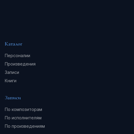
Каталог
Персоналии
Произведения
Записи
Книги
Записи
По композиторам
По исполнителям
По произведениям