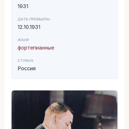
1931
ДАТА ПРЕМЬЕРЫ
12.10.1931
ЖАНР
фортепианные
СТРАНА
Россия