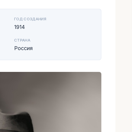
ГОД СОЗДАНИЯ
1914
СТРАНА
Россия