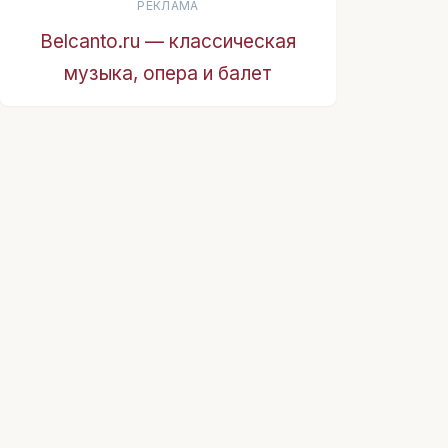
РЕКЛАМА
Belcanto.ru — классическая
музыка, опера и балет