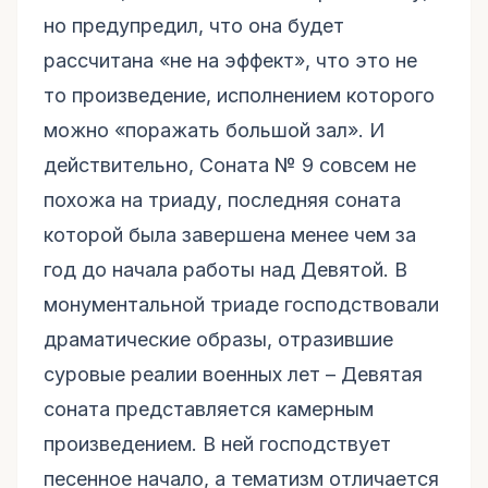
но предупредил, что она будет
рассчитана «не на эффект», что это не
то произведение, исполнением которого
можно «поражать большой зал». И
действительно, Соната № 9 совсем не
похожа на триаду, последняя соната
которой была завершена менее чем за
год до начала работы над Девятой. В
монументальной триаде господствовали
драматические образы, отразившие
суровые реалии военных лет – Девятая
соната представляется камерным
произведением. В ней господствует
песенное начало, а тематизм отличается