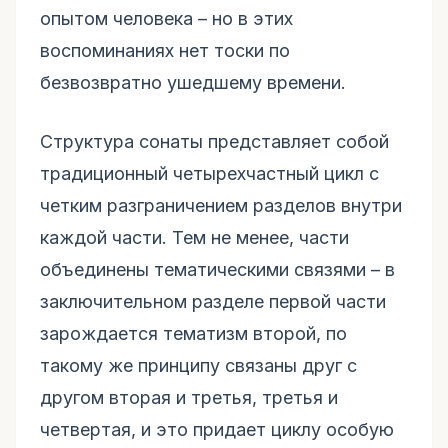
опытом человека – но в этих
воспоминаниях нет тоски по
безвозвратно ушедшему времени.
Структура сонаты представляет собой
традиционный четырехчастный цикл с
четким разграничением разделов внутри
каждой части. Тем не менее, части
объединены тематическими связями – в
заключительном разделе первой части
зарождается тематизм второй, по
такому же принципу связаны друг с
другом вторая и третья, третья и
четвертая, и это придает циклу особую