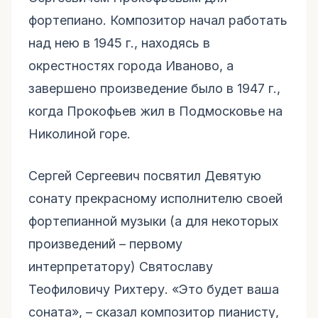
фортепиано. Композитор начал работать
над нею в 1945 г., находясь в
окрестностях города Иваново, а
завершено произведение было в 1947 г.,
когда Прокофьев жил в Подмосковье на
Николиной горе.
Сергей Сергеевич посвятил Девятую
сонату прекрасному исполнителю своей
фортепианной музыки (а для некоторых
произведений – первому
интерпретатору) Святославу
Теофиловичу Рихтеру. «Это будет ваша
соната», – сказал композитор пианисту,