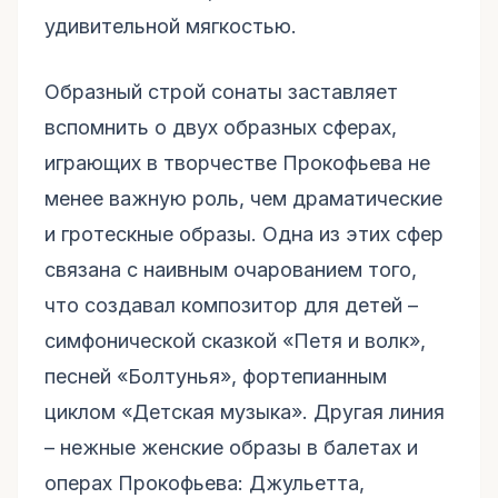
удивительной мягкостью.
Образный строй сонаты заставляет
вспомнить о двух образных сферах,
играющих в творчестве Прокофьева не
менее важную роль, чем драматические
и гротескные образы. Одна из этих сфер
связана с наивным очарованием того,
что создавал композитор для детей –
симфонической сказкой «Петя и волк»,
песней «Болтунья», фортепианным
циклом «Детская музыка». Другая линия
– нежные женские образы в балетах и
операх Прокофьева: Джульетта,