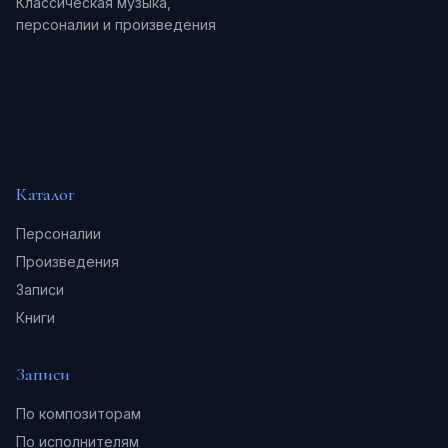
Классическая музыка,
персоналии и произведения
Каталог
Персоналии
Произведения
Записи
Книги
Записи
По композиторам
По исполнителям