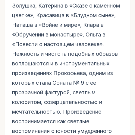
Золушка, Катерина в «Сказе о каменном
цветке», Красавица в «Блудном сыне»,
Наташа в «Войне и мире», Клара в
«Обручении в монастыре», Ольга в
«Повести о настоящем человеке».
Нежность и чистота подобных образов
воплощаются и в инструментальных
произведениях Прокофьева, одним из
которых стала Соната № 9 с ее
прозрачной фактурой, светлым
колоритом, созерцательностью и
мечтательностью. Произведение
воспринимается как светлые
воспоминания о юности умудренного