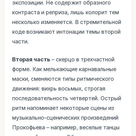
экспозиции. Не содержит образного
контраста и реприза, лишь колорит тем
несколько изменяется. В стремительной
коде возникают интонации темы второй
части.
Вторая часть
– скерцо в трехчастной
форме. Как мелькающие карнавальные
маски, сменяются типы ритмического
движения: вихрь восьмых, строгая
последовательность четвертей. Острый
ритм напоминает некоторые сцены из
музыкально-сценических произведений
Прокофьева – например, веселые танцы