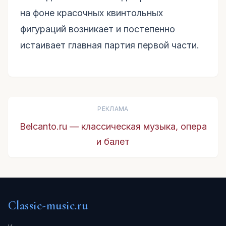
на фоне красочных квинтольных
фигураций возникает и постепенно
истаивает главная партия первой части.
РЕКЛАМА
Belcanto.ru — классическая музыка, опера
и балет
Classic-music.ru