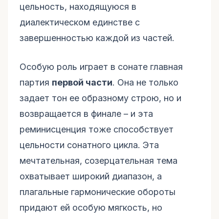
цельность, находящуюся в
диалектическом единстве с
завершенностью каждой из частей.
Особую роль играет в сонате главная
партия
первой части
. Она не только
задает тон ее образному строю, но и
возвращается в финале – и эта
реминисценция тоже способствует
цельности сонатного цикла. Эта
мечтательная, созерцательная тема
охватывает широкий диапазон, а
плагальные гармонические обороты
придают ей особую мягкость, но