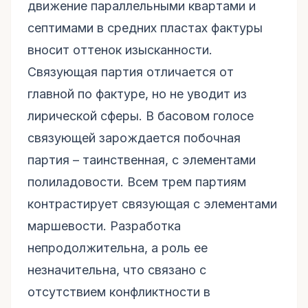
движение параллельными квартами и
септимами в средних пластах фактуры
вносит оттенок изысканности.
Связующая партия отличается от
главной по фактуре, но не уводит из
лирической сферы. В басовом голосе
связующей зарождается побочная
партия – таинственная, с элементами
полиладовости. Всем трем партиям
контрастирует связующая с элементами
маршевости. Разработка
непродолжительна, а роль ее
незначительна, что связано с
отсутствием конфликтности в