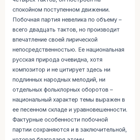
спокойном поступенном движении.
Побочная партия невелика по объему –
всего двадцать тактов, но производит
впечатление своей лирической
непосредственностью. Ее национальная
русская природа очевидна, хотя
композитор и не цитирует здесь ни
подлинных народных мелодий, ни
отдельных фольклорных оборотов –
национальный характер темы выражен в
ее песенном складе и уравновешенности.
Фактурные особенности побочной
партии сохраняются и в заключительной,
которая благодаря этому