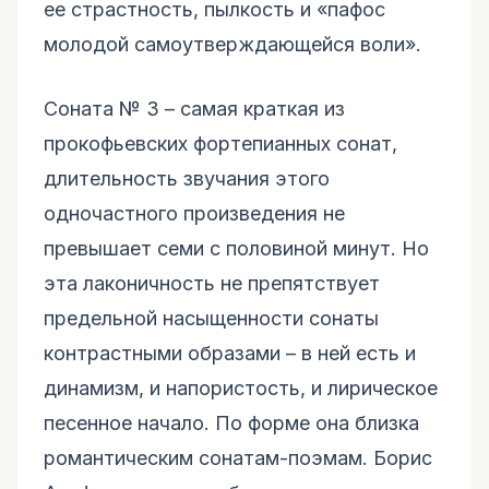
ее страстность, пылкость и «пафос
молодой самоутверждающейся воли».
Соната № 3 – самая краткая из
прокофьевских фортепианных сонат,
длительность звучания этого
одночастного произведения не
превышает семи с половиной минут. Но
эта лаконичность не препятствует
предельной насыщенности сонаты
контрастными образами – в ней есть и
динамизм, и напористость, и лирическое
песенное начало. По форме она близка
романтическим сонатам-поэмам. Борис