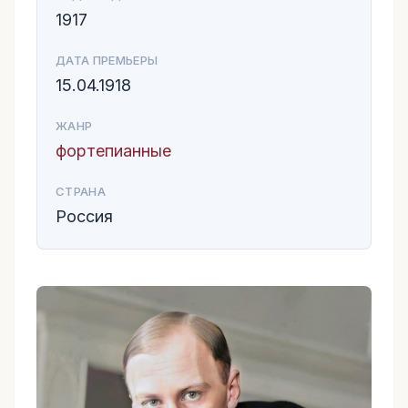
1917
ДАТА ПРЕМЬЕРЫ
15.04.1918
ЖАНР
фортепианные
СТРАНА
Россия