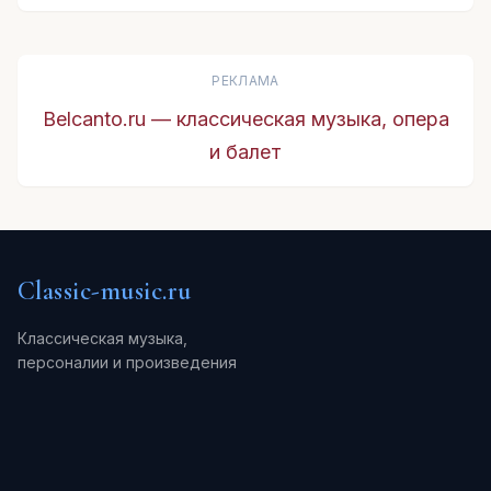
РЕКЛАМА
Belcanto.ru — классическая музыка, опера
и балет
Classic-music.ru
Классическая музыка,
персоналии и произведения