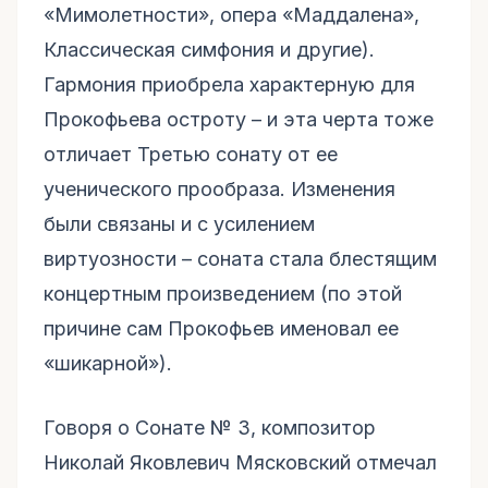
«Мимолетности», опера «Маддалена»,
Классическая симфония и другие).
Гармония приобрела характерную для
Прокофьева остроту – и эта черта тоже
отличает Третью сонату от ее
ученического прообраза. Изменения
были связаны и с усилением
виртуозности – соната стала блестящим
концертным произведением (по этой
причине сам Прокофьев именовал ее
«шикарной»).
Говоря о Сонате № 3, композитор
Николай Яковлевич Мясковский отмечал