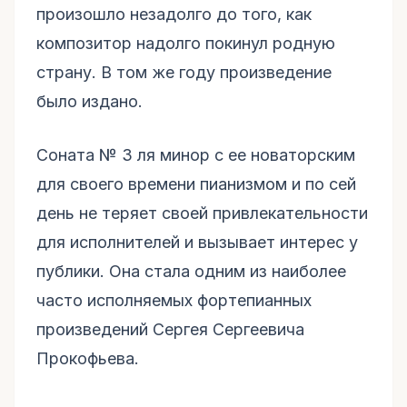
произошло незадолго до того, как
композитор надолго покинул родную
страну. В том же году произведение
было издано.
Соната № 3 ля минор с ее новаторским
для своего времени пианизмом и по сей
день не теряет своей привлекательности
для исполнителей и вызывает интерес у
публики. Она стала одним из наиболее
часто исполняемых фортепианных
произведений Сергея Сергеевича
Прокофьева.