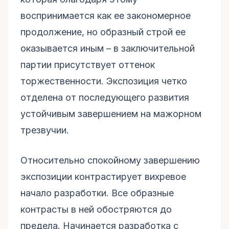
воспринимается как ее закономерное
продолжение, но образный строй ее
оказывается иным – в заключительной
партии присутствует оттенок
торжественности. Экспозиция четко
отделена от последующего развития
устойчивым завершением на мажорном
трезвучии.
Относительно спокойному завершению
экспозиции контрастирует вихревое
начало разработки. Все образные
контрасты в ней обостряются до
предела. Начинается разработка с