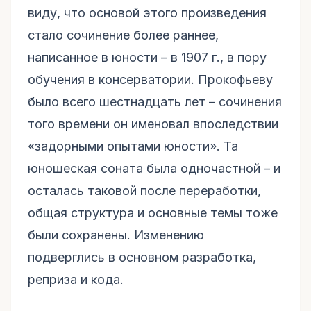
виду, что основой этого произведения
стало сочинение более раннее,
написанное в юности – в 1907 г., в пору
обучения в консерватории. Прокофьеву
было всего шестнадцать лет – сочинения
того времени он именовал впоследствии
«задорными опытами юности». Та
юношеская соната была одночастной – и
осталась таковой после переработки,
общая структура и основные темы тоже
были сохранены. Изменению
подверглись в основном разработка,
реприза и кода.