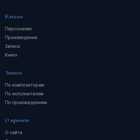
Каталог
Персоналии
Произведения
Записи
Книги
Записи
По композиторам
По исполнителям
По произведениям
О проекте
О сайте