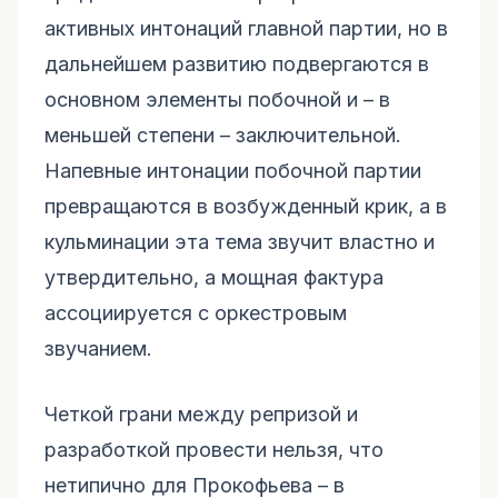
активных интонаций главной партии, но в
дальнейшем развитию подвергаются в
основном элементы побочной и – в
меньшей степени – заключительной.
Напевные интонации побочной партии
превращаются в возбужденный крик, а в
кульминации эта тема звучит властно и
утвердительно, а мощная фактура
ассоциируется с оркестровым
звучанием.
Четкой грани между репризой и
разработкой провести нельзя, что
нетипично для Прокофьева – в