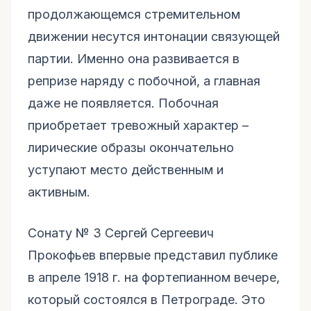
продолжающемся стремительном
движении несутся интонации связующей
партии. Именно она развивается в
репризе наряду с побочной, а главная
даже не появляется. Побочная
приобретает тревожный характер –
лирические образы окончательно
уступают место действенным и
активным.
Сонату № 3 Сергей Сергеевич
Прокофьев впервые представил публике
в апреле 1918 г. на фортепианном вечере,
который состоялся в Петрограде. Это