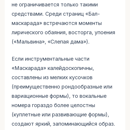
не ограничивается только такими
средствами. Среди страниц «Бал-
маскарада» встречаются моменты
лирического обаяния, восторга, упоения
(«Мальвина», «Слепая дама»).
Если инструментальные части
«Маскарада» калейдоскопичны,
составлены из мелких кусочков
(преимущественно рондообразные или
вариационные формы), то вокальные
номера гораздо более целостны
(куплетные или развивающие формы),
создают яркий, запоминающийся образ.