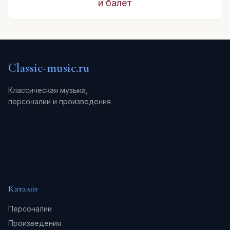
и балет
Classic-music.ru
Классическая музыка,
персоналии и произведения
Каталог
Персоналии
Произведения