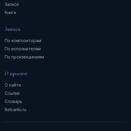
Записи
Книги
Записи
По композиторам
По исполнителям
По произведениям
О проекте
О сайте
Ссылки
Словарь
Belcanto.ru