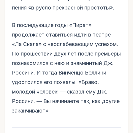
пения «в русло прекрасной простоты».
В последующие годы «Пират»
продолжает ставиться идти в театре
«Ла Скала» с неослабевающим успехом.
По прошествии двух лет после премьеры
познакомился с нею и знаменитый Дж.
Россини. И тогда Винченцо Беллини
удостоился его похвалы: «Браво,
молодой человек! — сказал ему Дж.
Россини. — Вы начинаете так, как другие
заканчивают».