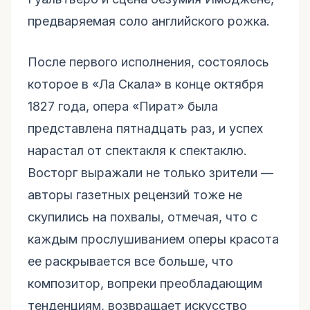
предваряемая соло английского рожка.
После первого исполнения, состоялось
которое в «Ла Скала» в конце октября
1827 года, опера «Пират» была
представлена пятнадцать раз, и успех
нарастал от спектакля к спектаклю.
Восторг выражали не только зрители —
авторы газетных рецензий тоже не
скупились на похвалы, отмечая, что с
каждым прослушиванием оперы красота
ее раскрывается все больше, что
композитор, вопреки преобладающим
тенденциям, возвращает искусство