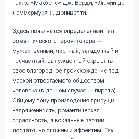
также «Макбете» Дж. Верди, «Лючии де
Ламмермур» Г. Доницетти.
Здесь появляется определенный тип
романтического героя-тенора —
мужественный, честный, загадочный и
несчастный, вынужденный скрывать
свое благородное происхождение под
маской отвергаемого обществом
человека (в данном случае — пирата).
Общему тону произведения присущи
напряженность, романтическая
страстность, а вокальные партии
достаточно сложны и эффектны. Так,