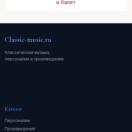
и балет
Classic-music.ru
Классическая музыка,
персоналии и произведения
Каталог
Персоналии
Произведения