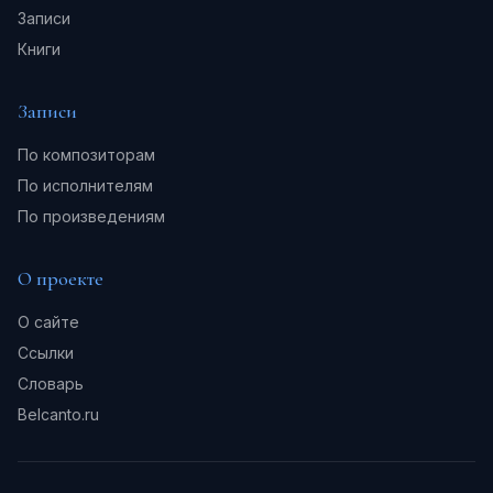
Записи
Книги
Записи
По композиторам
По исполнителям
По произведениям
О проекте
О сайте
Ссылки
Словарь
Belcanto.ru