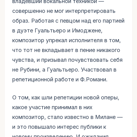
владевший вокальной техникой —
совершенно не мог интерпретировать
образ. Работая с певцом над его партией
в дуэте Гуальтьеро и Имоджене,
композитор упрекал исполнителя в том,
что тот не вкладывает в пение никакого
чувства, и призывал почувствовать себя
не Рубини, а Гуальтьеро. Участвовал в
репетиционной работе и Ф.Романи.
О том, как шли репетиции новой оперы,
какое участие принимал в них
композитор, стало известно в Милане —
и это повышало интерес публики к
новому произведению. И ожидания