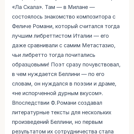
«Ла Скала». Там — в Милане —
состоялось знакомство композитора с
Феличе Романи, который считался тогда
лучшим либреттистом Италии — его
даже сравнивали с самим Метастазио,
чьи либретто тогда почитались
образцовыми! Поэт сразу почувствовал,
в чем нуждается Беллини — по его
словам, он нуждался в поэзии и драме,
«не испорченной дурным вкусом».
Впоследствии Ф.Романи создавал
литературные тексты для нескольких
произведений Беллини, но первым
результатом их сотрудничества стала