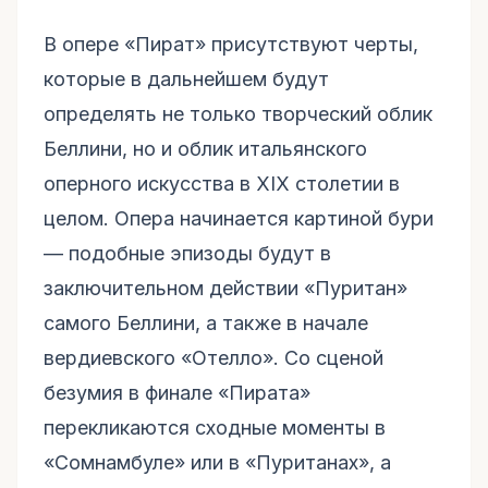
В опере «Пират» присутствуют черты,
которые в дальнейшем будут
определять не только творческий облик
Беллини, но и облик итальянского
оперного искусства в XIX столетии в
целом. Опера начинается картиной бури
— подобные эпизоды будут в
заключительном действии «Пуритан»
самого Беллини, а также в начале
вердиевского «Отелло». Со сценой
безумия в финале «Пирата»
перекликаются сходные моменты в
«Сомнамбуле» или в «Пуританах», а