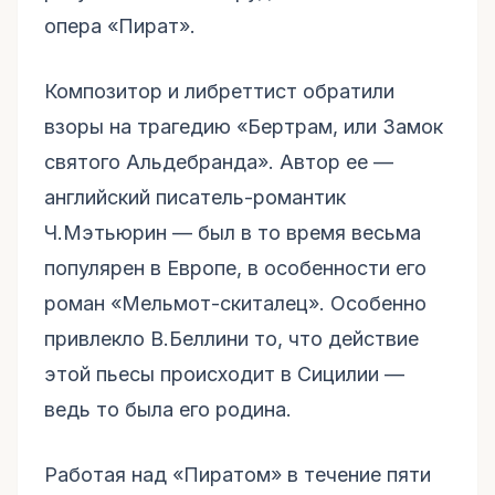
опера «Пират».
Композитор и либреттист обратили
взоры на трагедию «Бертрам, или Замок
святого Альдебранда». Автор ее —
английский писатель-романтик
Ч.Мэтьюрин — был в то время весьма
популярен в Европе, в особенности его
роман «Мельмот-скиталец». Особенно
привлекло В.Беллини то, что действие
этой пьесы происходит в Сицилии —
ведь то была его родина.
Работая над «Пиратом» в течение пяти