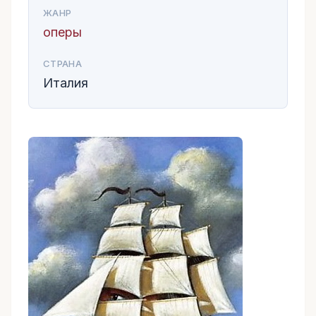
ЖАНР
оперы
СТРАНА
Италия