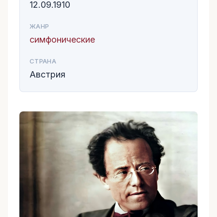
12.09.1910
ЖАНР
симфонические
СТРАНА
Австрия