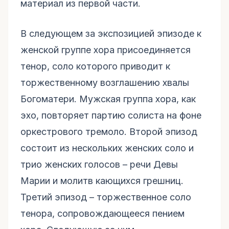
материал из первой части.
В следующем за экспозицией эпизоде к
женской группе хора присоединяется
тенор, соло которого приводит к
торжественному возглашению хвалы
Богоматери. Мужская группа хора, как
эхо, повторяет партию солиста на фоне
оркестрового тремоло. Второй эпизод
состоит из нескольких женских соло и
трио женских голосов – речи Девы
Марии и молитв кающихся грешниц.
Третий эпизод – торжественное соло
тенора, сопровождающееся пением