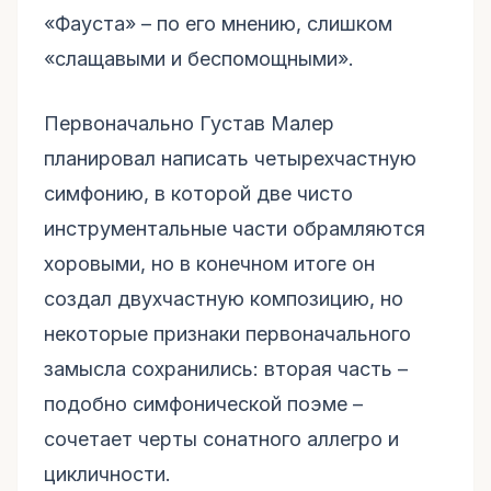
«Фауста» – по его мнению, слишком
«слащавыми и беспомощными».
Первоначально Густав Малер
планировал написать четырехчастную
симфонию, в которой две чисто
инструментальные части обрамляются
хоровыми, но в конечном итоге он
создал двухчастную композицию, но
некоторые признаки первоначального
замысла сохранились: вторая часть –
подобно симфонической поэме –
сочетает черты сонатного аллегро и
цикличности.