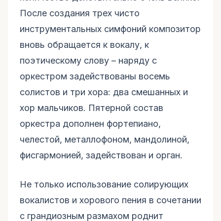
После создания трех чисто
инструментальных симфоний композитор
вновь обращается к вокалу, к
поэтическому слову – наряду с
оркестром задействованы восемь
солистов и три хора: два смешанных и
хор мальчиков. Пятерной состав
оркестра дополнен фортепиано,
челестой, металлофоном, мандолиной,
фисгармонией, задействован и орган.
Не только использование солирующих
вокалистов и хорового пения в сочетании
с грандиозным размахом роднит