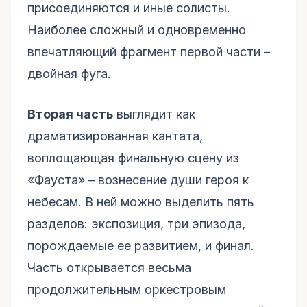
присоединяются и иные солисты.
Наиболее сложный и одновременно
впечатляющий фрагмент первой части –
двойная фуга.
Вторая часть
выглядит как
драматизированная кантата,
воплощающая финальную сцену из
«Фауста» – вознесение души героя к
небесам. В ней можно выделить пять
разделов: экспозиция, три эпизода,
порождаемые ее развитием, и финал.
Часть открывается весьма
продолжительным оркестровым