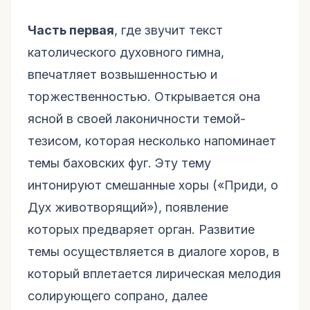
Часть первая
, где звучит текст
католического духовного гимна,
впечатляет возвышенностью и
торжественностью. Открывается она
ясной в своей лаконичности темой-
тезисом, которая несколько напоминает
темы баховских фуг. Эту тему
интонируют смешанные хоры («Приди, о
Дух животворящий»), появление
которых предваряет орган. Развитие
темы осуществляется в диалоге хоров, в
который вплетается лирическая мелодия
солирующего сопрано, далее