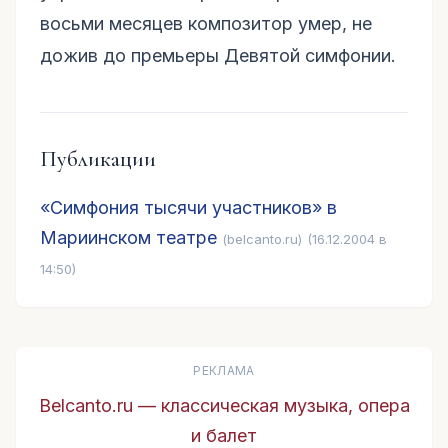
восьми месяцев композитор умер, не
дожив до премьеры Девятой симфонии.
Публикации
«Симфония тысячи участников» в
Мариинском театре
(belcanto.ru)
(16.12.2004 в
14:50)
РЕКЛАМА
Belcanto.ru — классическая музыка, опера
и балет