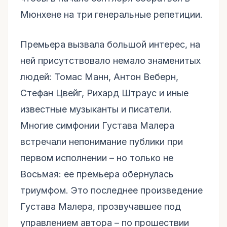
Мюнхене на три генеральные репетиции.
Премьера вызвала большой интерес, на
ней присутствовало немало знаменитых
людей: Томас Манн, Антон Веберн,
Стефан Цвейг, Рихард Штраус и иные
известные музыканты и писатели.
Многие симфонии Густава Малера
встречали непонимание публики при
первом исполнении – но только не
Восьмая: ее премьера обернулась
триумфом. Это последнее произведение
Густава Малера, прозвучавшее под
управлением автора – по прошествии