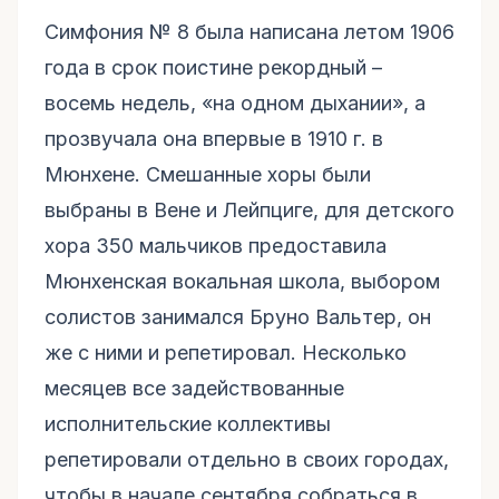
Симфония № 8 была написана летом 1906
года в срок поистине рекордный –
восемь недель, «на одном дыхании», а
прозвучала она впервые в 1910 г. в
Мюнхене. Смешанные хоры были
выбраны в Вене и Лейпциге, для детского
хора 350 мальчиков предоставила
Мюнхенская вокальная школа, выбором
солистов занимался Бруно Вальтер, он
же с ними и репетировал. Несколько
месяцев все задействованные
исполнительские коллективы
репетировали отдельно в своих городах,
чтобы в начале сентября собраться в