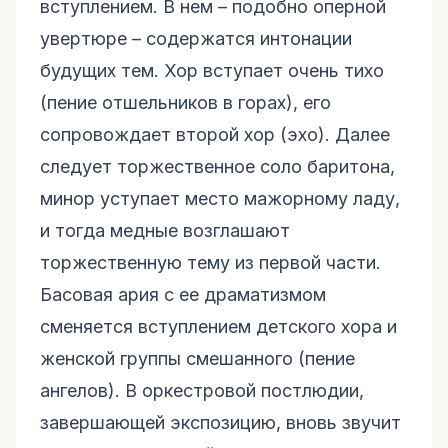
вступлением. В нем – подобно оперной
увертюре – содержатся интонации
будущих тем. Хор вступает очень тихо
(пение отшельников в горах), его
сопровождает второй хор (эхо). Далее
следует торжественное соло баритона,
минор уступает место мажорному ладу,
и тогда медные возглашают
торжественную тему из первой части.
Басовая ария с ее драматизмом
сменяется вступлением детского хора и
женской группы смешанного (пение
ангелов). В оркестровой постлюдии,
завершающей экспозицию, вновь звучит