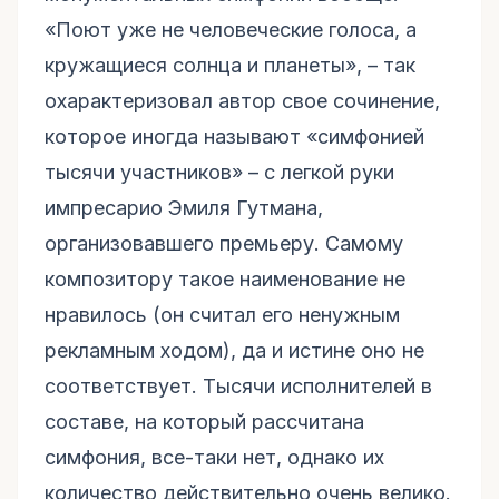
«Поют уже не человеческие голоса, а
кружащиеся солнца и планеты», – так
охарактеризовал автор свое сочинение,
которое иногда называют «симфонией
тысячи участников» – с легкой руки
импресарио Эмиля Гутмана,
организовавшего премьеру. Самому
композитору такое наименование не
нравилось (он считал его ненужным
рекламным ходом), да и истине оно не
соответствует. Тысячи исполнителей в
составе, на который рассчитана
симфония, все-таки нет, однако их
количество действительно очень велико.