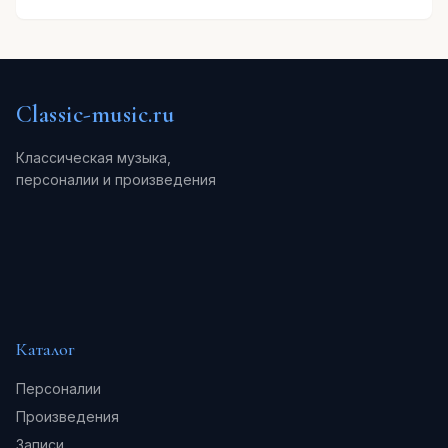
Classic-music.ru
Классическая музыка,
персоналии и произведения
Каталог
Персоналии
Произведения
Записи