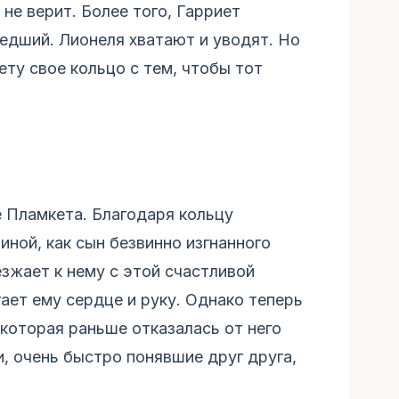
 не верит. Более того, Гарриет
едший. Лионеля хватают и уводят. Но
ту свое кольцо с тем, чтобы тот
е Пламкета. Благодаря кольцу
иной, как сын безвинно изгнанного
зжает к нему с этой счастливой
ает ему сердце и руку. Однако теперь
которая раньше отказалась от него
, очень быстро понявшие друг друга,