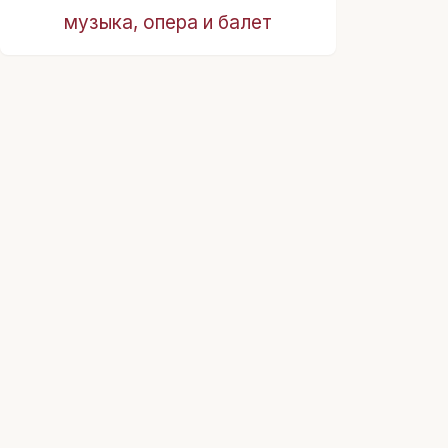
музыка, опера и балет