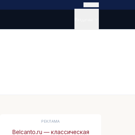
Поиск
Разделы
РЕКЛАМА
Belcanto.ru — классическая