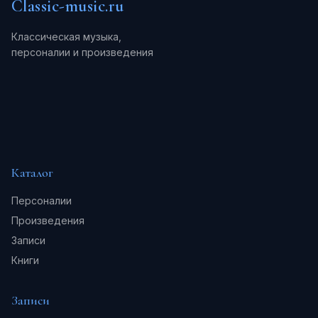
Classic-music.ru
Классическая музыка,
персоналии и произведения
Каталог
Персоналии
Произведения
Записи
Книги
Записи