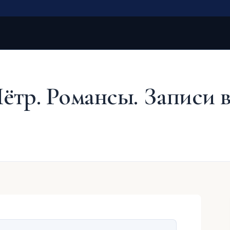
ётр. Романсы. Записи 