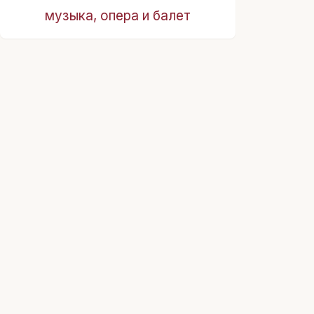
музыка, опера и балет