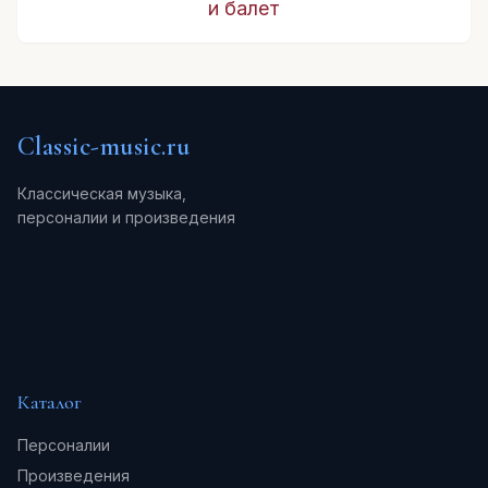
и балет
Classic-music.ru
Классическая музыка,
персоналии и произведения
Каталог
Персоналии
Произведения