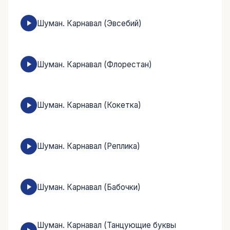
Шуман. Карнавал (Эвсебий)
Шуман. Карнавал (Флорестан)
Шуман. Карнавал (Кокетка)
Шуман. Карнавал (Реплика)
Шуман. Карнавал (Бабочки)
Шуман. Карнавал (Танцующие буквы