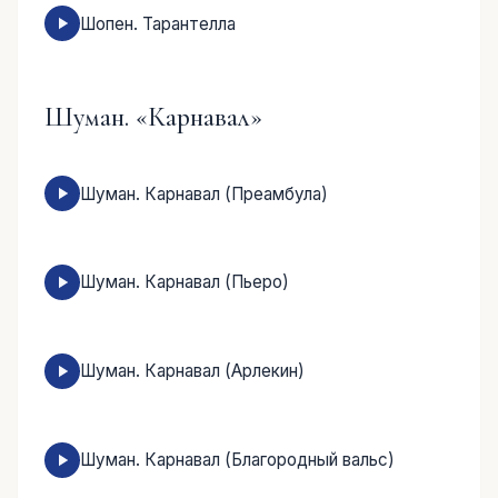
Шопен. Тарантелла
Шуман. «Карнавал»
Шуман. Карнавал (Преамбула)
Шуман. Карнавал (Пьеро)
Шуман. Карнавал (Арлекин)
Шуман. Карнавал (Благородный вальс)