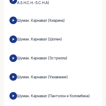
A.S.H.C.H.-S.C.H.A)
Шуман. Карнавал (Киарина)
Шуман. Карнавал (Шопен)
Шуман. Карнавал (Эстрелла)
Шуман. Карнавал (Узнавание)
Шуман. Карнавал (Пантолон и Коломбина)