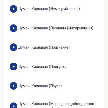
Шуман. Карнавал (Немецкий вальс)
Шуман. Карнавал (Паганини (Интермеццо))
Шуман. Карнавал (Признание)
Шуман. Карнавал (Прогулка)
Шуман. Карнавал (Пауза)
Шуман. Карнавал (Марш давидсбюндлеров