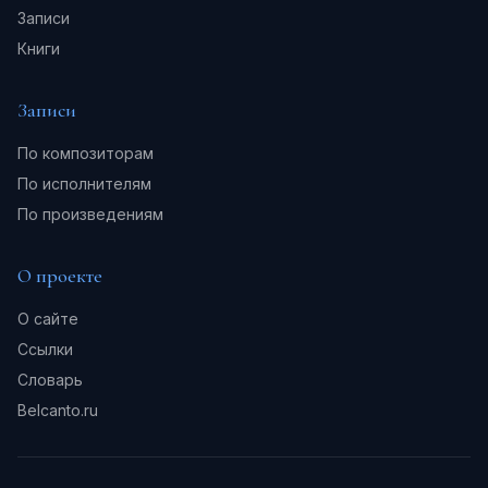
Записи
Книги
Записи
По композиторам
По исполнителям
По произведениям
О проекте
О сайте
Ссылки
Словарь
Belcanto.ru