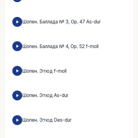
Шопен. Баллада № 3, Op. 47 As-dur
Шопен. Баллада № 4, Op. 52 f-moll
Шопен. Этюд f-moll
Шопен. Этюд As-dur
Шопен. Этюд Des-dur