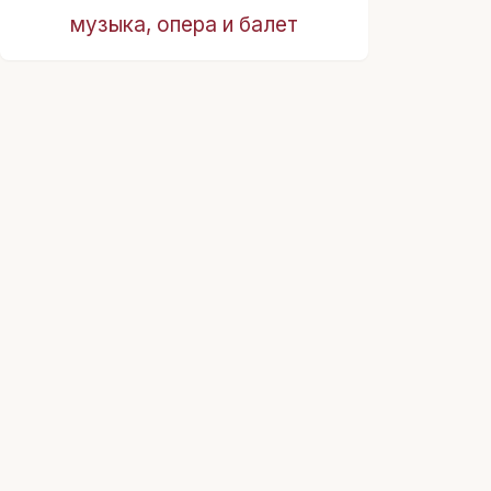
музыка, опера и балет