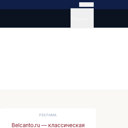
Поиск
Разделы
РЕКЛАМА
Belcanto.ru — классическая