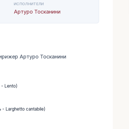
ИСПОЛНИТЕЛИ
Артуро Тосканини
ирижер Артуро Тосканини
 - Lento)
- Larghetto cantabile)