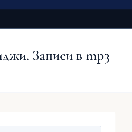
джи. Записи в mp3