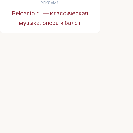
РЕКЛАМА
Belcanto.ru — классическая
музыка, опера и балет