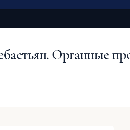
ебастьян. Органные пр