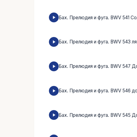
Бах. Прелюдия и фуга. BWV 541 С
Бах. Прелюдия и фуга. BWV 543 ля
Бах. Прелюдия и фуга. BWV 547 
Бах. Прелюдия и фуга. BWV 546 д
Бах. Прелюдия и фуга. BWV 545 