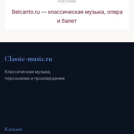
РЕКЛАМА
Belcanto.ru — классическая музыка, опера
и балет
Classic-music.ru
Классическая музыка,
персоналии и произведения
Каталог