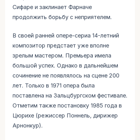
Сифаре и заклинает Фарначе
продолжить борьбу с неприятелем.
В своей ранней опере-сериа 14-летний
композитор предстает уже вполне
зрелым мастером. Премьера имела
большой успех. Однако в дальнейшем
сочинение не появлялось на сцене 200
лет. Только в 1971 опера была
поставлена на Зальцбургском фестивале.
Отметим также постановку 1985 года в
Цюрихе (режиссер Поннель, дирижер
Арнонкур).