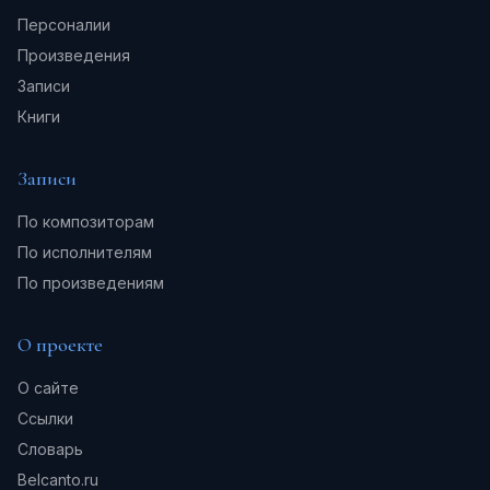
Персоналии
Произведения
Записи
Книги
Записи
По композиторам
По исполнителям
По произведениям
О проекте
О сайте
Ссылки
Словарь
Belcanto.ru