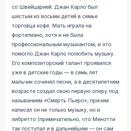
со Швейцарией. Джан Карло был
шестым из восьми детей в семье
торговца кофе. Мать играла на
фортепиано, хотя и не была
профессиональным музыкантом, и это
помогло Джан Карло полюбить музыку.
Его композиторский талант проявился
уже в детские годы — в семь лет
мальчик сочинял песни, а в десятилетнем
возрасте создал свою первую оперу под
называнием «Смерть Пьеро», причем
написал он не только музыку, но и
либретто (примечательно, что Менотти
так поступал и в дальнейшем — он сам