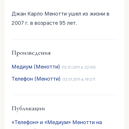
Джан Карло Менотти ушел из жизни в
2007 г. в возрасте 95 лет.
Произведения
Медиум (Менотти)
(12.01.2011 в 22:00)
Телефон (Менотти)
(12.01.2011 в 19:27)
Публикации
«Телефон» и «Медиум» Менотти на