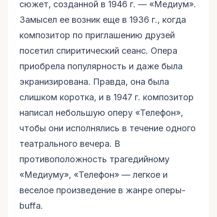
сюжет, созданной в 1946 г. — «Медиум».
Замысел ее возник еще в 1936 г., когда
композитор по приглашению друзей
посетил спиритический сеанс. Опера
приобрела популярность и даже была
экранизирована. Правда, она была
слишком коротка, и в 1947 г. композитор
написал небольшую оперу «Телефон»,
чтобы они исполнялись в течение одного
театрального вечера. В
противоположность трагедийному
«Медиуму», «Телефон» — легкое и
веселое произведение в жанре оперы-
buffa.