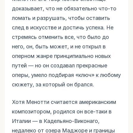
доказывает, что не обязательно что-то
ломать и разрушать, чтобы оставить
след в искусстве и достичь успеха. Не
стремясь отменить все, что было до
него, он, быть может, и не открыл в
оперном жанре принципиально новых
путей — но он создавал прекрасные
оперы, умело подбирая «ключ» к любому
сюжету, за который он брался.
Хотя Менотти считается американским
композитором, родился он все-таки в
Италии — в Кадельяно-Виконаго,
недалеко от озера Маджоре и границы