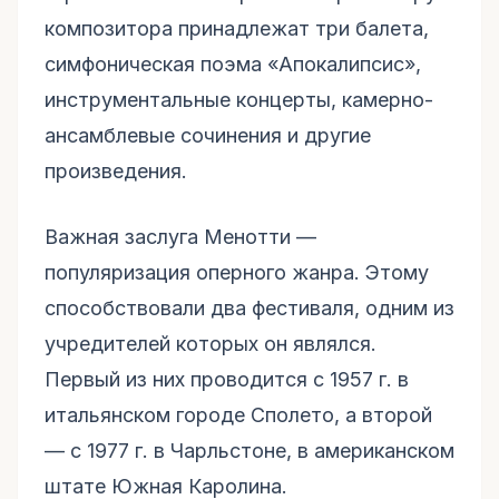
композитора принадлежат три балета,
симфоническая поэма «Апокалипсис»,
инструментальные концерты, камерно-
ансамблевые сочинения и другие
произведения.
Важная заслуга Менотти —
популяризация оперного жанра. Этому
способствовали два фестиваля, одним из
учредителей которых он являлся.
Первый из них проводится с 1957 г. в
итальянском городе Сполето, а второй
— с 1977 г. в Чарльстоне, в американском
штате Южная Каролина.