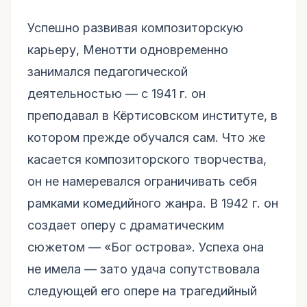
Успешно развивая композиторскую
карьеру, Менотти одновременно
занимался педагогической
деятельностью — с 1941 г. он
преподавал в Кёртисовском институте, в
котором прежде обучался сам. Что же
касается композиторского творчества,
он не намеревался ограничивать себя
рамками комедийного жанра. В 1942 г. он
создает оперу с драматическим
сюжетом — «Бог острова». Успеха она
не имела — зато удача сопутствовала
следующей его опере на трагедийный