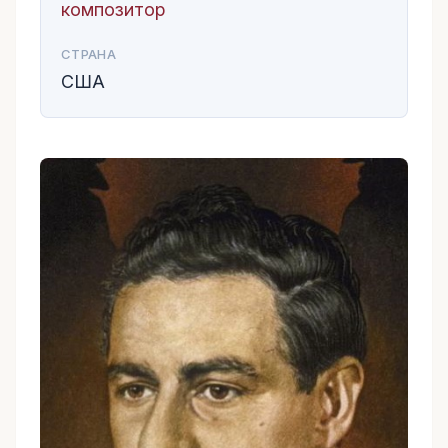
композитор
СТРАНА
США