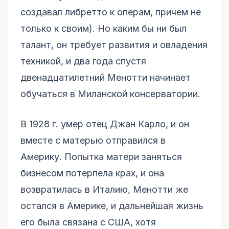
создавал либретто к операм, причем не
только к своим). Но каким бы ни был
талант, он требует развития и овладения
техникой, и два года спустя
двенадцатилетний Менотти начинает
обучаться в Миланской консерватории.
В 1928 г. умер отец Джан Карло, и он
вместе с матерью отправился в
Америку. Попытка матери заняться
бизнесом потерпела крах, и она
возвратилась в Италию, Менотти же
остался в Америке, и дальнейшая жизнь
его была связана с США, хотя