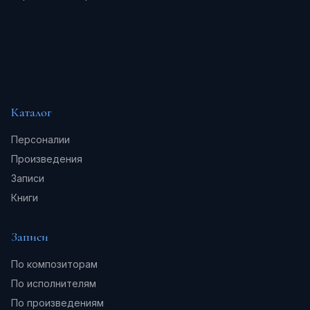
Каталог
Персоналии
Произведения
Записи
Книги
Записи
По композиторам
По исполнителям
По произведениям