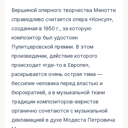
Вершиной оперного творчества Менотти
справедливо считается опера «Консул»,
созданная в 1950 г., за которую
композитор был удостоен
Пулитцеровской премии. В этом
произведении, действие которого
происходит «где-то в Европе»,
раскрывается очень острая тема —
бессилие человека перед властью и
бюрократией, а в музыкальной ткани
традиции композиторов-веристов
органично сочетаются с музыкальной
декламацией в духе Модеста Петровича