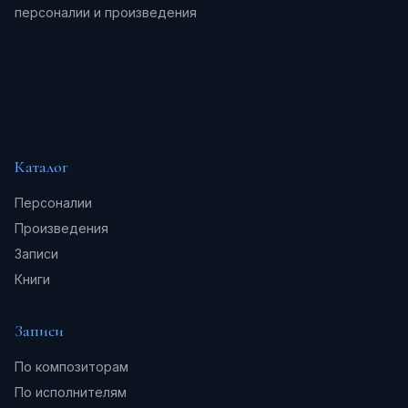
персоналии и произведения
Каталог
Персоналии
Произведения
Записи
Книги
Записи
По композиторам
По исполнителям