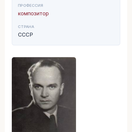
ПРОФЕССИЯ
композитор
СТРАНА
СССР