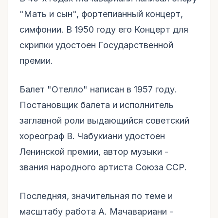
"Мать и сын", фортепианный концерт,
симфонии. В 1950 году его Концерт для
скрипки удостоен Государственной
премии.
Балет "Отелло" написан в 1957 году.
Постановщик балета и исполнитель
заглавной роли выдающийся советский
хореограф В. Чабукиани удостоен
Ленинской премии, автор музыки -
звания народного артиста Союза ССР.
Последняя, значительная по теме и
масштабу работа А. Мачавариани -