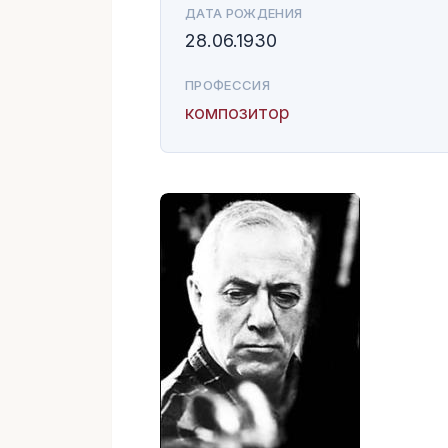
ДАТА РОЖДЕНИЯ
28.06.1930
ПРОФЕССИЯ
композитор