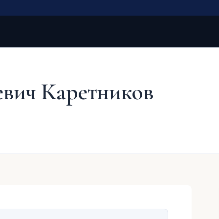
евич Каретников