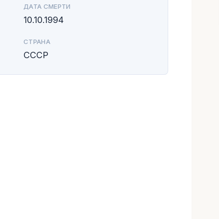
ДАТА СМЕРТИ
10.10.1994
СТРАНА
СССР