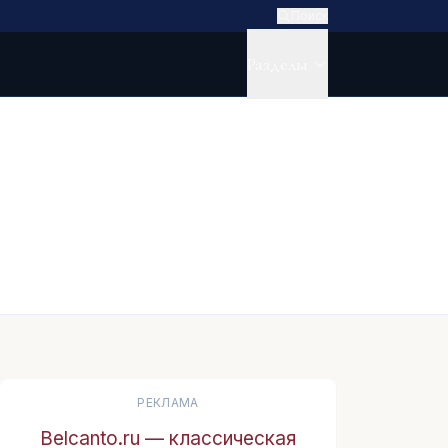
Поиск
Разделы
РЕКЛАМА
Belcanto.ru — классическая