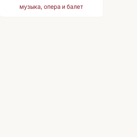
музыка, опера и балет