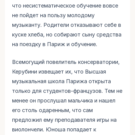
что несистематическое обучение вовсе
не пойдет на пользу молодому
музыканту. Родители отказывают себе в
куске хлеба, но собирают сыну средства
на поездку в Париж и обучение.
Всемогущий повелитель консерватории,
Керубини извещает их, что Высшая
музыкальная школа Парижа открыта
только для студентов-французов. Тем не
менее он прослушал мальчика и нашел
его столь одаренным, что сам
предложил ему преподавателя игры на
виолончели. Юноша попадает к