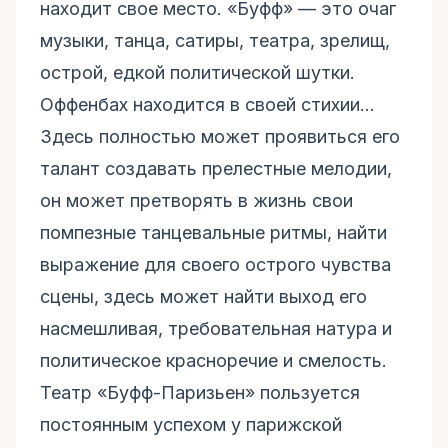
находит свое место. «Буфф» — это очаг
музыки, танца, сатиры, театра, зрелищ,
острой, едкой политической шутки.
Оффенбах находится в своей стихии...
Здесь полностью может проявиться его
талант создавать прелестные мелодии,
он может претворять в жизнь свои
помпезные танцевальные ритмы, найти
выражение для своего острого чувства
сцены, здесь может найти выход его
насмешливая, требовательная натура и
политическое красноречие и смелость.
Театр «Буфф-Паризьен» пользуется
постоянным успехом у парижской