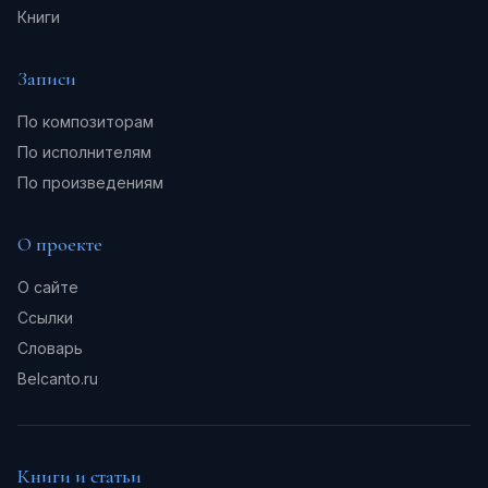
Книги
Записи
По композиторам
По исполнителям
По произведениям
О проекте
О сайте
Ссылки
Словарь
Belcanto.ru
Книги и статьи