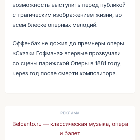
возможность выступить перед публикой
с трагическим изображением жизни, во
всем блеске оперных мелодий.
Оффенбах не дожил до премьеры оперы.
«Сказки Гофмана» впервые прозвучали
со сцены парижской Оперы в 1881 году,
через год после смерти композитора.
РЕКЛАМА
Belcanto.ru — классическая музыка, опера
и балет