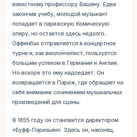
известному профессору Вашену. Едва
закончив учебу, молодой музыкант
попадает в парижскую Комическую
оперу, но остается здесь недолго.
Оффенбах отправляется в концертное
турне и, как виолончелист, пользуется
большим успехом в Германии и Англии.
Но вскоре это ему надоедает. Он
возвращается в Париж, где обращает на
себя внимание сочинением музыкальных
произведений для сцены.
В 1855 году он становится директором
«Буфф-Паризьен». Здесь он, наконец,