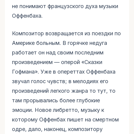
не понимают французского духа музыки
Оффенбаха.
Композитор возвращается из поездки по
Америке больным. В горячке недуга
работает он над своим последним
произведением — оперой «Сказки
Гофмана». Уже в опереттах Оффенбаха
звучал голос чувств; в мелодиях его
произведений легкого жанра то тут, то
там прорывались более глубокие
эмоции. Новое либретто, музыку к
которому Оффенбах пишет на смертном
одре, дало, наконец, композитору