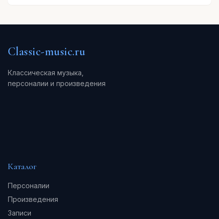
Classic-music.ru
Классическая музыка,
персоналии и произведения
Каталог
Персоналии
Произведения
Записи