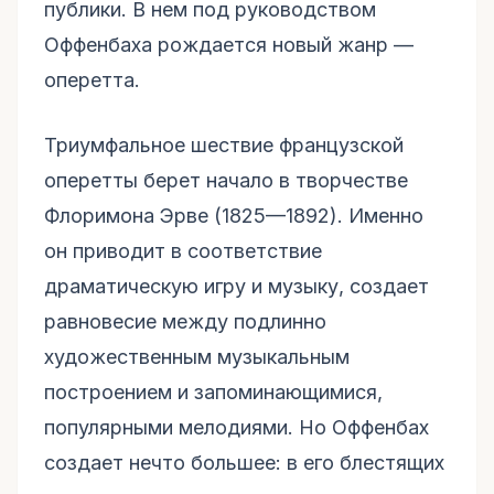
публики. В нем под руководством
Оффенбаха рождается новый жанр —
оперетта.
Триумфальное шествие французской
оперетты берет начало в творчестве
Флоримона Эрве (1825—1892). Именно
он приводит в соответствие
драматическую игру и музыку, создает
равновесие между подлинно
художественным музыкальным
построением и запоминающимися,
популярными мелодиями. Но Оффенбах
создает нечто большее: в его блестящих