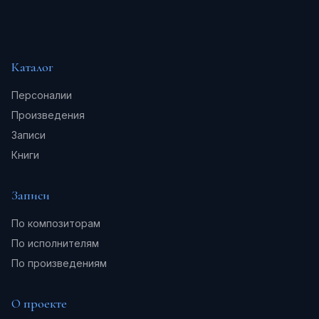
Каталог
Персоналии
Произведения
Записи
Книги
Записи
По композиторам
По исполнителям
По произведениям
О проекте