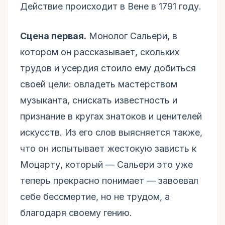
Действие происходит в Вене в 1791 году.
Сцена первая.
Монолог Сальери, в
котором он рассказывает, скольких
трудов и усердия стоило ему добиться
своей цели: овладеть мастерством
музыканта, снискать известность и
признание в кругах знатоков и ценителей
искусств. Из его слов выясняется также,
что он испытывает жестокую зависть к
Моцарту, который — Сальери это уже
теперь прекрасно понимает — завоевал
себе бессмертие, но не трудом, а
благодаря своему гению.