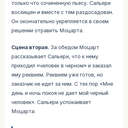
только что сочиненную пьесу. Сальери
восхищен и вместе с тем раздосадован.
Он окончательно укрепляется в своем
решении отравить Моцарта.
Сцена вторая.
За обедом Моцарт
рассказывает Сальери, что к нему
приходил «человек в черном» и заказал
ему реквием. Реквием уже готов, но
заказчик не идет за ним. С тех пор «Мне
день и ночь покоя не дает мой черный
человек». Сальери успокаивает
Моцарта: