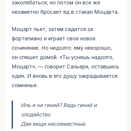
заколебаться, но потом он все же
незаметно бросает яд в стакан Моцарта.
Моцарт пьет, затем садится за
фортепиано и играет свое новое
сочинение. Но недолго: ему нехорошо,
он спешит домой. «Ты уснешь надолго,
Моцарт», — говорит Сальери, оставшись
один. И вновь в его душу закрадывается
сомненье:
Иль я не гений? Ведь гений и
злодейство
Две вещи несовместные.