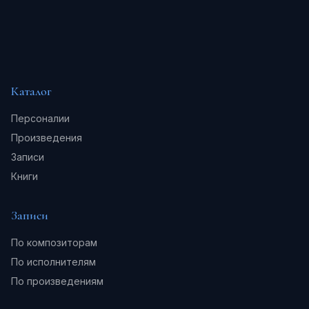
Каталог
Персоналии
Произведения
Записи
Книги
Записи
По композиторам
По исполнителям
По произведениям