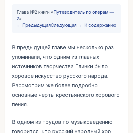
Глава №2 книги «
Путеводитель по операм —
2
»
← Предыдущая
Следующая →
К содержанию
В предыдущей главе мы несколько раз
упоминали, что одним из главных
источников творчества Глинки было
хоровое искусство русского народа.
Рассмотрим же более подробно
основные черты крестьянского хорового
пения.
В одном из трудов по музыковедению
говорится, что русский народный хор