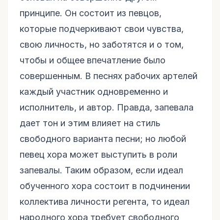
принципе. Он состоит из певцов,
которые подчеркивают свои чувства,
свою личность, но заботятся и о том,
чтобы и общее впечатление было
совершенным. В песнях рабочих артелей
каждый участник одновременно и
исполнитель, и автор. Правда, запевала
дает тон и этим влияет на стиль
свободного варианта песни; но любой
певец хора может выступить в роли
запевалы. Таким образом, если идеал
обученного хора состоит в подчинении
коллектива личности регента, то идеал
народного хора требует свободного