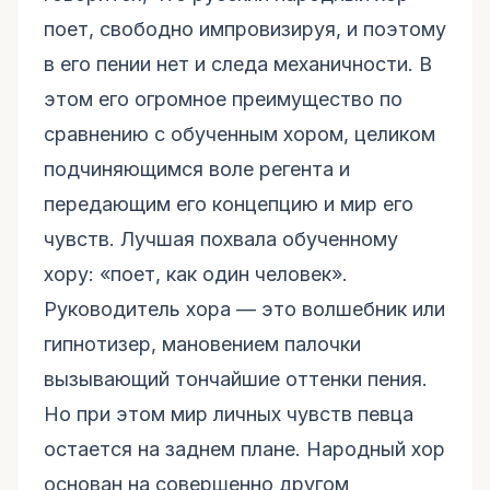
поет, свободно импровизируя, и поэтому
в его пении нет и следа механичности. В
этом его огромное преимущество по
сравнению с обученным хором, целиком
подчиняющимся воле регента и
передающим его концепцию и мир его
чувств. Лучшая похвала обученному
хору: «поет, как один человек».
Руководитель хора — это волшебник или
гипнотизер, мановением палочки
вызывающий тончайшие оттенки пения.
Но при этом мир личных чувств певца
остается на заднем плане. Народный хор
основан на совершенно другом