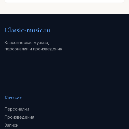
Classic-music.ru
Классическая музыка,
персоналии и произведения
Каталог
Персоналии
Произведения
Записи