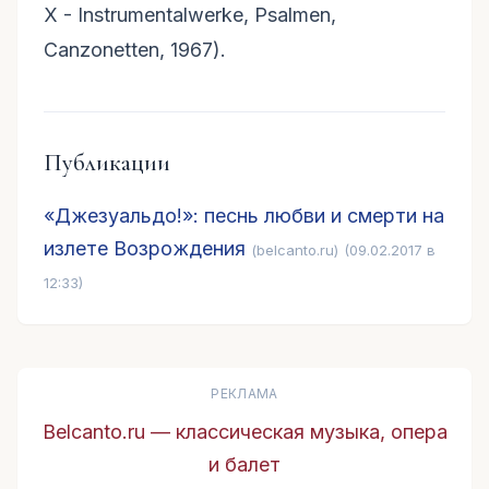
X - Instrumentalwerke, Psalmen,
Canzonetten, 1967).
Публикации
«Джезуальдо!»: песнь любви и смерти на
излете Возрождения
(belcanto.ru)
(09.02.2017 в
12:33)
РЕКЛАМА
Belcanto.ru — классическая музыка, опера
и балет