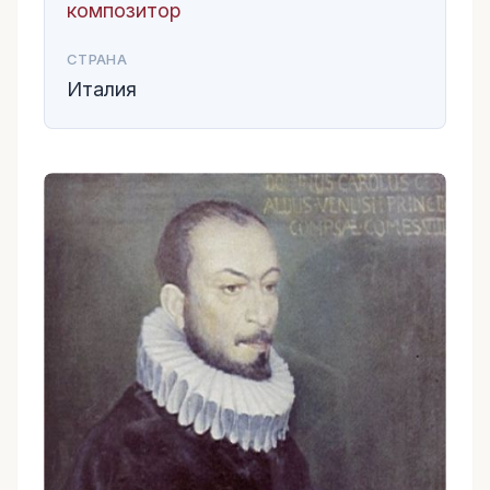
композитор
СТРАНА
Италия