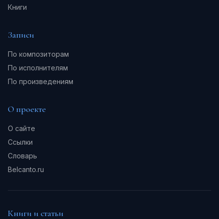
Книги
Записи
По композиторам
По исполнителям
По произведениям
О проекте
О сайте
Ссылки
Словарь
Belcanto.ru
Книги и статьи